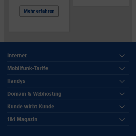
Mehr erfahren
Internet
Mobilfunk-Tarife
Handys
Domain & Webhosting
Kunde wirbt Kunde
1&1 Magazin