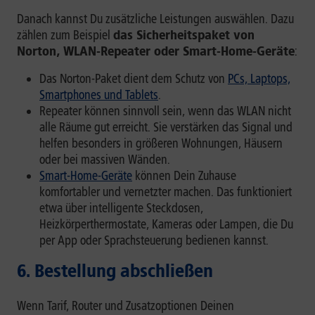
Danach kannst Du zusätzliche Leistungen auswählen. Dazu
zählen zum Beispiel
das Sicherheitspaket von
Norton, WLAN-Repeater oder Smart-Home-Geräte
:
Das Norton-Paket dient dem Schutz von
PCs, Laptops,
Smartphones und Tablets
.
Repeater können sinnvoll sein, wenn das WLAN nicht
alle Räume gut erreicht. Sie verstärken das Signal und
helfen besonders in größeren Wohnungen, Häusern
oder bei massiven Wänden.
Smart-Home-Geräte
können Dein Zuhause
komfortabler und vernetzter machen. Das funktioniert
etwa über intelligente Steckdosen,
Heizkörperthermostate, Kameras oder Lampen, die Du
per App oder Sprachsteuerung bedienen kannst.
6. Bestellung abschließen
Wenn Tarif, Router und Zusatzoptionen Deinen