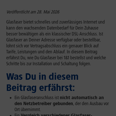
Veröffentlicht am 28. Mai 2026
Glasfaser bietet schnelles und zuverlässiges Internet und
kann den wachsenden Datenbedarf für Dein Zuhause
besser bewältigen als ein klassischer DSL-Anschluss. Ist
Glasfaser an Deiner Adresse verfügbar oder bestellbar,
lohnt sich vor Vertragsabschluss ein genauer Blick auf
Tarife, Leistungen und den Ablauf. In diesem Beitrag
erfährst Du, wie Du Glasfaser bei 1&1 bestellst und welche
Schritte bis zur Installation und Schaltung folgen.
Was Du in diesem
Beitrag erfährst:
Ein Glasfaseranschluss ist
nicht automatisch an
den Netzbetreiber gebunden
, der den Ausbau vor
Ort übernimmt.
Ein
Vergleich verschiedener Glasfaser-