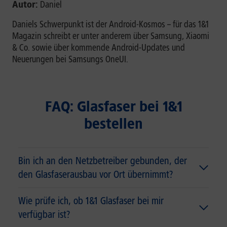
Autor:
Daniel
Daniels Schwerpunkt ist der Android-Kosmos – für das 1&1
Magazin schreibt er unter anderem über Samsung, Xiaomi
& Co. sowie über kommende Android-Updates und
Neuerungen bei Samsungs OneUI.
FAQ: Glasfaser bei 1&1
bestellen
Bin ich an den Netzbetreiber gebunden, der
den Glasfaserausbau vor Ort übernimmt?
Wie prüfe ich, ob 1&1 Glasfaser bei mir
verfügbar ist?