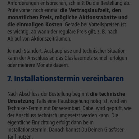
Anforderungen entsprechen, schließt Du die Bestellung ab.
Prüfe vorher noch einmal
die Vertragslaufzeit, den
monatlichen Preis, mögliche Aktionsrabatte und
die einmaligen Kosten
. Gerade bei Vorteilspreisen ist
es wichtig, ab wann der reguläre Preis gilt, z. B. nach
Ablauf von Aktionszeiträumen.
Je nach Standort, Ausbauphase und technischer Situation
kann der Anschluss an das Glasfasernetz schnell erfolgen
oder mehrere Monate dauern.
7. Installationstermin vereinbaren
Nach Abschluss der Bestellung beginnt
die technische
Umsetzung
. Falls eine Hausbegehung nötig ist, wird ein
Techniker-Termin mit Dir vereinbart. Dabei wird geprüft, wie
der Anschluss technisch umgesetzt werden kann. Die
eigentliche Einrichtung erfolgt dann beim
Installationstermin. Danach kannst Du Deinen Glasfaser-
Tarif nutzen.