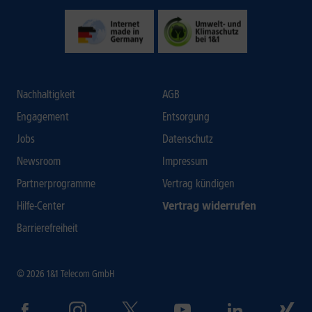
Nachhaltigkeit
AGB
Engagement
Entsorgung
Jobs
Datenschutz
Newsroom
Impressum
Partnerprogramme
Vertrag kündigen
Hilfe-Center
Vertrag widerrufen
Barrierefreiheit
© 2026 1&1 Telecom GmbH