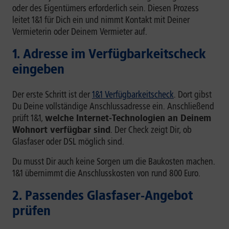
oder des Eigentümers erforderlich sein. Diesen Prozess
leitet 1&1 für Dich ein und nimmt Kontakt mit Deiner
Vermieterin oder Deinem Vermieter auf.
1. Adresse im Verfügbarkeitscheck
eingeben
Der erste Schritt ist der
1&1 Verfügbarkeitscheck
. Dort gibst
Du Deine vollständige Anschlussadresse ein. Anschließend
prüft 1&1,
welche Internet-Technologien an Deinem
Wohnort verfügbar sind
. Der Check zeigt Dir, ob
Glasfaser oder DSL möglich sind.
Du musst Dir auch keine Sorgen um die Baukosten machen.
1&1 übernimmt die Anschlusskosten von rund 800 Euro.
2. Passendes Glasfaser-Angebot
prüfen