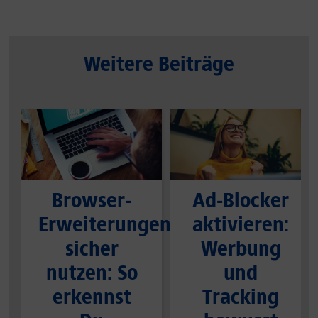
Weitere Beiträge
Browser-
Ad-Blocker
Erweiterungen
aktivieren:
sicher
Werbung
nutzen: So
und
erkennst
Tracking