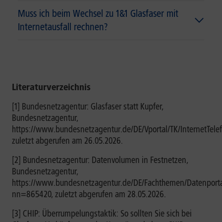
Muss ich beim Wechsel zu 1&1 Glasfaser mit
Internetausfall rechnen?
Literaturverzeichnis
[1] Bundesnetzagentur: Glasfaser statt Kupfer,
Bundesnetzagentur,
https://www.bundesnetzagentur.de/DE/Vportal/TK/InternetTelefo
zuletzt abgerufen am 26.05.2026.
[2] Bundesnetzagentur: Datenvolumen in Festnetzen,
Bundesnetzagentur,
https://www.bundesnetzagentur.de/DE/Fachthemen/Datenporta
nn=865420, zuletzt abgerufen am 28.05.2026.
[3] CHIP: Überrumpelungstaktik: So sollten Sie sich bei