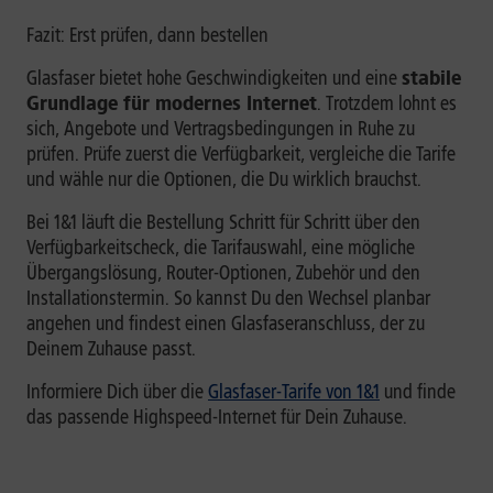
Fazit: Erst prüfen, dann bestellen
Glasfaser bietet hohe Geschwindigkeiten und eine
stabile
Grundlage für modernes Internet
. Trotzdem lohnt es
sich, Angebote und Vertragsbedingungen in Ruhe zu
prüfen. Prüfe zuerst die Verfügbarkeit, vergleiche die Tarife
und wähle nur die Optionen, die Du wirklich brauchst.
Bei 1&1 läuft die Bestellung Schritt für Schritt über den
Verfügbarkeitscheck, die Tarifauswahl, eine mögliche
Übergangslösung, Router-Optionen, Zubehör und den
Installationstermin. So kannst Du den Wechsel planbar
angehen und findest einen Glasfaseranschluss, der zu
Deinem Zuhause passt.
Informiere Dich über die
Glasfaser-Tarife von 1&1
und finde
das passende Highspeed-Internet für Dein Zuhause.