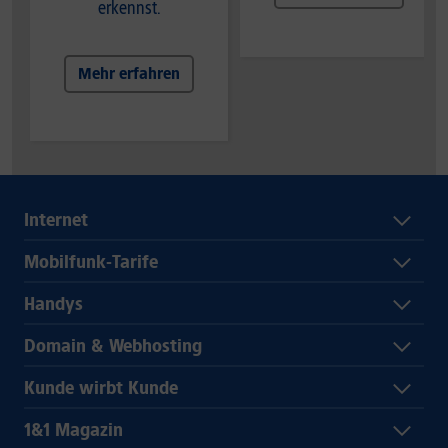
erkennst.
Mehr erfahren
Internet
Mobilfunk-Tarife
Handys
Domain & Webhosting
Kunde wirbt Kunde
1&1 Magazin