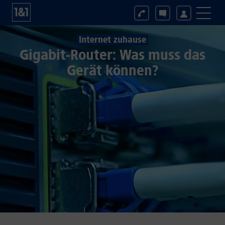
Internet zuhause
Gigabit-Router: Was muss das
Gerät können?