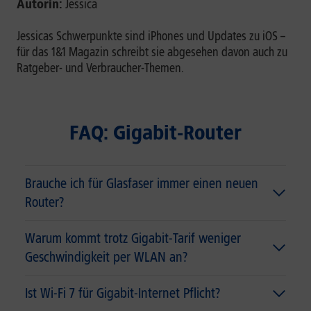
Autorin:
Jessica
Jessicas Schwerpunkte sind iPhones und Updates zu iOS –
für das 1&1 Magazin schreibt sie abgesehen davon auch zu
Ratgeber- und Verbraucher-Themen.
FAQ: Gigabit-Router
Brauche ich für Glasfaser immer einen neuen
Router?
Warum kommt trotz Gigabit-Tarif weniger
Geschwindigkeit per WLAN an?
Ist Wi-Fi 7 für Gigabit-Internet Pflicht?