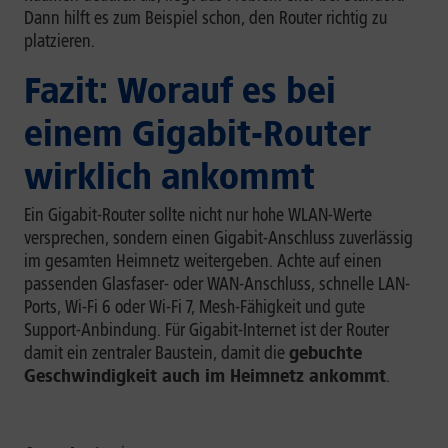
Dann hilft es zum Beispiel schon, den Router richtig zu
platzieren.
Fazit: Worauf es bei
einem Gigabit-Router
wirklich ankommt
Ein Gigabit-Router sollte nicht nur hohe WLAN-Werte
versprechen, sondern einen Gigabit-Anschluss zuverlässig
im gesamten Heimnetz weitergeben. Achte auf einen
passenden Glasfaser- oder WAN-Anschluss, schnelle LAN-
Ports, Wi-Fi 6 oder Wi-Fi 7, Mesh-Fähigkeit und gute
Support-Anbindung. Für Gigabit-Internet ist der Router
damit ein zentraler Baustein, damit die
gebuchte
Geschwindigkeit auch im Heimnetz ankommt
.