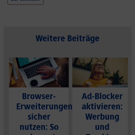
Weitere Beiträge
Browser-
Ad-Blocker
Erweiterungen
aktivieren:
sicher
Werbung
nutzen: So
und