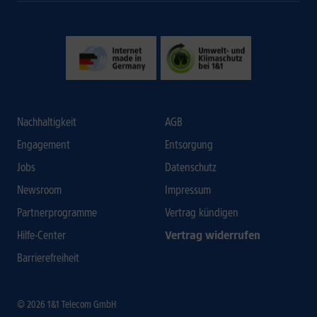
Nachhaltigkeit
AGB
Engagement
Entsorgung
Jobs
Datenschutz
Newsroom
Impressum
Partnerprogramme
Vertrag kündigen
Hilfe-Center
Vertrag widerrufen
Barrierefreiheit
© 2026 1&1 Telecom GmbH