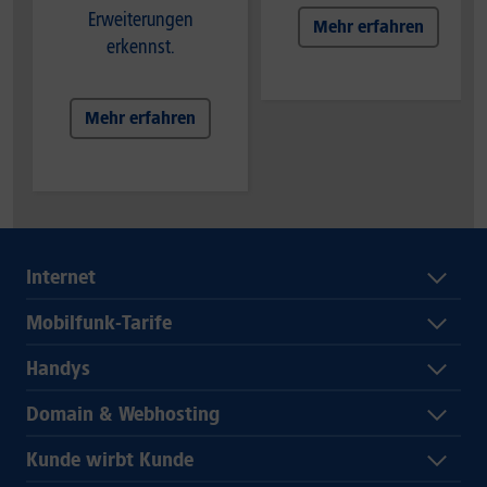
Erweiterungen
Mehr erfahren
erkennst.
Mehr erfahren
Internet
Mobilfunk-Tarife
Handys
Domain & Webhosting
Kunde wirbt Kunde