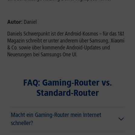
Autor:
Daniel
Daniels Schwerpunkt ist der Android-Kosmos – für das 1&1
Magazin schreibt er unter anderem über Samsung, Xiaomi
& Co. sowie über kommende Android-Updates und
Neuerungen bei Samsungs One UI.
FAQ: Gaming-Router vs.
Standard-Router
Macht ein Gaming-Router mein Internet
schneller?