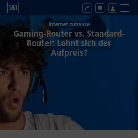
Internet zuhause
Gaming-Router vs. Standard-
Router: Lohnt sich der
Aufpreis?