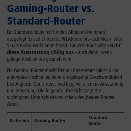
Gaming-Router vs.
Standard-Router
Ein Standard-Router ist für den Alltag im Heimnetz
ausgelegt. Er stellt Internet, WLAN und oft auch Mesh- oder
Smart-Home-Funktionen bereit. Für viele Haushalte
reicht
diese Ausstattung völlig aus
– auch dann, wenn
gelegentlich online gespielt wird.
Ein Gaming-Router macht Deinen Internetanschluss nicht
automatisch schneller, denn die gebuchte Geschwindigkeit
bleibt gleich. Der Unterschied liegt vor allem in Ausstattung
und Steuerung. Die folgende Übersicht zeigt die
wichtigsten Unterschiede zwischen den beiden Router-
Arten:
Standard-
Kriterium
Gaming-Router
Router