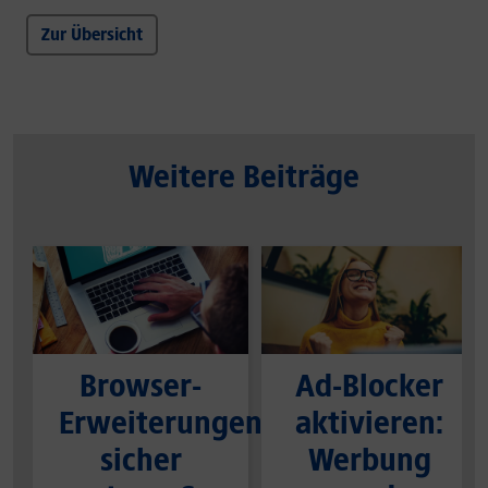
Zur Übersicht
Weitere Beiträge
Browser-
Ad-Blocker
Erweiterungen
aktivieren:
sicher
Werbung