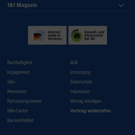
1&1 Magazin
Nachhaltigkeit
AGB
Engagement
Entsorgung
Jobs
Datenschutz
Newsroom
Impressum
Partnerprogramme
Vertrag kündigen
Hilfe-Center
Vertrag widerrufen
Barrierefreiheit