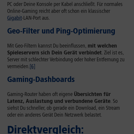
PC oder Deine Konsole per Kabel anschließt. Für normales
Online-Gaming reicht aber oft schon ein klassischer
Gigabit
-LAN-Port aus.
Geo-Filter und Ping-Optimierung
Mit Geo-Filtern kannst Du beeinflussen,
mit welchen
Spieleservern sich Dein Gerät verbindet
. Ziel ist es,
Server mit schlechter Verbindung oder hoher Entfernung zu
vermeiden.
[6]
Gaming-Dashboards
Gaming-Router haben oft eigene
Übersichten für
Latenz, Auslastung und verbundene Geräte
. So
siehst Du schneller, ob gerade ein Download, ein Stream
oder ein anderes Gerät Dein Netzwerk belastet.
Direktvergleich: