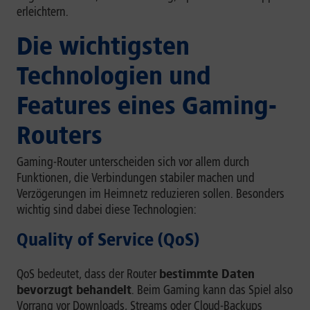
erleichtern.
Die wichtigsten
Technologien und
Features eines Gaming-
Routers
Gaming-Router unterscheiden sich vor allem durch
Funktionen, die Verbindungen stabiler machen und
Verzögerungen im Heimnetz reduzieren sollen. Besonders
wichtig sind dabei diese Technologien:
Quality of Service (QoS)
QoS bedeutet, dass der Router
bestimmte Daten
bevorzugt behandelt
. Beim Gaming kann das Spiel also
Vorrang vor Downloads, Streams oder Cloud-Backups