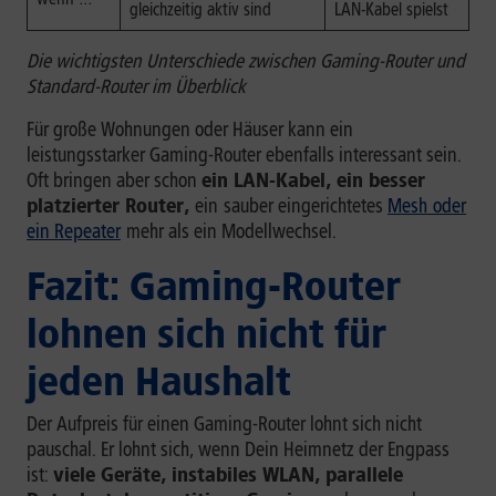
gleichzeitig aktiv sind
LAN-Kabel spielst
Die wichtigsten Unterschiede zwischen Gaming-Router und
Standard-Router im Überblick
Für große Wohnungen oder Häuser kann ein
leistungsstarker Gaming-Router ebenfalls interessant sein.
Oft bringen aber schon
ein LAN-Kabel, ein besser
platzierter Router,
ein
sauber eingerichtetes
Mesh
oder
ein Repeater
mehr als ein Modellwechsel.
Fazit: Gaming-Router
lohnen sich nicht für
jeden Haushalt
Der Aufpreis für einen Gaming-Router lohnt sich nicht
pauschal. Er lohnt sich, wenn Dein Heimnetz der Engpass
ist:
viele Geräte, instabiles WLAN, parallele