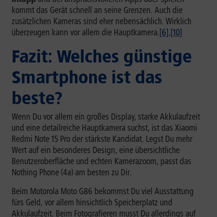
kommt das Gerät schnell an seine Grenzen. Auch die
zusätzlichen Kameras sind eher nebensächlich. Wirklich
überzeugen kann vor allem die Hauptkamera.
[6]
,
[10]
Fazit: Welches günstige
Smartphone ist das
beste?
Wenn Du vor allem ein großes Display, starke Akkulaufzeit
und eine detailreiche Hauptkamera suchst, ist das Xiaomi
Redmi Note 15 Pro der stärkste Kandidat. Legst Du mehr
Wert auf ein besonderes Design, eine übersichtliche
Benutzeroberfläche und echten Kamerazoom, passt das
Nothing Phone (4a) am besten zu Dir.
Beim Motorola Moto G86 bekommst Du viel Ausstattung
fürs Geld, vor allem hinsichtlich Speicherplatz und
Akkulaufzeit. Beim Fotografieren musst Du allerdings auf