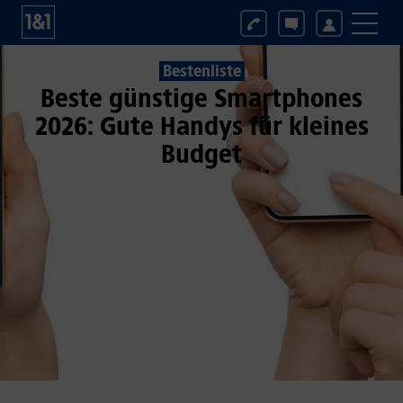
Bestenliste
Beste günstige Smartphones
2026: Gute Handys für kleines
Budget