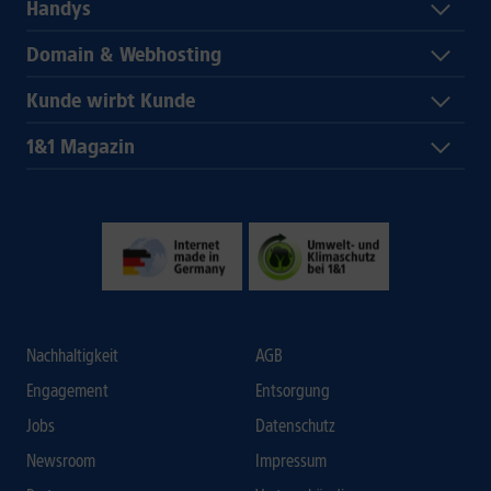
Handys
Domain & Webhosting
Kunde wirbt Kunde
1&1 Magazin
Nachhaltigkeit
AGB
Engagement
Entsorgung
Jobs
Datenschutz
Newsroom
Impressum