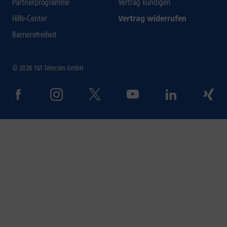
Partnerprogramme
Vertrag kündigen
Hilfe-Center
Vertrag widerrufen
Barrierefreiheit
© 2026 1&1 Telecom GmbH