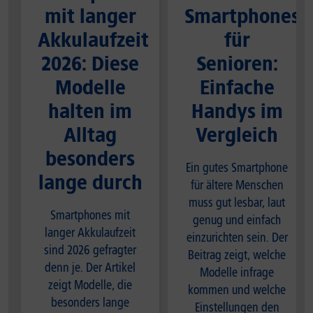
mit langer
Smartphones
Akkulaufzeit
für
2026: Diese
Senioren:
Modelle
Einfache
halten im
Handys im
Alltag
Vergleich
besonders
Ein gutes Smartphone
lange durch
für ältere Menschen
muss gut lesbar, laut
Smartphones mit
genug und einfach
langer Akkulaufzeit
einzurichten sein. Der
sind 2026 gefragter
Beitrag zeigt, welche
denn je. Der Artikel
Modelle infrage
zeigt Modelle, die
kommen und welche
besonders lange
Einstellungen den