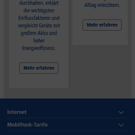
durchhalten, erklärt
Alltag erleichtern.
die wichtigsten
Einflussfaktoren und
Mehr erfahren
vergleicht Geräte mit
großem Akku und
hoher
Energieeffizienz.
Mehr erfahren
Internet
Mobilfunk-Tarife