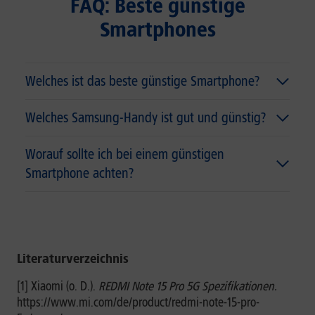
FAQ: Beste günstige
Smartphones
Welches ist das beste günstige Smartphone?
Welches Samsung-Handy ist gut und günstig?
Worauf sollte ich bei einem günstigen
Smartphone achten?
Literaturverzeichnis
[1] Xiaomi (o. D.).
REDMI Note 15 Pro 5G Spezifikationen.
https://www.mi.com/de/product/redmi-note-15-pro-