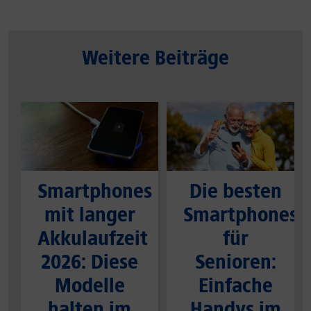
Weitere Beiträge
Smartphones
Die besten
mit langer
Smartphones
Akkulaufzeit
für
2026: Diese
Senioren:
Modelle
Einfache
halten im
Handys im