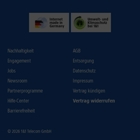
Nachhaltigkeit
AGB
Engagement
Entsorgung
Jobs
Datenschutz
Newsroom
Impressum
Partnerprogramme
Vertrag kündigen
Hilfe-Center
Vertrag widerrufen
Barrierefreiheit
© 2026 1&1 Telecom GmbH