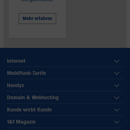
Mehr erfahren
Internet
Mobilfunk-Tarife
Handys
Domain & Webhosting
Kunde wirbt Kunde
1&1 Magazin