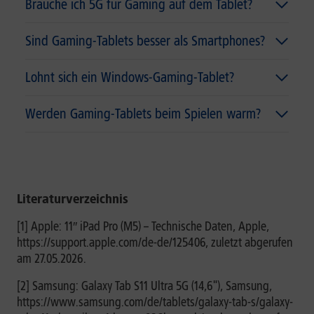
Brauche ich 5G für Gaming auf dem Tablet?
Sind Gaming-Tablets besser als Smartphones?
Lohnt sich ein Windows-Gaming-Tablet?
Werden Gaming-Tablets beim Spielen warm?
Literaturverzeichnis
[1] Apple: 11″ iPad Pro (M5) – Technische Daten, Apple,
https://support.apple.com/de-de/125406, zuletzt abgerufen
am 27.05.2026.
[2] Samsung: Galaxy Tab S11 Ultra 5G (14,6"), Samsung,
https://www.samsung.com/de/tablets/galaxy-tab-s/galaxy-