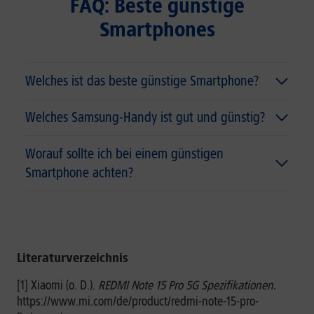
FAQ: Beste günstige
Smartphones
Welches ist das beste günstige Smartphone?
Welches Samsung-Handy ist gut und günstig?
Worauf sollte ich bei einem günstigen
Smartphone achten?
Literaturverzeichnis
[1] Xiaomi (o. D.).
REDMI Note 15 Pro 5G Spezifikationen.
https://www.mi.com/de/product/redmi-note-15-pro-