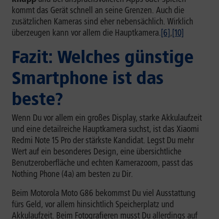
kommt das Gerät schnell an seine Grenzen. Auch die
zusätzlichen Kameras sind eher nebensächlich. Wirklich
überzeugen kann vor allem die Hauptkamera.
[6]
,
[10]
Fazit: Welches günstige
Smartphone ist das
beste?
Wenn Du vor allem ein großes Display, starke Akkulaufzeit
und eine detailreiche Hauptkamera suchst, ist das Xiaomi
Redmi Note 15 Pro der stärkste Kandidat. Legst Du mehr
Wert auf ein besonderes Design, eine übersichtliche
Benutzeroberfläche und echten Kamerazoom, passt das
Nothing Phone (4a) am besten zu Dir.
Beim Motorola Moto G86 bekommst Du viel Ausstattung
fürs Geld, vor allem hinsichtlich Speicherplatz und
Akkulaufzeit. Beim Fotografieren musst Du allerdings auf