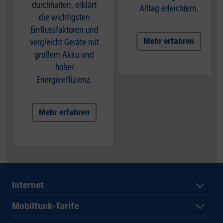
durchhalten, erklärt
Alltag erleichtern.
die wichtigsten
Einflussfaktoren und
Mehr erfahren
vergleicht Geräte mit
großem Akku und
hoher
Energieeffizienz.
Mehr erfahren
Internet
Mobilfunk-Tarife