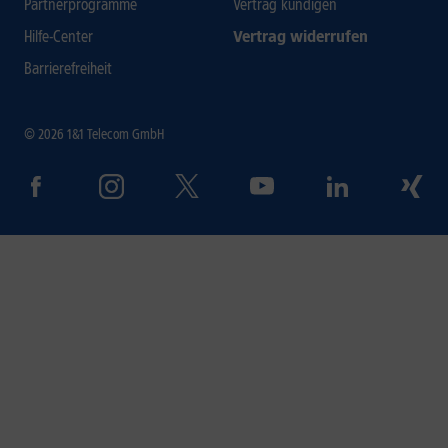
Partnerprogramme
Vertrag kündigen
Hilfe-Center
Vertrag widerrufen
Barrierefreiheit
© 2026 1&1 Telecom GmbH