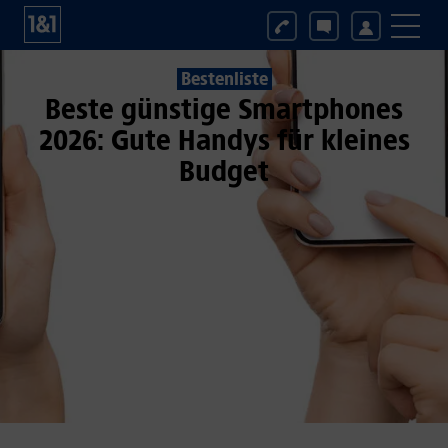
Bestenliste
Beste günstige Smartphones
2026: Gute Handys für kleines
Budget