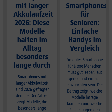
mit langer
Smartphones
Akkulaufzeit
für
2026: Diese
Senioren:
Modelle
Einfache
halten im
Handys im
Alltag
Vergleich
besonders
Ein gutes Smartphone
lange durch
für ältere Menschen
muss gut lesbar, laut
Smartphones mit
genug und einfach
langer Akkulaufzeit
einzurichten sein. Der
sind 2026 gefragter
Beitrag zeigt, welche
denn je. Der Artikel
Modelle infrage
zeigt Modelle, die
kommen und welche
besonders lange
Einstellungen den