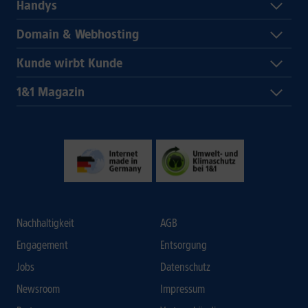
Handys
Domain & Webhosting
Kunde wirbt Kunde
1&1 Magazin
Nachhaltigkeit
AGB
Engagement
Entsorgung
Jobs
Datenschutz
Newsroom
Impressum