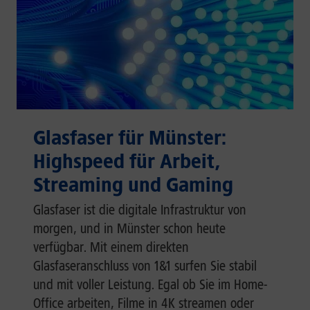
Glasfaser für Münster:
Highspeed für Arbeit,
Streaming und Gaming
Glasfaser ist die digitale Infrastruktur von
morgen, und in Münster schon heute
verfügbar. Mit einem direkten
Glasfaseranschluss von 1&1 surfen Sie stabil
und mit voller Leistung. Egal ob Sie im Home-
Office arbeiten, Filme in 4K streamen oder