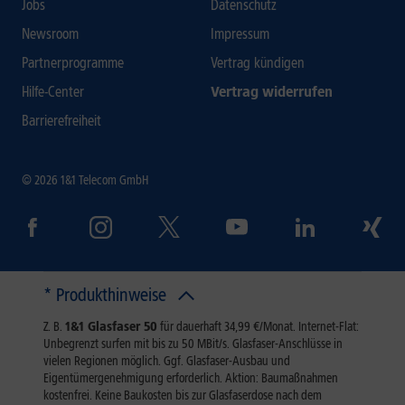
Jobs
Datenschutz
Newsroom
Impressum
Partnerprogramme
Vertrag kündigen
Hilfe-Center
Vertrag widerrufen
Barrierefreiheit
© 2026 1&1 Telecom GmbH