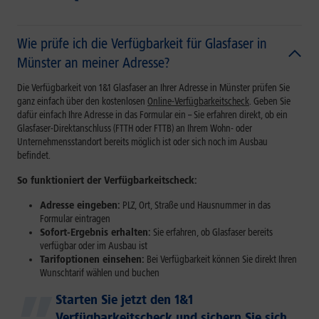
Wie prüfe ich die Verfügbarkeit für Glasfaser in
Münster an meiner Adresse?
Die Verfügbarkeit von 1&1 Glasfaser an Ihrer Adresse in Münster prüfen Sie
ganz einfach über den kostenlosen
Online-Verfügbarkeitscheck
. Geben Sie
dafür einfach Ihre Adresse in das Formular ein – Sie erfahren direkt, ob ein
Glasfaser-Direktanschluss (FTTH oder FTTB) an Ihrem Wohn- oder
Unternehmensstandort bereits möglich ist oder sich noch im Ausbau
befindet.
So funktioniert der Verfügbarkeitscheck:
Adresse eingeben:
PLZ, Ort, Straße und Hausnummer in das
Formular eintragen
Sofort-Ergebnis erhalten:
Sie erfahren, ob Glasfaser bereits
verfügbar oder im Ausbau ist
Tarifoptionen einsehen:
Bei Verfügbarkeit können Sie direkt Ihren
Wunschtarif wählen und buchen
Starten Sie jetzt den 1&1
Verfügbarkeitscheck und sichern Sie sich