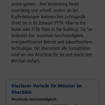
online gamen – Ihre Verbindung bleibt
zuverlässig und schnell. Anders als bei
Kupferleitungen kommen hier Lichtsignale
direkt bis in Ihr Zuhause (FTTH: Fiber to the
Home oder FTTB: Fiber to the Building). Für Sie
bedeutet das: maximale Geschwindigkeit,
energieeffizienter Betrieb und zukunftssichere
Technologie. 1&1 übernimmt alle Formalitäten
rund um den Anschluss für Sie und macht den
Wechsel einfach.
Glasfaser-Vorteile für Münster im
Überblick
Maximale Geschwindigkeit: