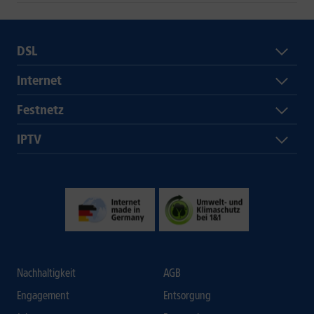
DSL
Internet
Festnetz
IPTV
Nachhaltigkeit
AGB
Engagement
Entsorgung