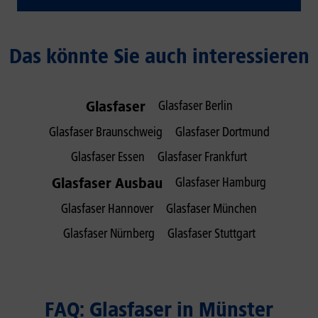
Das könnte Sie auch interessieren
Glasfaser
Glasfaser Berlin
Glasfaser Braunschweig
Glasfaser Dortmund
Glasfaser Essen
Glasfaser Frankfurt
Glasfaser Ausbau
Glasfaser Hamburg
Glasfaser Hannover
Glasfaser München
Glasfaser Nürnberg
Glasfaser Stuttgart
FAQ: Glasfaser in Münster