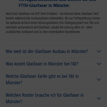
FTTH-Glasfaser in Münster.
Noch kein Glasfaser vor Ort? Kein Problem – Sie können Ihren Glasfaser-Tarif
bereits während der Ausbauphase vorbestellen. Bis zur Fertigstellung nutzen
Sie optional einfach einen leistungsstarken DSL-Übergangstarif von 1&1 und
wechseln automatisch auf Glasfaser, sobald die Leitung aktiv ist – ohne
zusätzlichen Aufwand und zu den vereinbarten Konditionen.
Wie weit ist der Glasfaser-Ausbau in Münster?
Was kostet Glasfaser in Münster bei 1&1?
Welche Glasfaser-Tarife gibt es bei 1&1 in
Münster?
Welchen Router brauche ich für Glasfaser in
Münster?