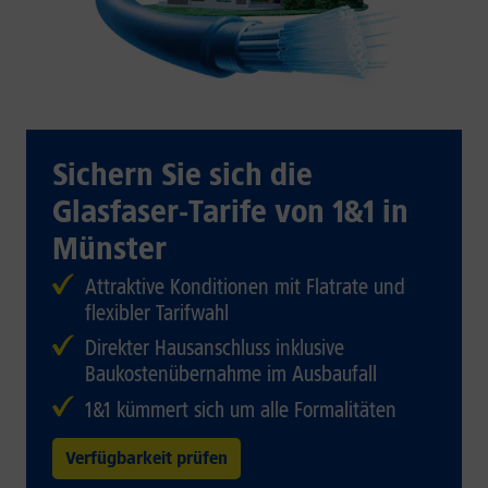
Sichern Sie sich die
Glasfaser-Tarife von 1&1 in
Münster
Attraktive Konditionen mit Flatrate und
flexibler Tarifwahl
Direkter Hausanschluss inklusive
Baukostenübernahme im Ausbaufall
1&1 kümmert sich um alle Formalitäten
Verfügbarkeit prüfen