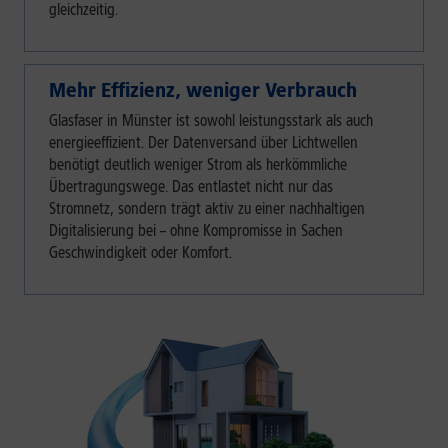
gleichzeitig.
Mehr Effizienz, weniger Verbrauch
Glasfaser in Münster ist sowohl leistungsstark als auch
energieeffizient. Der Datenversand über Lichtwellen
benötigt deutlich weniger Strom als herkömmliche
Übertragungswege. Das entlastet nicht nur das
Stromnetz, sondern trägt aktiv zu einer nachhaltigen
Digitalisierung bei – ohne Kompromisse in Sachen
Geschwindigkeit oder Komfort.