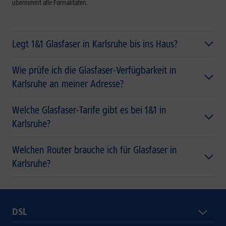
übernimmt alle Formalitäten.
Legt 1&1 Glasfaser in Karlsruhe bis ins Haus?
Wie prüfe ich die Glasfaser-Verfügbarkeit in
Karlsruhe an meiner Adresse?
Welche Glasfaser-Tarife gibt es bei 1&1 in
Karlsruhe?
Welchen Router brauche ich für Glasfaser in
Karlsruhe?
DSL