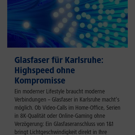
Glasfaser für Karlsruhe:
Highspeed ohne
Kompromisse
Ein moderner Lifestyle braucht moderne
Verbindungen – Glasfaser in Karlsruhe macht’s
möglich. Ob Video-Calls im Home-Office, Serien
in 8K-Qualität oder Online-Gaming ohne
Verzögerung: Ein Glasfaseranschluss von 1&1
bringt Lichtgeschwindigkeit direkt in Ihre