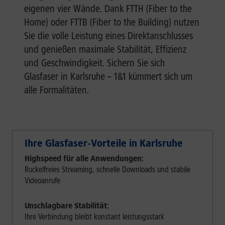
eigenen vier Wände. Dank FTTH (Fiber to the
Home) oder FTTB (Fiber to the Building) nutzen
Sie die volle Leistung eines Direktanschlusses
und genießen maximale Stabilität, Effizienz
und Geschwindigkeit. Sichern Sie sich
Glasfaser in Karlsruhe – 1&1 kümmert sich um
alle Formalitäten.
Ihre Glasfaser-Vorteile in Karlsruhe
Highspeed für alle Anwendungen:
Ruckelfreies Streaming, schnelle Downloads und stabile
Videoanrufe
Unschlagbare Stabilität:
Ihre Verbindung bleibt konstant leistungsstark