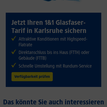
Jetzt Ihren 1&1 Glasfaser-
Tarif in Karlsruhe sichern
Attraktive Konditionen mit Highspeed-
Flatrate
Direktanschluss bis ins Haus (FTTH) oder
Gebäude (FTTB)
Schnelle Umstellung mit Rundum-Service
Verfügbarkeit prüfen
Das könnte Sie auch interessieren