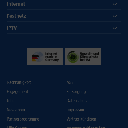
Internet
Festnetz
IPTV
Nachhaltigkeit
AGB
Engagement
Entsorgung
Jobs
Datenschutz
Newsroom
Impressum
Partnerprogramme
Vertrag kündigen