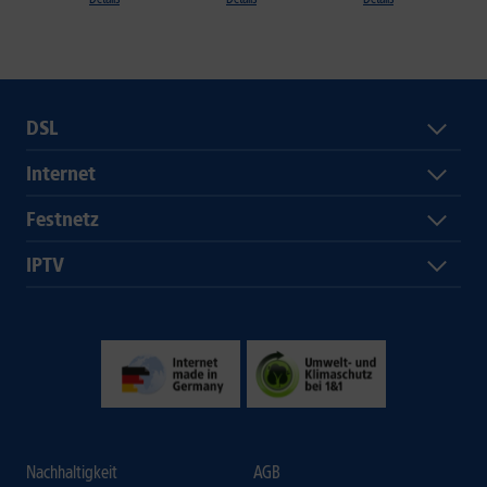
DSL
Internet
Festnetz
IPTV
Nachhaltigkeit
AGB