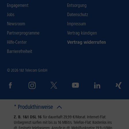
Engagement
Entsorgung
Jobs
Datenschutz
Newsroom
Impressum
Partnerprogramme
Vertrag kündigen
Hilfe-Center
Vertrag widerrufen
Barrierefreiheit
© 2026 1&1 Telecom GmbH