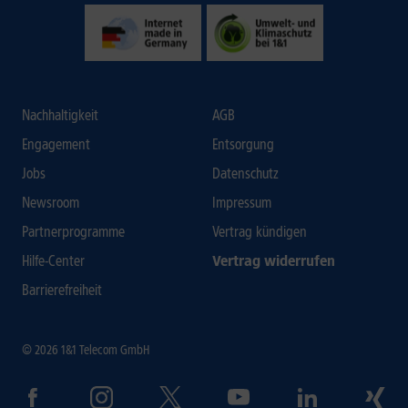
Nachhaltigkeit
AGB
Engagement
Entsorgung
Jobs
Datenschutz
Newsroom
Impressum
Partnerprogramme
Vertrag kündigen
Hilfe-Center
Vertrag widerrufen
Barrierefreiheit
© 2026 1&1 Telecom GmbH