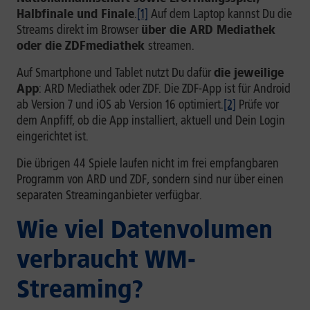
Halbfinale und Finale
.
[1]
Auf dem Laptop kannst Du die
Streams direkt im Browser
über die ARD Mediathek
oder die ZDFmediathek
streamen.
Auf Smartphone und Tablet nutzt Du dafür
die jeweilige
App
: ARD Mediathek oder ZDF. Die ZDF-App ist für Android
ab Version 7 und iOS ab Version 16 optimiert.
[2]
Prüfe vor
dem Anpfiff, ob die App installiert, aktuell und Dein Login
eingerichtet ist.
Die übrigen 44 Spiele laufen nicht im frei empfangbaren
Programm von ARD und ZDF, sondern sind nur über einen
separaten Streaminganbieter verfügbar.
Wie viel Datenvolumen
verbraucht WM-
Streaming?