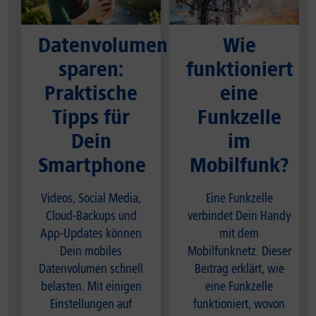
Datenvolumen
Wie
sparen:
funktioniert
Praktische
eine
Tipps für
Funkzelle
Dein
im
Smartphone
Mobilfunk?
Videos, Social Media,
Eine Funkzelle
Cloud-Backups und
verbindet Dein Handy
App-Updates können
mit dem
Dein mobiles
Mobilfunknetz. Dieser
Datenvolumen schnell
Beitrag erklärt, wie
belasten. Mit einigen
eine Funkzelle
Einstellungen auf
funktioniert, wovon