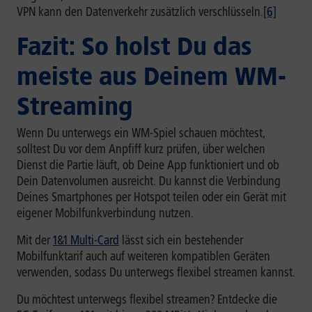
VPN kann den Datenverkehr zusätzlich verschlüsseln.
[6]
Fazit: So holst Du das
meiste aus Deinem WM-
Streaming
Wenn Du unterwegs ein WM-Spiel schauen möchtest,
solltest Du vor dem Anpfiff kurz prüfen, über welchen
Dienst die Partie läuft, ob Deine App funktioniert und ob
Dein Datenvolumen ausreicht. Du kannst die Verbindung
Deines Smartphones per Hotspot teilen oder ein Gerät mit
eigener Mobilfunkverbindung nutzen.
Mit der
1&1 Multi-Card
lässt sich ein bestehender
Mobilfunktarif auch auf weiteren kompatiblen Geräten
verwenden, sodass Du unterwegs flexibel streamen kannst.
Du möchtest unterwegs flexibel streamen? Entdecke die