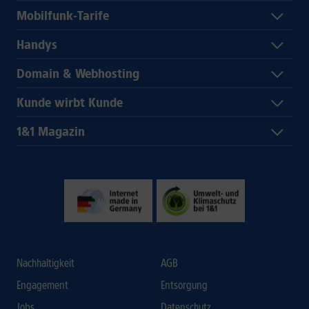
Mobilfunk-Tarife
Handys
Domain & Webhosting
Kunde wirbt Kunde
1&1 Magazin
Nachhaltigkeit
AGB
Engagement
Entsorgung
Jobs
Datenschutz