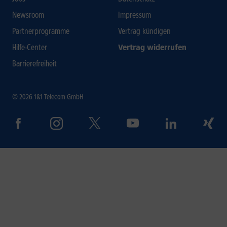
Newsroom
Impressum
Partnerprogramme
Vertrag kündigen
Hilfe-Center
Vertrag widerrufen
Barrierefreiheit
© 2026 1&1 Telecom GmbH