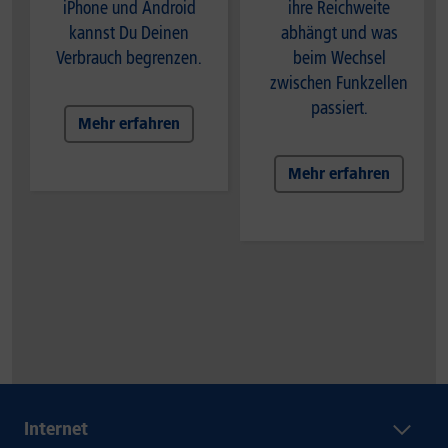
iPhone und Android
ihre Reichweite
kannst Du Deinen
abhängt und was
Verbrauch begrenzen.
beim Wechsel
zwischen Funkzellen
passiert.
Mehr erfahren
Mehr erfahren
Internet