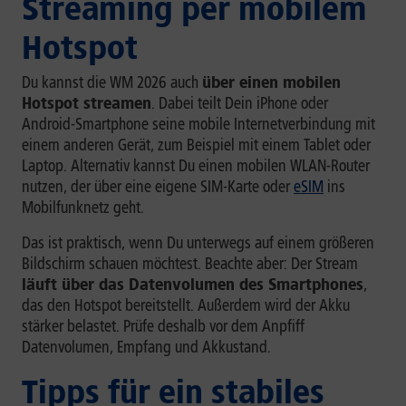
Streaming per mobilem
Hotspot
Du kannst die WM 2026 auch
über einen mobilen
Hotspot streamen
. Dabei teilt Dein iPhone oder
Android-Smartphone seine mobile Internetverbindung mit
einem anderen Gerät, zum Beispiel mit einem Tablet oder
Laptop. Alternativ kannst Du einen mobilen WLAN-Router
nutzen, der über eine eigene SIM-Karte oder
eSIM
ins
Mobilfunknetz geht.
Das ist praktisch, wenn Du unterwegs auf einem größeren
Bildschirm schauen möchtest. Beachte aber: Der Stream
läuft über das Datenvolumen des Smartphones
,
das den Hotspot bereitstellt. Außerdem wird der Akku
stärker belastet. Prüfe deshalb vor dem Anpfiff
Datenvolumen, Empfang und Akkustand.
Tipps für ein stabiles