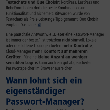
Testachats und Que Choisir
: NordPass, LastPass und
RoboForm boten dort die beste Kombination aus
Funktionalität und Sicherheit. Bitwarden wurde von
Testachats als Preis-Leistungs-Tipp genannt, Que Choisir
empfahl Dashlane.
[4]
Eine pauschale Antwort wie „Dieser eine Passwort-Manager
ist immer der beste.“ ist trotzdem nicht sinnvoll. Lokale
oder quelloffene Lösungen bieten
mehr Kontrolle
,
Cloud-Manager
mehr Komfort auf mehreren
Geräten
. Für eine
kleine Anzahl an weniger
sensiblen Logins
kann auch ein gut abgesicherter
Passwortspeicher im Browser ausreichen.
Wann lohnt sich ein
eigenständiger
Passwort-Manager?