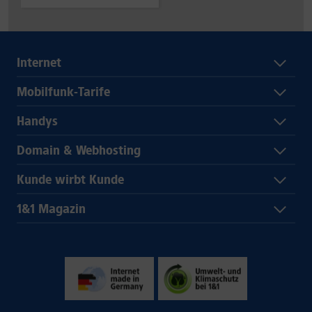
Internet
Mobilfunk-Tarife
Handys
Domain & Webhosting
Kunde wirbt Kunde
1&1 Magazin