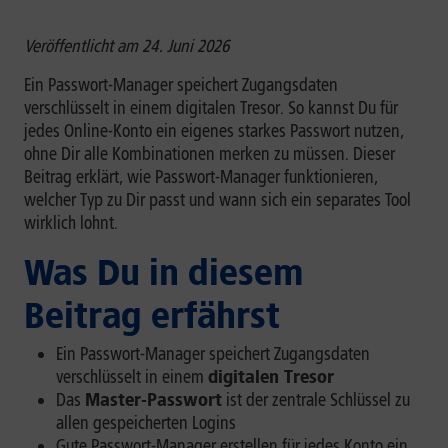
Veröffentlicht am 24. Juni 2026
Ein Passwort-Manager speichert Zugangsdaten
verschlüsselt in einem digitalen Tresor. So kannst Du für
jedes Online-Konto ein eigenes starkes Passwort nutzen,
ohne Dir alle Kombinationen merken zu müssen. Dieser
Beitrag erklärt, wie Passwort-Manager funktionieren,
welcher Typ zu Dir passt und wann sich ein separates Tool
wirklich lohnt.
Was Du in diesem
Beitrag erfährst
Ein Passwort-Manager speichert Zugangsdaten
verschlüsselt in einem
digitalen Tresor
Das
Master-Passwort
ist der zentrale Schlüssel zu
allen gespeicherten Logins
Gute Passwort-Manager erstellen für jedes Konto ein