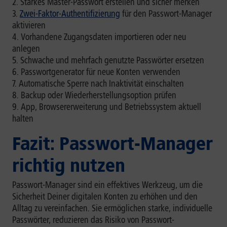
Starkes Master-Passwort erstellen und sicher merken
Zwei-Faktor-Authentifizierung
für den Passwort-Manager
aktivieren
Vorhandene Zugangsdaten importieren oder neu
anlegen
Schwache und mehrfach genutzte Passwörter ersetzen
Passwortgenerator für neue Konten verwenden
Automatische Sperre nach Inaktivität einschalten
Backup oder Wiederherstellungsoption prüfen
App, Browsererweiterung und Betriebssystem aktuell
halten
Fazit: Passwort-Manager
richtig nutzen
Passwort-Manager sind ein effektives Werkzeug, um die
Sicherheit Deiner digitalen Konten zu erhöhen und den
Alltag zu vereinfachen. Sie ermöglichen starke, individuelle
Passwörter, reduzieren das Risiko von Passwort-