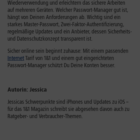
Wiederverwendung und erleichtern das sichere Arbeiten
auf mehreren Geräten. Welcher Passwort-Manager gut ist,
hängt von Deinen Anforderungen ab. Wichtig sind ein
starkes Master-Passwort, Zwei-Faktor-Authentifizierung,
regelmäßige Updates und ein Anbieter, dessen Sicherheits-
und Datenschutzkonzept transparent ist.
Sicher online sein beginnt zuhause: Mit einem passenden
Internet
Tarif von 1&1 und einem gut eingerichteten
Passwort-Manager schützt Du Deine Konten besser.
Autorin: Jessica
Jessicas Schwerpunkte sind iPhones und Updates zu iOS –
für das 1&1 Magazin schreibt sie abgesehen davon auch zu
Ratgeber- und Verbraucher-Themen.