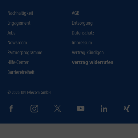
Nachhaltigkeit
AGB
Engagement
Entsorgung
Jobs
Datenschutz
Newsroom
Impressum
Partnerprogramme
Vertrag kündigen
Hilfe-Center
Vertrag widerrufen
Barrierefreiheit
© 2026 1&1 Telecom GmbH