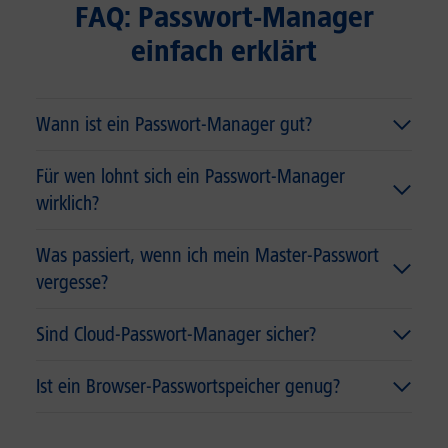
FAQ: Passwort-Manager
einfach erklärt
Wann ist ein Passwort-Manager gut?
Für wen lohnt sich ein Passwort-Manager
wirklich?
Was passiert, wenn ich mein Master-Passwort
vergesse?
Sind Cloud-Passwort-Manager sicher?
Ist ein Browser-Passwortspeicher genug?