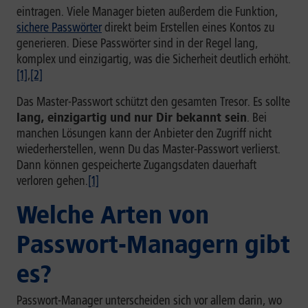
eintragen. Viele Manager bieten außerdem die Funktion,
sichere Passwörter
direkt beim Erstellen eines Kontos zu
generieren. Diese Passwörter sind in der Regel lang,
komplex und einzigartig, was die Sicherheit deutlich erhöht.
[1]
,
[2]
Das Master-Passwort schützt den gesamten Tresor. Es sollte
lang, einzigartig und nur Dir bekannt sein
. Bei
manchen Lösungen kann der Anbieter den Zugriff nicht
wiederherstellen, wenn Du das Master-Passwort verlierst.
Dann können gespeicherte Zugangsdaten dauerhaft
verloren gehen.
[1]
Welche Arten von
Passwort-Managern gibt
es?
Passwort-Manager unterscheiden sich vor allem darin, wo