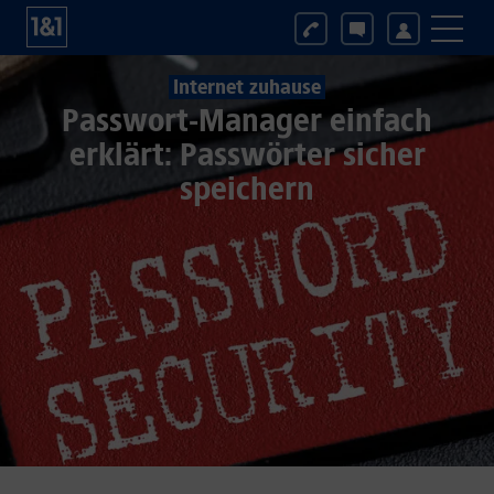
Internet zuhause
Passwort-Manager einfach
erklärt: Passwörter sicher
speichern