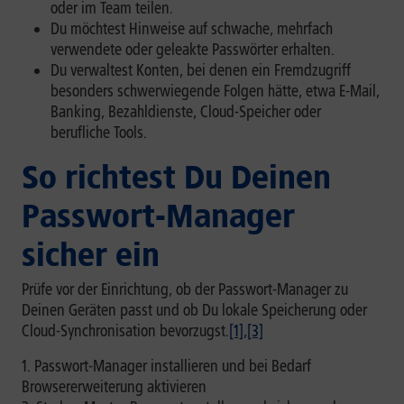
oder im Team teilen.
Du möchtest Hinweise auf schwache, mehrfach
verwendete oder geleakte Passwörter erhalten.
Du verwaltest Konten, bei denen ein Fremdzugriff
besonders schwerwiegende Folgen hätte, etwa E-Mail,
Banking, Bezahldienste, Cloud-Speicher oder
berufliche Tools.
So richtest Du Deinen
Passwort-Manager
sicher ein
Prüfe vor der Einrichtung, ob der Passwort-Manager zu
Deinen Geräten passt und ob Du lokale Speicherung oder
Cloud-Synchronisation bevorzugst.
[1]
,
[3]
Passwort-Manager installieren und bei Bedarf
Browsererweiterung aktivieren