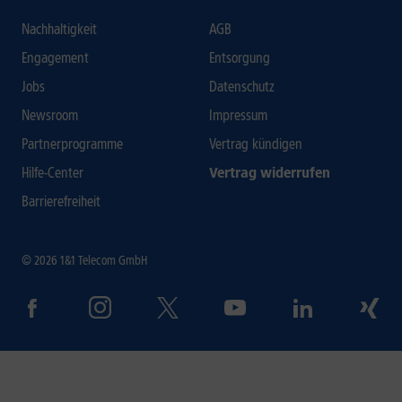
Nachhaltigkeit
AGB
Engagement
Entsorgung
Jobs
Datenschutz
Newsroom
Impressum
Partnerprogramme
Vertrag kündigen
Hilfe-Center
Vertrag widerrufen
Barrierefreiheit
© 2026 1&1 Telecom GmbH