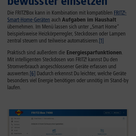
bewusster einsetzen
Die FRITZ!Box kann in Kombination mit kompatiblen
FRITZ!-
Smart-Home-Geräten
auch
Aufgaben im Haushalt
übernehmen. Im Menü lassen sich unter „Smart Home“
beispielsweise Heizkörperregler, Steckdosen oder Lampen
zentral steuern und teilweise automatisieren.
[1]
Praktisch sind außerdem die
Energiesparfunktionen
.
Mit intelligenten Steckdosen von FRITZ! kannst Du den
Stromverbrauch angeschlossener Geräte erfassen und
auswerten.
[6]
Dadurch erkennst Du leichter, welche Geräte
besonders viel Energie benötigen oder unnötig im Stand-by
laufen.