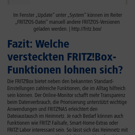
Im Fenster „Update“ unter „System“ können im Reiter
„FRITZ!OS-Datei“ manuell andere FRITZ!OS-Versionen
geladen werden. | http://fritz.box/
Fazit: Welche
versteckten FRITZ!Box-
Funktionen lohnen sich?
Die FRITZ!Box bietet neben den bekannten Standard-
Einstellungen zahlreiche Funktionen, die im Alltag hilfreich
sein können. Der Online-Monitor schafft mehr Transparenz
beim Datenverbrauch, die Priorisierung unterstützt wichtige
Anwendungen und FRITZ!NAS erleichtert den
Dateiaustausch im Heimnetz. Je nach Bedarf können auch
Funktionen wie FRITZ! Failsafe, Smart-Home-Extras oder
FRITZ! Labor interessant sein. So lässt sich das Heimnetz mit