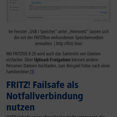
Im Fenster „USB / Speicher“ unter „Heimnetz“ lassen sich
die mit der FRITZ!Box verbundenen Speichermedien
verwalten. | http://fritz.box/
Mit FRITZ!OS 8.20 wird auch das Sammeln von Dateien
einfacher. Über
Upload-Freigaben
können andere
Personen Dateien hochladen, zum Beispiel Fotos nach einer
Familienfeier.
[1]
FRITZ! Failsafe als
Notfallverbindung
nutzen