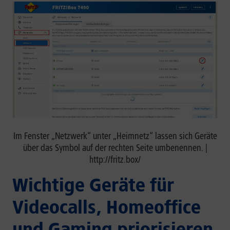
Im Fenster „Netzwerk“ unter „Heimnetz“ lassen sich Geräte
über das Symbol auf der rechten Seite umbenennen. |
http://fritz.box/
Wichtige Geräte für
Videocalls, Homeoffice
und Gaming priorisieren