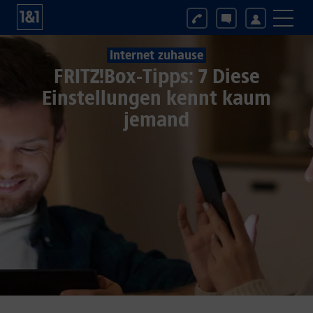
Internet zuhause
FRITZ!Box-Tipps: 7 Diese
Einstellungen kennt kaum
jemand