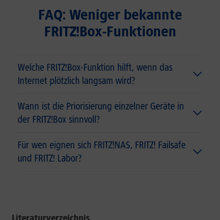
FAQ: Weniger bekannte
FRITZ!Box-Funktionen
Welche FRITZ!Box-Funktion hilft, wenn das
Internet plötzlich langsam wird?
Wann ist die Priorisierung einzelner Geräte in
der FRITZ!Box sinnvoll?
Für wen eignen sich FRITZ!NAS, FRITZ! Failsafe
und FRITZ! Labor?
Literaturverzeichnis