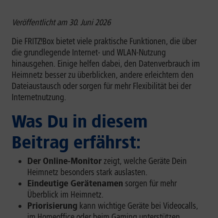
Veröffentlicht am 30. Juni 2026
Die FRITZ!Box bietet viele praktische Funktionen, die über
die grundlegende Internet- und WLAN-Nutzung
hinausgehen. Einige helfen dabei, den Datenverbrauch im
Heimnetz besser zu überblicken, andere erleichtern den
Dateiaustausch oder sorgen für mehr Flexibilität bei der
Internetnutzung.
Was Du in diesem
Beitrag erfährst:
Der
Online-Monitor
zeigt, welche Geräte Dein
Heimnetz besonders stark auslasten.
Eindeutige Gerätenamen
sorgen für mehr
Überblick im Heimnetz.
Priorisierung
kann wichtige Geräte bei Videocalls,
im Homeoffice oder beim Gaming unterstützen.