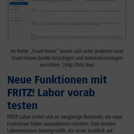
Im Reiter „Smart Home“ lassen sich unter anderem neue
Smart-Home-Geräte hinzufügen und Automatisierungen
einrichten. | http://fritz.box/
Neue Funktionen mit
FRITZ! Labor vorab
testen
FRITZ! Labor richtet sich an neugierige Nutzende, die neue
Funktionen früher ausprobieren möchten. Dort werden
Laborversionen bereitgestellt, die einen Ausblick auf