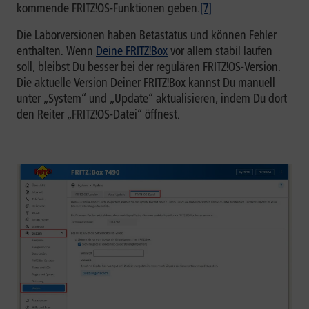
kommende FRITZ!OS-Funktionen geben.
[7]
Die Laborversionen haben Betastatus und können Fehler
enthalten. Wenn
Deine FRITZ!Box
vor allem stabil laufen
soll, bleibst Du besser bei der regulären FRITZ!OS-Version.
Die aktuelle Version Deiner FRITZ!Box kannst Du manuell
unter „System“ und „Update“ aktualisieren, indem Du dort
den Reiter „FRITZ!OS-Datei“ öffnest.