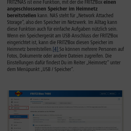
FRITZ!NAS ist eine Funktion, mit der die FRITZ!Box
einen
angeschlossenen Speicher im Heimnetz
bereitstellen
kann. NAS steht für „Network Attached
Storage“, also den Speicher im Netzwerk. Im Alltag kann
diese Funktion auch für einfache Aufgaben nützlich sein.
Wenn ein Speichergerät am USB-Anschluss der FRITZ!Box
eingerichtet ist, kann die FRITZ!Box diesen Speicher im
Heimnetz bereitstellen.
[4]
So können mehrere Personen auf
Fotos, Dokumente oder andere Dateien zugreifen. Die
Einstellungen dafür findest Du im Reiter „Heimnetz“ unter
dem Menüpunkt „USB / Speicher“.