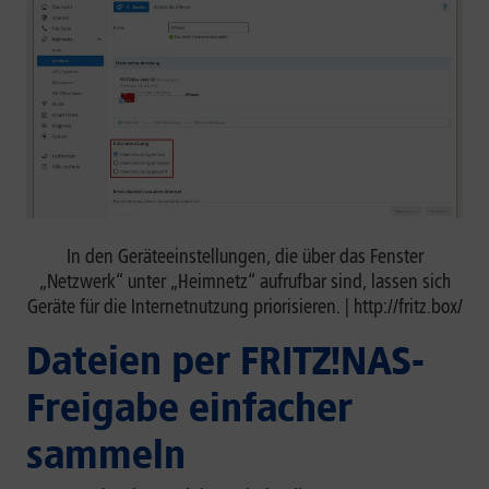
In den Geräteeinstellungen, die über das Fenster
„Netzwerk“ unter „Heimnetz“ aufrufbar sind, lassen sich
Geräte für die Internetnutzung priorisieren. | http://fritz.box/
Dateien per FRITZ!NAS-
Freigabe einfacher
sammeln