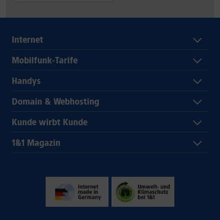
Internet
Mobilfunk-Tarife
Handys
Domain & Webhosting
Kunde wirbt Kunde
1&1 Magazin