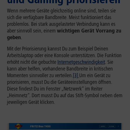
Wenn mehrere Geräte gleichzeitig online sind, teilen sie
sich die verfügbare Bandbreite. Meist funktioniert das
problemlos. Bei stark ausgelasteter Verbindung kann es
aber sinnvoll sein, einem
wichtigen Gerät Vorrang zu
geben
.
Mit der Priorisierung kannst Du zum Beispiel Deinen
Arbeitslaptop oder eine Konsole unterstützen. Die Funktion
erhöht nicht die gebuchte
Internetgeschwindigkeit
. Sie
kann aber helfen, vorhandene Bandbreite in kritischen
Momenten sinnvoller zu verteilen.
[3]
Um ein Gerät zu
priorisieren, musst Du die Geräteeinstellungen öffnen.
Diese findest Du im Fenster „Netzwerk“ im Reiter
„Heimnetz“. Dort musst Du auf das Stift-Symbol neben dem
jeweiligen Gerät klicken.