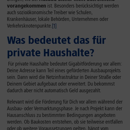
vorangekommen
ist. Besonders berücksichtigt werden
auch sozioökonomische Treiber wie Schulen,
Krankenhäuser, lokale Behörden, Unternehmen oder
Verkehrsknotenpunkte.
[1]
Was bedeutet das für
private Haushalte?
Für private Haushalte bedeutet Gigabitförderung vor allem:
Deine Adresse kann Teil eines geförderten Ausbauprojekts
sein. Dann wird die Netzinfrastruktur in Deiner Straße oder
Deinem Gebiet aufgebaut oder erweitert. Du bekommst
dadurch aber nicht automatisch Geld ausgezahlt.
Relevant wird die Förderung für Dich vor allem während der
Ausbau- oder Vermarktungsphase. Je nach Projekt kann der
Hausanschluss zu bestimmten Bedingungen angeboten
werden. Ob Baukosten entstehen, ob sie teilweise entfallen
oder ob weitere Voraussetzungen gelten, hängt vom