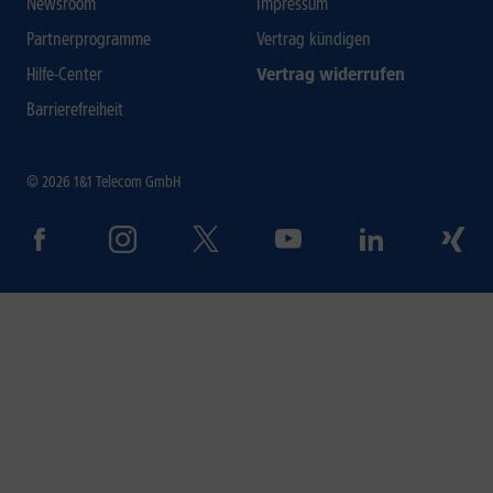
Newsroom
Impressum
Partnerprogramme
Vertrag kündigen
Hilfe-Center
Vertrag widerrufen
Barrierefreiheit
© 2026 1&1 Telecom GmbH