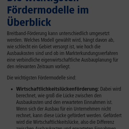
Fördermodelle im
Überblick
Breitband-Förderung kann unterschiedlich umgesetzt
werden. Welches Modell gewählt wird, hängt davon ab,
wie schlecht ein Gebiet versorgt ist, wie hoch die
Ausbaukosten sind und ob im Markterkundungsverfahren
eine verbindliche eigenwirtschaftliche Ausbauplanung für
den relevanten Zeitraum vorliegt.
Die wichtigsten Fördermodelle sind:
Wirtschaftlichkeitslückenförderung:
Dabei wird
berechnet, wie groß die Lücke zwischen den
Ausbaukosten und den erwarteten Einnahmen ist.
Wenn sich der Ausbau für ein Unternehmen nicht
rechnet, kann diese Lücke gefördert werden. Gefördert
wird die Wirtschaftlichkeitslücke, also die Differenz
zwischen Ausbaukosten und erwarteten Einnahmen.