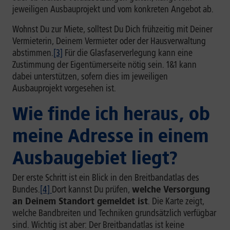
jeweiligen Ausbauprojekt und vom konkreten Angebot ab.
Wohnst Du zur Miete, solltest Du Dich frühzeitig mit Deiner
Vermieterin, Deinem Vermieter oder der Hausverwaltung
abstimmen.
[3]
Für die Glasfaserverlegung kann eine
Zustimmung der Eigentümerseite nötig sein. 1&1 kann
dabei unterstützen, sofern dies im jeweiligen
Ausbauprojekt vorgesehen ist.
Wie finde ich heraus, ob
meine Adresse in einem
Ausbaugebiet liegt?
Der erste Schritt ist ein Blick in den Breitbandatlas des
Bundes.
[4]
Dort kannst Du prüfen,
welche Versorgung
an Deinem Standort gemeldet ist
. Die Karte zeigt,
welche Bandbreiten und Techniken grundsätzlich verfügbar
sind. Wichtig ist aber: Der Breitbandatlas ist keine