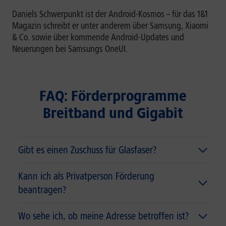
Daniels Schwerpunkt ist der Android-Kosmos – für das 1&1
Magazin schreibt er unter anderem über Samsung, Xiaomi
& Co. sowie über kommende Android-Updates und
Neuerungen bei Samsungs OneUI.
FAQ: Förderprogramme
Breitband und Gigabit
Gibt es einen Zuschuss für Glasfaser?
Kann ich als Privatperson Förderung
beantragen?
Wo sehe ich, ob meine Adresse betroffen ist?