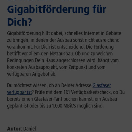
Gigabitförderung für
Dich?
Gigabitförderung hilft dabei, schnelles Internet in Gebiete
zu bringen, in denen der Ausbau sonst nicht ausreichend
vorankommt. Für Dich ist entscheidend: Die Förderung
betrifft vor allem den Netzausbau. Ob und zu welchen
Bedingungen Dein Haus angeschlossen wird, hängt vom
konkreten Ausbauprojekt, vom Zeitpunkt und vom
verfügbaren Angebot ab.
Du möchtest wissen, ob an Deiner Adresse
Glasfaser
verfügbar ist
? Prüfe mit dem 1&1 Verfügbarkeitscheck, ob Du
bereits einen Glasfaser-Tarif buchen kannst, ein Ausbau
geplant ist oder bis zu 1.000 MBit/s möglich sind.
Autor:
Daniel