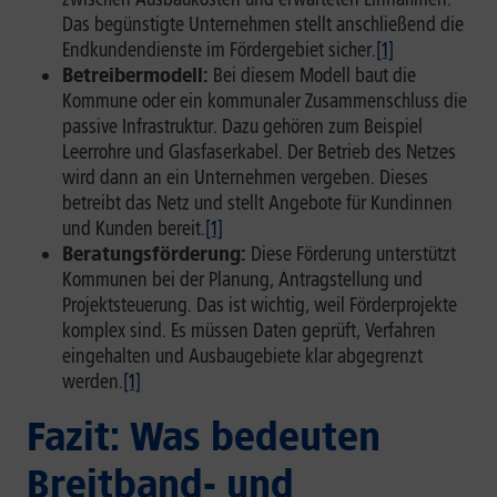
Das begünstigte Unternehmen stellt anschließend die
Endkundendienste im Fördergebiet sicher.
[1]
Betreibermodell:
Bei diesem Modell baut die
Kommune oder ein kommunaler Zusammenschluss die
passive Infrastruktur. Dazu gehören zum Beispiel
Leerrohre und Glasfaserkabel. Der Betrieb des Netzes
wird dann an ein Unternehmen vergeben. Dieses
betreibt das Netz und stellt Angebote für Kundinnen
und Kunden bereit.
[1]
Beratungsförderung:
Diese Förderung unterstützt
Kommunen bei der Planung, Antragstellung und
Projektsteuerung. Das ist wichtig, weil Förderprojekte
komplex sind. Es müssen Daten geprüft, Verfahren
eingehalten und Ausbaugebiete klar abgegrenzt
werden.
[1]
Fazit: Was bedeuten
Breitband- und