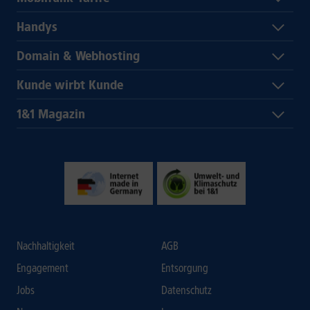
Handys
Domain & Webhosting
Kunde wirbt Kunde
1&1 Magazin
Nachhaltigkeit
AGB
Engagement
Entsorgung
Jobs
Datenschutz