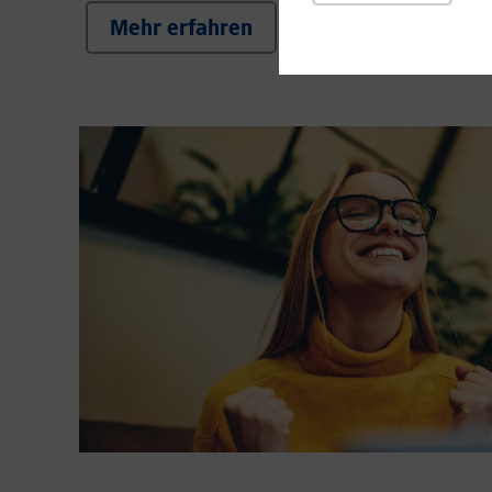
Mehr erfahren