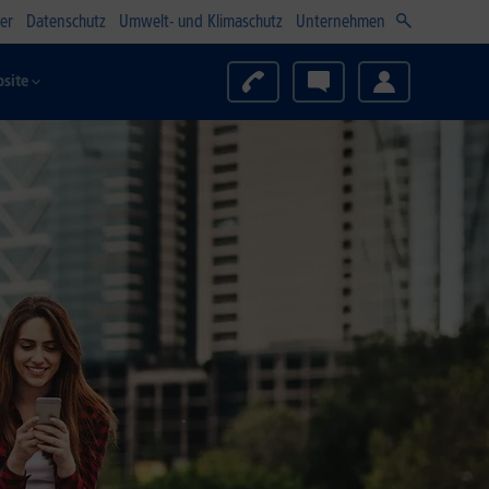
er
Datenschutz
Umwelt- und Klimaschutz
Unternehmen
site