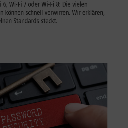
i 6, Wi-Fi 7 oder Wi-Fi 8: Die vielen
können schnell verwirren. Wir erklären,
lnen Standards steckt.