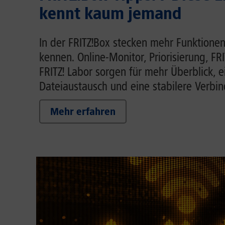
kennt kaum jemand
In der FRITZ!Box stecken mehr Funktionen
kennen. Online-Monitor, Priorisierung, FR
FRITZ! Labor sorgen für mehr Überblick, 
Dateiaustausch und eine stabilere Verbi
Mehr erfahren