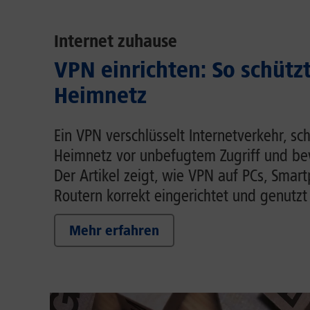
Internet zuhause
VPN einrichten: So schütz
Heimnetz
Ein VPN verschlüsselt Internetverkehr, sc
Heimnetz vor unbefugtem Zugriff und be
Der Artikel zeigt, wie VPN auf PCs, Smar
Routern korrekt eingerichtet und genutzt
Mehr erfahren