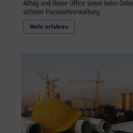
Alltag und Home Office sowie beim Onlin
sicherer Passwortverwaltung.
Mehr erfahren