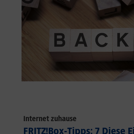
Internet zuhause
FRITZ!Box-Tipps: 7 Diese 