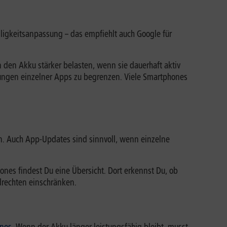
elligkeitsanpassung – das empfiehlt auch Google für
 den Akku stärker belasten, wenn sie dauerhaft aktiv
tigungen einzelner Apps zu begrenzen. Viele Smartphones
 Auch App-Updates sind sinnvoll, wenn einzelne
ones findest Du eine Übersicht. Dort erkennst Du, ob
drechten einschränken.