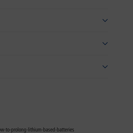
ow-to-prolong-lithium-based-batteries