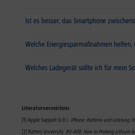
Ist es besser, das Smartphone zwischend
Welche Energiesparmaßnahmen helfen, 
Welches Ladegerät sollte ich für mein
Literaturverzeichnis
[1] Apple Support (o.D.).
iPhone: Batterie und Leistung
. 
[2] Battery University.
BU-808: How to Prolong Lithium-b