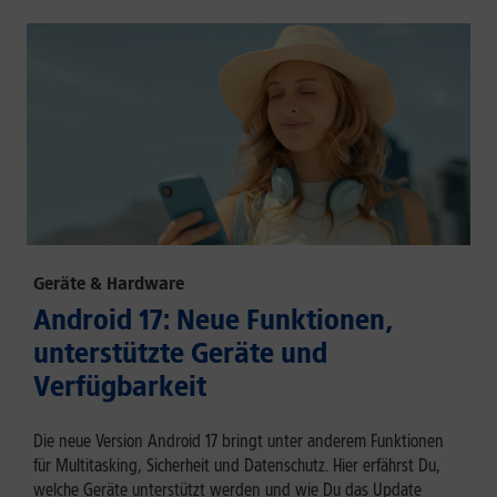
Geräte & Hardware
Android 17: Neue Funktionen,
unterstützte Geräte und
Verfügbarkeit
Die neue Version Android 17 bringt unter anderem Funktionen
für Multitasking, Sicherheit und Datenschutz. Hier erfährst Du,
welche Geräte unterstützt werden und wie Du das Update