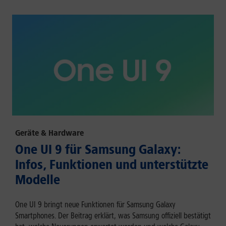
Geräte & Hardware
One UI 9 für Samsung Galaxy:
Infos, Funktionen und unterstützte
Modelle
One UI 9 bringt neue Funktionen für Samsung Galaxy
Smartphones. Der Beitrag erklärt, was Samsung offiziell bestätigt