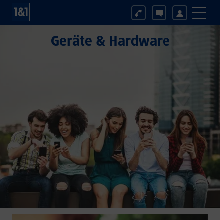
Geräte & Hardware