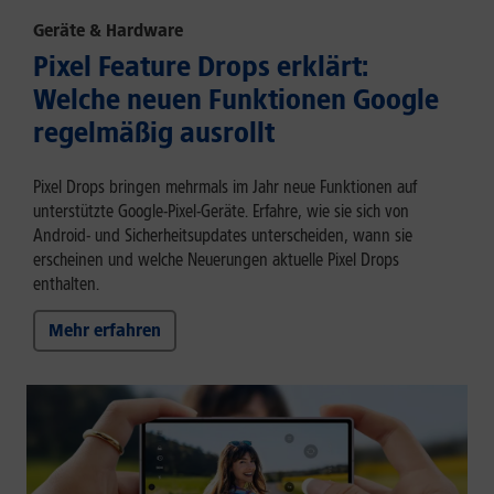
Geräte & Hardware
Pixel Feature Drops erklärt:
Welche neuen Funktionen Google
regelmäßig ausrollt
Pixel Drops bringen mehrmals im Jahr neue Funktionen auf
unterstützte Google-Pixel-Geräte. Erfahre, wie sie sich von
Android- und Sicherheitsupdates unterscheiden, wann sie
erscheinen und welche Neuerungen aktuelle Pixel Drops
enthalten.
Mehr erfahren