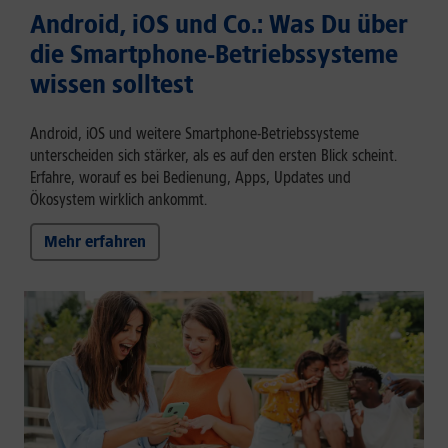
Android, iOS und Co.: Was Du über
die Smartphone-Betriebssysteme
wissen solltest
Android, iOS und weitere Smartphone-Betriebssysteme
unterscheiden sich stärker, als es auf den ersten Blick scheint.
Erfahre, worauf es bei Bedienung, Apps, Updates und
Ökosystem wirklich ankommt.
Mehr erfahren