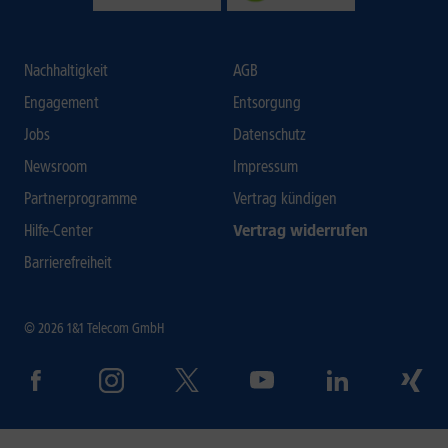
Nachhaltigkeit
AGB
Engagement
Entsorgung
Jobs
Datenschutz
Newsroom
Impressum
Partnerprogramme
Vertrag kündigen
Hilfe-Center
Vertrag widerrufen
Barrierefreiheit
© 2026 1&1 Telecom GmbH