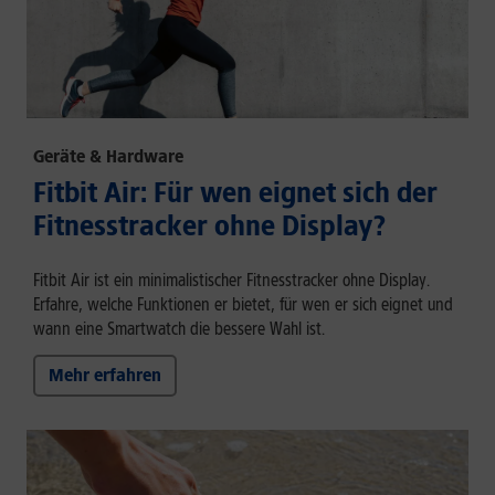
Geräte & Hardware
Fitbit Air: Für wen eignet sich der
Fitnesstracker ohne Display?
Fitbit Air ist ein minimalistischer Fitnesstracker ohne Display.
Erfahre, welche Funktionen er bietet, für wen er sich eignet und
wann eine Smartwatch die bessere Wahl ist.
Mehr erfahren