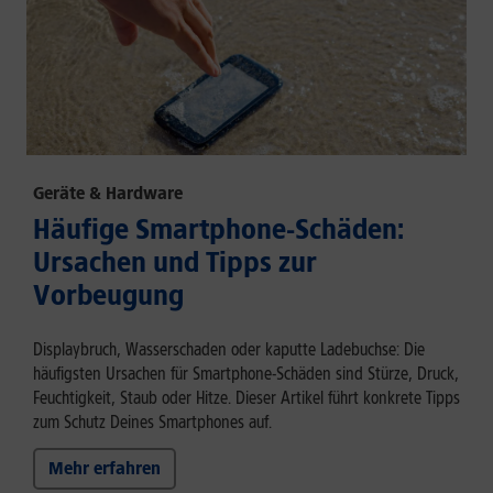
Geräte & Hardware
Häufige Smartphone-Schäden:
Ursachen und Tipps zur
Vorbeugung
Displaybruch, Wasserschaden oder kaputte Ladebuchse: Die
häufigsten Ursachen für Smartphone-Schäden sind Stürze, Druck,
Feuchtigkeit, Staub oder Hitze. Dieser Artikel führt konkrete Tipps
zum Schutz Deines Smartphones auf.
Mehr erfahren