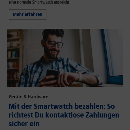
eine normale Smartwatch ausreicht.
Mehr erfahren
Geräte & Hardware
Mit der Smartwatch bezahlen: So
richtest Du kontaktlose Zahlungen
sicher ein