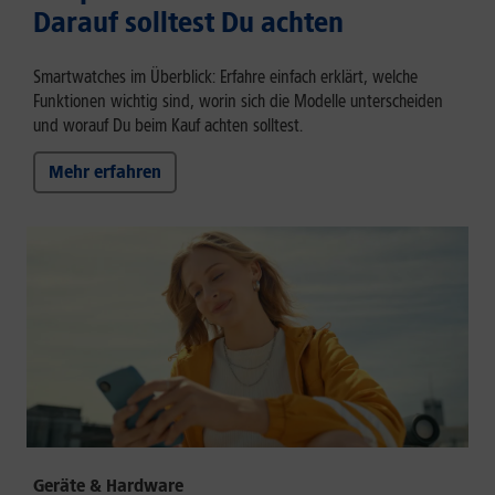
Darauf solltest Du achten
Smartwatches im Überblick: Erfahre einfach erklärt, welche
Funktionen wichtig sind, worin sich die Modelle unterscheiden
und worauf Du beim Kauf achten solltest.
Mehr erfahren
Geräte & Hardware