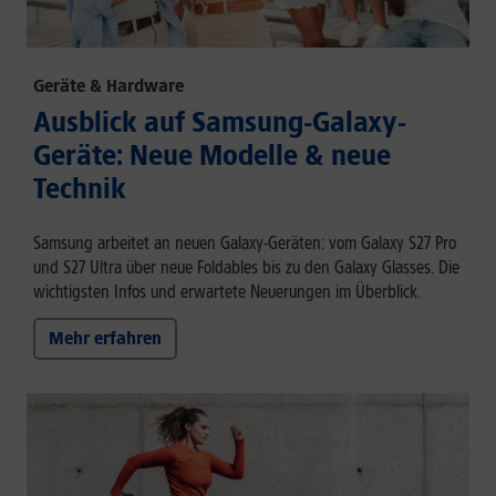
Geräte & Hardware
Ausblick auf Samsung-Galaxy-
Geräte: Neue Modelle & neue
Technik
Samsung arbeitet an neuen Galaxy-Geräten: vom Galaxy S27 Pro
und S27 Ultra über neue Foldables bis zu den Galaxy Glasses. Die
wichtigsten Infos und erwartete Neuerungen im Überblick.
Mehr erfahren