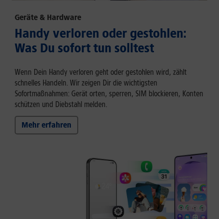
Geräte & Hardware
Handy verloren oder gestohlen:
Was Du sofort tun solltest
Wenn Dein Handy verloren geht oder gestohlen wird, zählt
schnelles Handeln. Wir zeigen Dir die wichtigsten
Sofortmaßnahmen: Gerät orten, sperren, SIM blockieren, Konten
schützen und Diebstahl melden.
Mehr erfahren