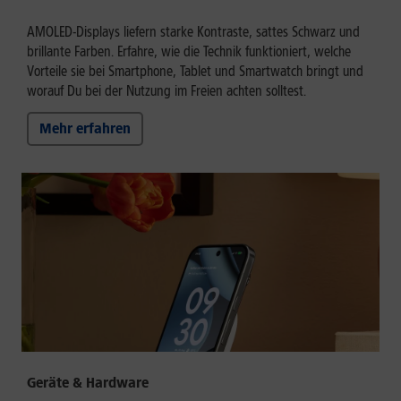
AMOLED-Displays liefern starke Kontraste, sattes Schwarz und
brillante Farben. Erfahre, wie die Technik funktioniert, welche
Vorteile sie bei Smartphone, Tablet und Smartwatch bringt und
worauf Du bei der Nutzung im Freien achten solltest.
Mehr erfahren
Geräte & Hardware