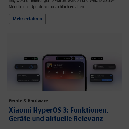
hat, welche Neuerungen erwartet werden und welche Galaxy-
Modelle das Update voraussichtlich erhalten.
Mehr erfahren
Geräte & Hardware
Xiaomi HyperOS 3: Funktionen,
Geräte und aktuelle Relevanz