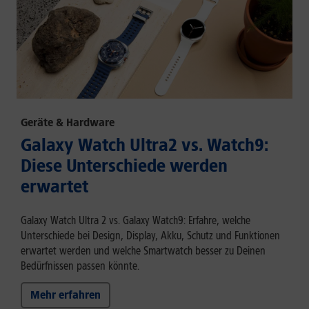
Geräte & Hardware
Galaxy Watch Ultra2 vs. Watch9:
Diese Unterschiede werden
erwartet
Galaxy Watch Ultra 2 vs. Galaxy Watch9: Erfahre, welche
Unterschiede bei Design, Display, Akku, Schutz und Funktionen
erwartet werden und welche Smartwatch besser zu Deinen
Bedürfnissen passen könnte.
Mehr erfahren