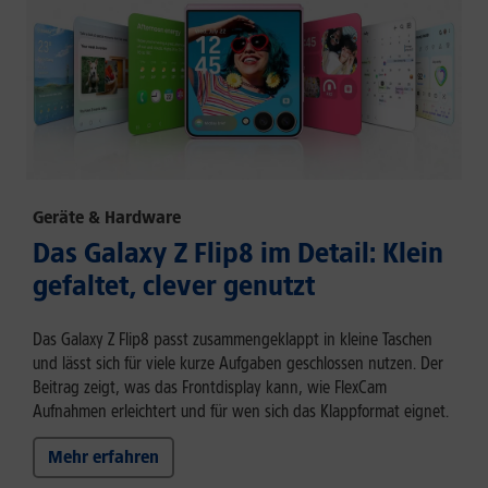
Geräte & Hardware
Das Galaxy Z Flip8 im Detail: Klein
gefaltet, clever genutzt
Das Galaxy Z Flip8 passt zusammengeklappt in kleine Taschen
und lässt sich für viele kurze Aufgaben geschlossen nutzen. Der
Beitrag zeigt, was das Frontdisplay kann, wie FlexCam
Aufnahmen erleichtert und für wen sich das Klappformat eignet.
Mehr erfahren