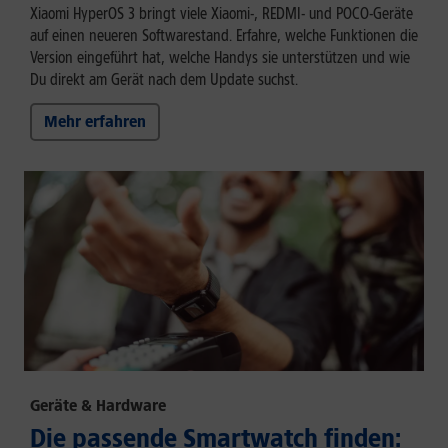
Xiaomi HyperOS 3 bringt viele Xiaomi-, REDMI- und POCO-Geräte
auf einen neueren Softwarestand. Erfahre, welche Funktionen die
Version eingeführt hat, welche Handys sie unterstützen und wie
Du direkt am Gerät nach dem Update suchst.
Mehr erfahren
Geräte & Hardware
Die passende Smartwatch finden: