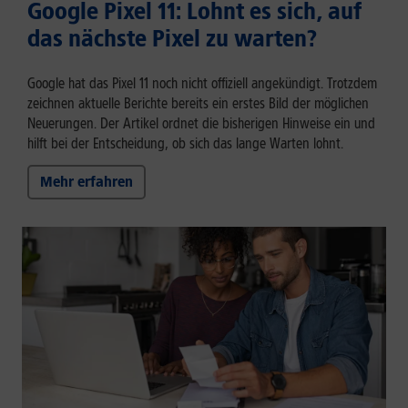
Google Pixel 11: Lohnt es sich, auf
das nächste Pixel zu warten?
Google hat das Pixel 11 noch nicht offiziell angekündigt. Trotzdem
zeichnen aktuelle Berichte bereits ein erstes Bild der möglichen
Neuerungen. Der Artikel ordnet die bisherigen Hinweise ein und
hilft bei der Entscheidung, ob sich das lange Warten lohnt.
Mehr erfahren