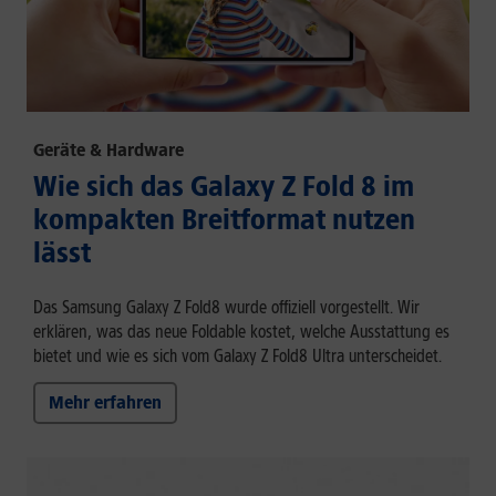
Geräte & Hardware
Wie sich das Galaxy Z Fold 8 im
kompakten Breitformat nutzen
lässt
Das Samsung Galaxy Z Fold8 wurde offiziell vorgestellt. Wir
erklären, was das neue Foldable kostet, welche Ausstattung es
bietet und wie es sich vom Galaxy Z Fold8 Ultra unterscheidet.
Mehr erfahren