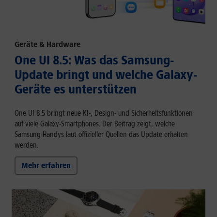
Geräte & Hardware
One UI 8.5: Was das Samsung-
Update bringt und welche Galaxy-
Geräte es unterstützen
One UI 8.5 bringt neue KI-, Design- und Sicherheitsfunktionen
auf viele Galaxy-Smartphones. Der Beitrag zeigt, welche
Samsung-Handys laut offizieller Quellen das Update erhalten
werden.
Mehr erfahren