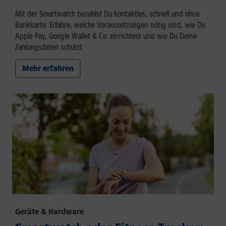
Mit der Smartwatch bezahlst Du kontaktlos, schnell und ohne
Bankkarte. Erfahre, welche Voraussetzungen nötig sind, wie Du
Apple Pay, Google Wallet & Co. einrichtest und wie Du Deine
Zahlungsdaten schützt.
Mehr erfahren
Geräte & Hardware