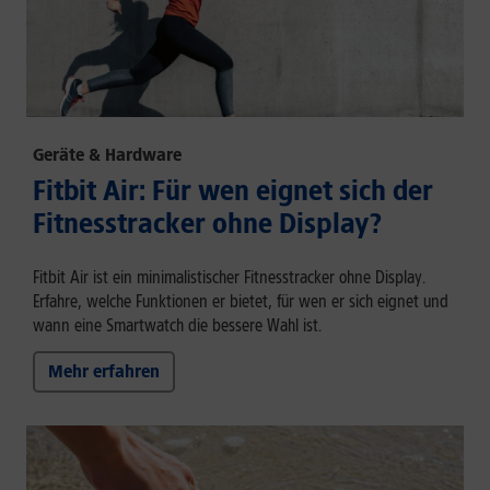
Geräte & Hardware
Fitbit Air: Für wen eignet sich der
Fitnesstracker ohne Display?
Fitbit Air ist ein minimalistischer Fitnesstracker ohne Display.
Erfahre, welche Funktionen er bietet, für wen er sich eignet und
wann eine Smartwatch die bessere Wahl ist.
Mehr erfahren