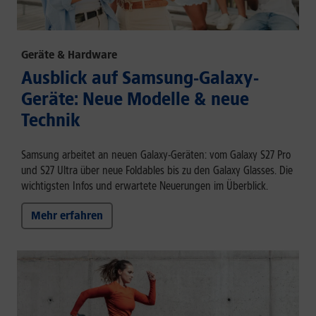
Geräte & Hardware
Ausblick auf Samsung-Galaxy-
Geräte: Neue Modelle & neue
Technik
Samsung arbeitet an neuen Galaxy-Geräten: vom Galaxy S27 Pro
und S27 Ultra über neue Foldables bis zu den Galaxy Glasses. Die
wichtigsten Infos und erwartete Neuerungen im Überblick.
Mehr erfahren