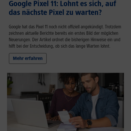
Google Pixel 11: Lohnt es sich, auf
das nächste Pixel zu warten?
Google hat das Pixel 11 noch nicht offiziell angekündigt. Trotzdem
zeichnen aktuelle Berichte bereits ein erstes Bild der möglichen
Neuerungen. Der Artikel ordnet die bisherigen Hinweise ein und
hilft bei der Entscheidung, ob sich das lange Warten lohnt.
Mehr erfahren