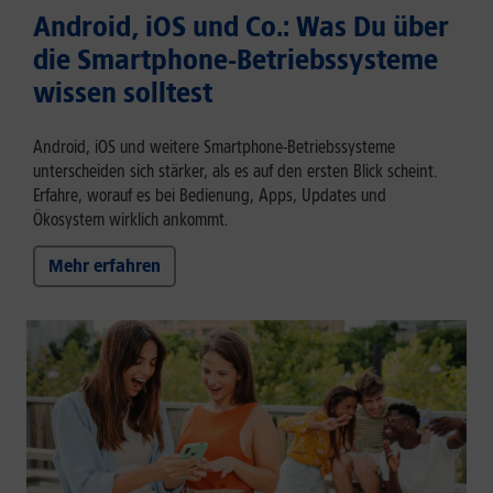
Android, iOS und Co.: Was Du über
die Smartphone-Betriebssysteme
wissen solltest
Android, iOS und weitere Smartphone-Betriebssysteme
unterscheiden sich stärker, als es auf den ersten Blick scheint.
Erfahre, worauf es bei Bedienung, Apps, Updates und
Ökosystem wirklich ankommt.
Mehr erfahren