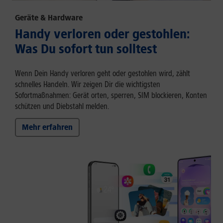
Geräte & Hardware
Handy verloren oder gestohlen:
Was Du sofort tun solltest
Wenn Dein Handy verloren geht oder gestohlen wird, zählt
schnelles Handeln. Wir zeigen Dir die wichtigsten
Sofortmaßnahmen: Gerät orten, sperren, SIM blockieren, Konten
schützen und Diebstahl melden.
Mehr erfahren