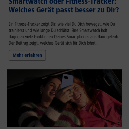
Smartwatch oder Fitness-Tracker:
Welches Gerät passt besser zu Dir?
Ein Fitness-Tracker zeigt Dir, wie viel Du Dich bewegst, wie Du
trainierst und wie lange Du schläfst. Eine Smartwatch holt
dagegen viele Funktionen Deines Smartphones ans Handgelenk.
Der Beitrag zeigt, welches Gerät sich für Dich lohnt.
Mehr erfahren