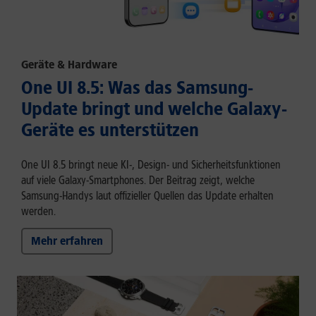
Geräte & Hardware
One UI 8.5: Was das Samsung-
Update bringt und welche Galaxy-
Geräte es unterstützen
One UI 8.5 bringt neue KI-, Design- und Sicherheitsfunktionen
auf viele Galaxy-Smartphones. Der Beitrag zeigt, welche
Samsung-Handys laut offizieller Quellen das Update erhalten
werden.
Mehr erfahren