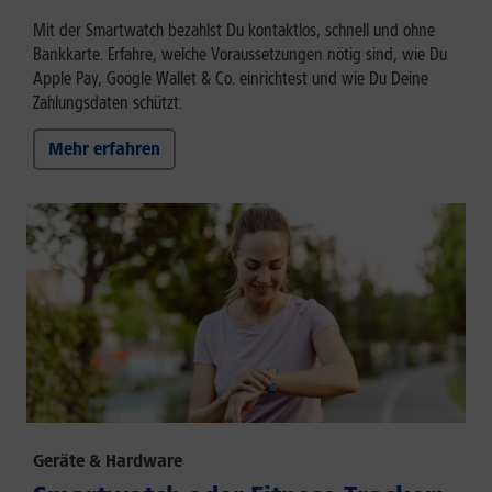
Mit der Smartwatch bezahlst Du kontaktlos, schnell und ohne
Bankkarte. Erfahre, welche Voraussetzungen nötig sind, wie Du
Apple Pay, Google Wallet & Co. einrichtest und wie Du Deine
Zahlungsdaten schützt.
Mehr erfahren
Geräte & Hardware