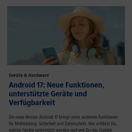
Geräte & Hardware
Android 17: Neue Funktionen,
unterstützte Geräte und
Verfügbarkeit
Die neue Version Android 17 bringt unter anderem Funktionen
für Multitasking, Sicherheit und Datenschutz. Hier erfährst Du,
welche Geräte unterstützt werden und wie Du das Update