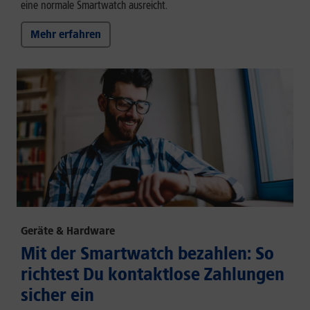
eine normale Smartwatch ausreicht.
Mehr erfahren
Geräte & Hardware
Mit der Smartwatch bezahlen: So
richtest Du kontaktlose Zahlungen
sicher ein