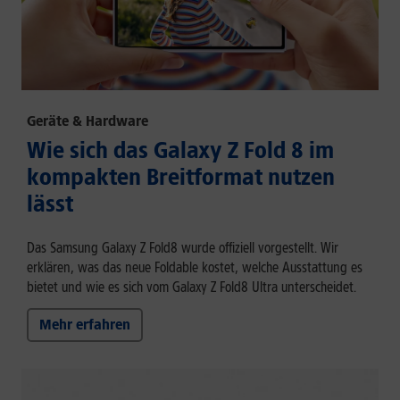
Geräte & Hardware
Wie sich das Galaxy Z Fold 8 im
kompakten Breitformat nutzen
lässt
Das Samsung Galaxy Z Fold8 wurde offiziell vorgestellt. Wir
erklären, was das neue Foldable kostet, welche Ausstattung es
bietet und wie es sich vom Galaxy Z Fold8 Ultra unterscheidet.
Mehr erfahren