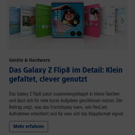
Geräte & Hardware
Das Galaxy Z Flip8 im Detail: Klein
gefaltet, clever genutzt
Das Galaxy Z Flip8 passt zusammengeklappt in kleine Taschen
und lässt sich für viele kurze Aufgaben geschlossen nutzen. Der
Beitrag zeigt, was das Frontdisplay kann, wie FlexCam
Aufnahmen erleichtert und für wen sich das Klappformat eignet.
Mehr erfahren