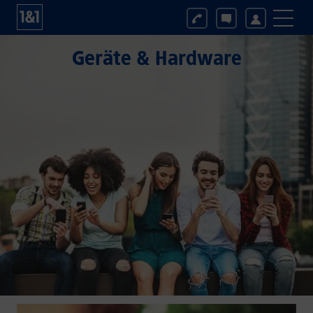
Geräte & Hardware