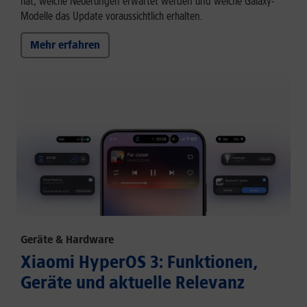
hat, welche Neuerungen erwartet werden und welche Galaxy-
Modelle das Update voraussichtlich erhalten.
Mehr erfahren
Geräte & Hardware
Xiaomi HyperOS 3: Funktionen,
Geräte und aktuelle Relevanz