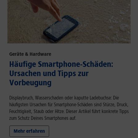
Geräte & Hardware
Häufige Smartphone-Schäden:
Ursachen und Tipps zur
Vorbeugung
Displaybruch, Wasserschaden oder kaputte Ladebuchse: Die
häufigsten Ursachen für Smartphone-Schäden sind Stürze, Druck,
Feuchtigkeit, Staub oder Hitze. Dieser Artikel führt konkrete Tipps
zum Schutz Deines Smartphones auf.
Mehr erfahren