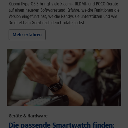
Xiaomi HyperOS 3 bringt viele Xiaomi-, REDMI- und POCO-Geräte
auf einen neueren Softwarestand. Erfahre, welche Funktionen die
Version eingeführt hat, welche Handys sie unterstützen und wie
Du direkt am Gerät nach dem Update suchst.
Mehr erfahren
Geräte & Hardware
Die passende Smartwatch finden: