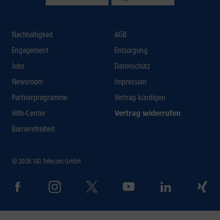
Nachhaltigkeit
AGB
Engagement
Entsorgung
Jobs
Datenschutz
Newsroom
Impressum
Partnerprogramme
Vertrag kündigen
Hilfe-Center
Vertrag widerrufen
Barrierefreiheit
© 2026 1&1 Telecom GmbH