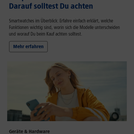
Darauf solltest Du achten
Smartwatches im Überblick: Erfahre einfach erklärt, welche
Funktionen wichtig sind, worin sich die Modelle unterscheiden
und worauf Du beim Kauf achten solltest.
Mehr erfahren
Geräte & Hardware