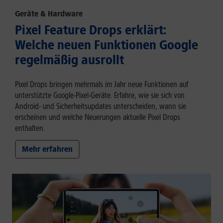
Geräte & Hardware
Pixel Feature Drops erklärt:
Welche neuen Funktionen Google
regelmäßig ausrollt
Pixel Drops bringen mehrmals im Jahr neue Funktionen auf
unterstützte Google-Pixel-Geräte. Erfahre, wie sie sich von
Android- und Sicherheitsupdates unterscheiden, wann sie
erscheinen und welche Neuerungen aktuelle Pixel Drops
enthalten.
Mehr erfahren