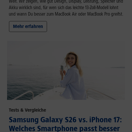
Welt. Wir zeigen, wie gut Design, Display, Leistung, Speicher und
Akku wirklich sind, für wen sich das leichte 13-Zoll-Modell lohnt
und wann Du besser zum MacBook Air oder MacBook Pro greifst.
Mehr erfahren
Tests & Vergleiche
Samsung Galaxy S26 vs. iPhone 17:
Welches Smartphone passt besser