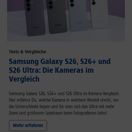
Tests & Vergleiche
Samsung Galaxy S26, S26+ und
S26 Ultra: Die Kameras im
Vergleich
Samsung Galaxy S26, S26+ und S26 Ultra im Kamera-Vergleich:
Hier erfährst Du, welche Kamera in welchem Modell steckt, wo
die Unterschiede liegen und für wen sich das Ultra mit mehr
Zoom und größerem Spielraum beim Fotografieren lohnt.
Mehr erfahren