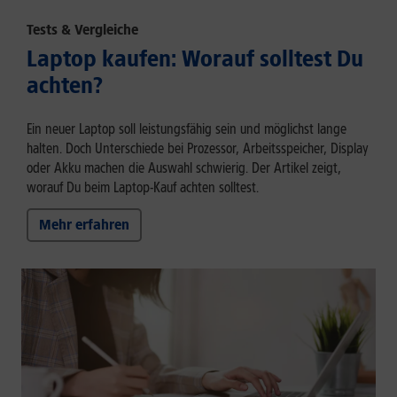
Tests & Vergleiche
Laptop kaufen: Worauf solltest Du
achten?
Ein neuer Laptop soll leistungsfähig sein und möglichst lange
halten. Doch Unterschiede bei Prozessor, Arbeitsspeicher, Display
oder Akku machen die Auswahl schwierig. Der Artikel zeigt,
worauf Du beim Laptop-Kauf achten solltest.
Mehr erfahren