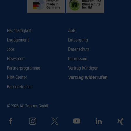
Nachhaltigkeit
AGB
Engagement
Entsorgung
Jobs
Datenschutz
Newsroom
Impressum
Partnerprogramme
Vertrag kündigen
Hilfe-Center
Vertrag widerrufen
Barrierefreiheit
© 2026 1&1 Telecom GmbH