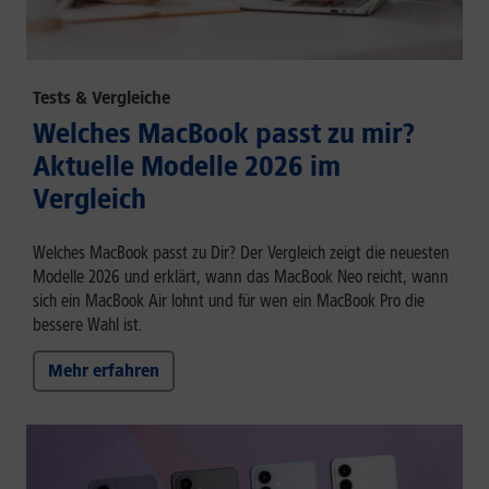
Tests & Vergleiche
Welches MacBook passt zu mir?
Aktuelle Modelle 2026 im
Vergleich
Welches MacBook passt zu Dir? Der Vergleich zeigt die neuesten
Modelle 2026 und erklärt, wann das MacBook Neo reicht, wann
sich ein MacBook Air lohnt und für wen ein MacBook Pro die
bessere Wahl ist.
Mehr erfahren