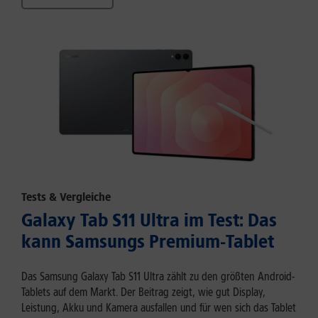
Tests & Vergleiche
Galaxy Tab S11 Ultra im Test: Das
kann Samsungs Premium-Tablet
Das Samsung Galaxy Tab S11 Ultra zählt zu den größten Android-
Tablets auf dem Markt. Der Beitrag zeigt, wie gut Display,
Leistung, Akku und Kamera ausfallen und für wen sich das Tablet