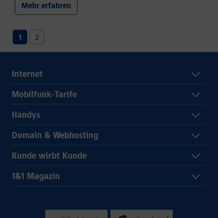
Mehr erfahren
1
2
Internet
Mobilfunk-Tarife
Handys
Domain & Webhosting
Kunde wirbt Kunde
1&1 Magazin