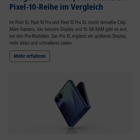
Pixel-10-Reihe im Vergleich
Im Pixel 10, Pixel 10 Pro und Pixel 10 Pro XL steckt derselbe Chip.
Mehr Kamera, das bessere Display und 16 GB RAM gibt es erst
bei den Pro-Modellen. Das Pro XL ergänzt ein größeres Display,
mehr Akku und schnelleres Laden.
Mehr erfahren