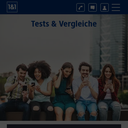
Tests & Vergleiche