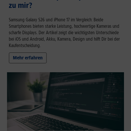
zu mir?
Samsung Galaxy S26 und iPhone 17 im Vergleich: Beide
Smartphones bieten starke Leistung, hochwertige Kameras und
scharfe Displays. Der Artikel zeigt die wichtigsten Unterschiede
bei iOS und Android, Akku, Kamera, Design und hilft Dir bei der
Kaufentscheidung.
Mehr erfahren