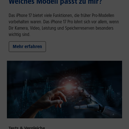
Welches Modell passt zu mir?
Das iPhone 17 bietet viele Funktionen, die früher Pro-Modellen
vorbehalten waren. Das iPhone 17 Pro lohnt sich vor allem, wenn
Dir Kamera, Video, Leistung und Speicherreserven besonders
wichtig sind.
Mehr erfahren
Tests & Vergleiche