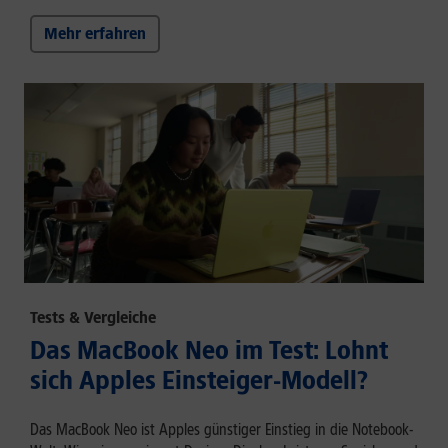
Mehr erfahren
Tests & Vergleiche
Das MacBook Neo im Test: Lohnt
sich Apples Einsteiger-Modell?
Das MacBook Neo ist Apples günstiger Einstieg in die Notebook-