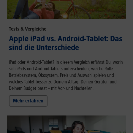
Tests & Vergleiche
Apple iPad vs. Android-Tablet: Das
sind die Unterschiede
iPad oder Android-Tablet? In diesem Vergleich erfährst Du, worin
sich iPads und Android-Tablets unterscheiden, welche Rolle
Betriebssystem, Ökosystem, Preis und Auswahl spielen und
welches Tablet besser zu Deinem Alltag, Deinen Geräten und
Deinem Budget passt – mit Vor- und Nachteilen.
Mehr erfahren