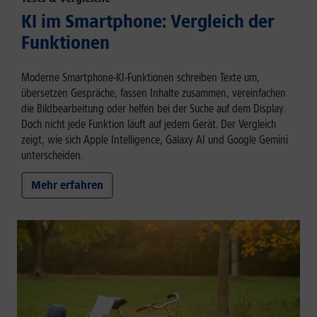
KI im Smartphone: Vergleich der
Funktionen
Moderne Smartphone-KI-Funktionen schreiben Texte um,
übersetzen Gespräche, fassen Inhalte zusammen, vereinfachen
die Bildbearbeitung oder helfen bei der Suche auf dem Display.
Doch nicht jede Funktion läuft auf jedem Gerät. Der Vergleich
zeigt, wie sich Apple Intelligence, Galaxy AI und Google Gemini
unterscheiden.
Mehr erfahren