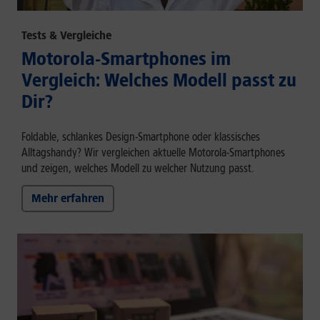
Tests & Vergleiche
Motorola-Smartphones im
Vergleich: Welches Modell passt zu
Dir?
Foldable, schlankes Design-Smartphone oder klassisches
Alltagshandy? Wir vergleichen aktuelle Motorola-Smartphones
und zeigen, welches Modell zu welcher Nutzung passt.
Mehr erfahren