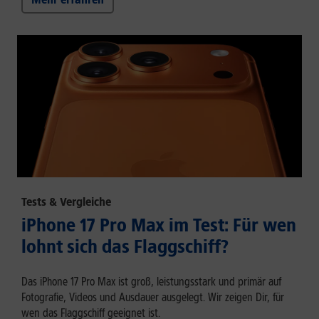
Tests & Vergleiche
iPhone 17 Pro Max im Test: Für wen
lohnt sich das Flaggschiff?
Das iPhone 17 Pro Max ist groß, leistungsstark und primär auf
Fotografie, Videos und Ausdauer ausgelegt. Wir zeigen Dir, für
wen das Flaggschiff geeignet ist.