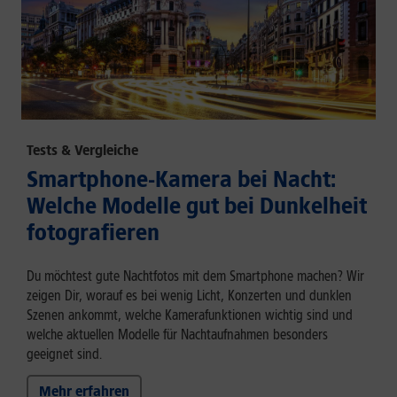
Tests & Vergleiche
Smartphone-Kamera bei Nacht:
Welche Modelle gut bei Dunkelheit
fotografieren
Du möchtest gute Nachtfotos mit dem Smartphone machen? Wir
zeigen Dir, worauf es bei wenig Licht, Konzerten und dunklen
Szenen ankommt, welche Kamerafunktionen wichtig sind und
welche aktuellen Modelle für Nachtaufnahmen besonders
geeignet sind.
Mehr erfahren