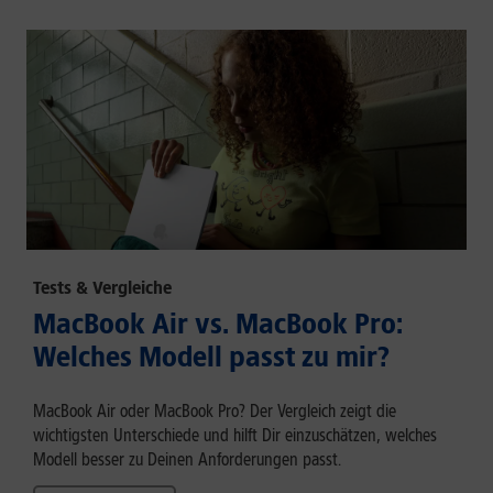
Tests & Vergleiche
MacBook Air vs. MacBook Pro:
Welches Modell passt zu mir?
MacBook Air oder MacBook Pro? Der Vergleich zeigt die
wichtigsten Unterschiede und hilft Dir einzuschätzen, welches
Modell besser zu Deinen Anforderungen passt.