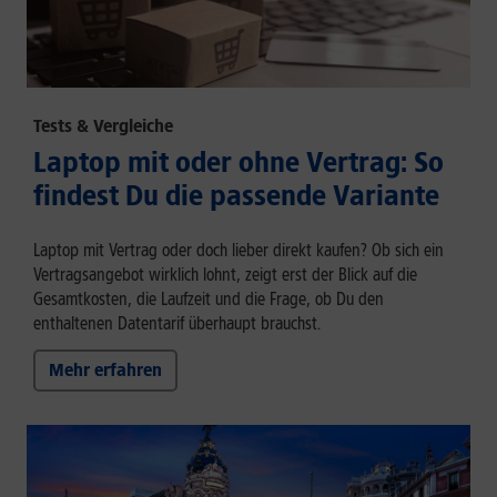
Tests & Vergleiche
Laptop mit oder ohne Vertrag: So
findest Du die passende Variante
Laptop mit Vertrag oder doch lieber direkt kaufen? Ob sich ein
Vertragsangebot wirklich lohnt, zeigt erst der Blick auf die
Gesamtkosten, die Laufzeit und die Frage, ob Du den
enthaltenen Datentarif überhaupt brauchst.
Mehr erfahren