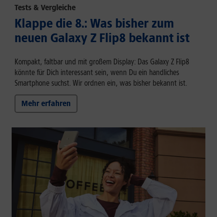
Tests & Vergleiche
Klappe die 8.: Was bisher zum
neuen Galaxy Z Flip8 bekannt ist
Kompakt, faltbar und mit großem Display: Das Galaxy Z Flip8
könnte für Dich interessant sein, wenn Du ein handliches
Smartphone suchst. Wir ordnen ein, was bisher bekannt ist.
Mehr erfahren