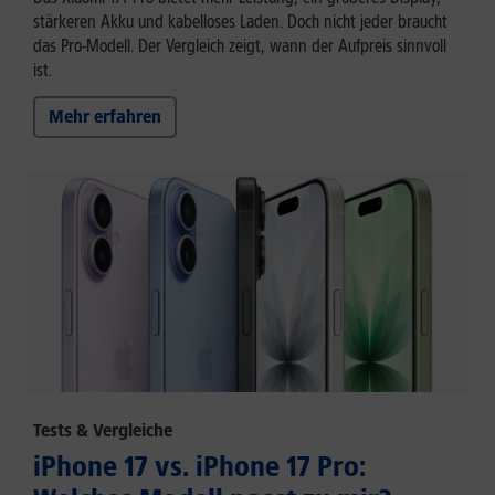
stärkeren Akku und kabelloses Laden. Doch nicht jeder braucht
das Pro-Modell. Der Vergleich zeigt, wann der Aufpreis sinnvoll
ist.
Mehr erfahren
Tests & Vergleiche
iPhone 17 vs. iPhone 17 Pro: