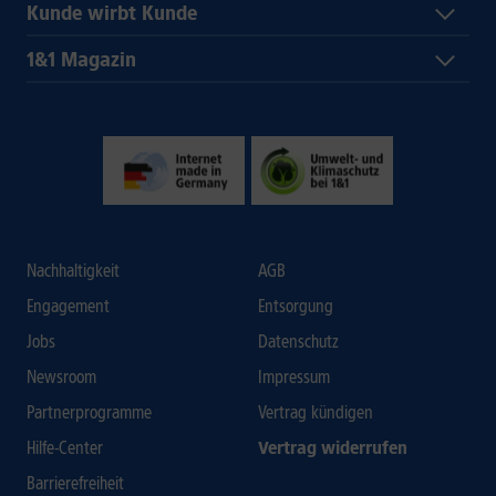
Kunde wirbt Kunde
1&1 Magazin
Nachhaltigkeit
AGB
Engagement
Entsorgung
Jobs
Datenschutz
Newsroom
Impressum
Partnerprogramme
Vertrag kündigen
Hilfe-Center
Vertrag widerrufen
Barrierefreiheit