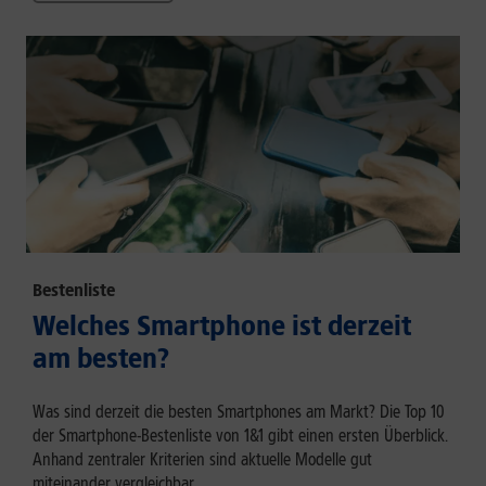
Bestenliste
Welches Smartphone ist derzeit
am besten?
Was sind derzeit die besten Smartphones am Markt? Die Top 10
der Smartphone-Bestenliste von 1&1 gibt einen ersten Überblick.
Anhand zentraler Kriterien sind aktuelle Modelle gut
miteinander vergleichbar.