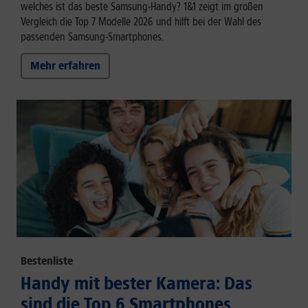
welches ist das beste Samsung-Handy? 1&1 zeigt im großen
Vergleich die Top 7 Modelle 2026 und hilft bei der Wahl des
passenden Samsung-Smartphones.
Mehr erfahren
Bestenliste
Handy mit bester Kamera: Das
sind die Top 6 Smartphones