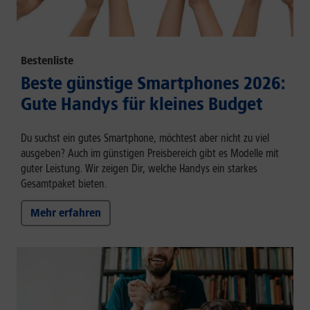
Bestenliste
Beste günstige Smartphones 2026:
Gute Handys für kleines Budget
Du suchst ein gutes Smartphone, möchtest aber nicht zu viel
ausgeben? Auch im günstigen Preisbereich gibt es Modelle mit
guter Leistung. Wir zeigen Dir, welche Handys ein starkes
Gesamtpaket bieten.
Mehr erfahren