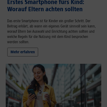
Erstes Smartphone fürs Kind:
Worauf Eltern achten sollten
Das erste Smartphone ist für Kinder ein großer Schritt. Der
Beitrag erklärt, ab wann ein eigenes Gerät sinnvoll sein kann,
worauf Eltern bei Auswahl und Einrichtung achten sollten und
welche Regeln für die Nutzung mit dem Kind besprochen
werden sollten.
Mehr erfahren