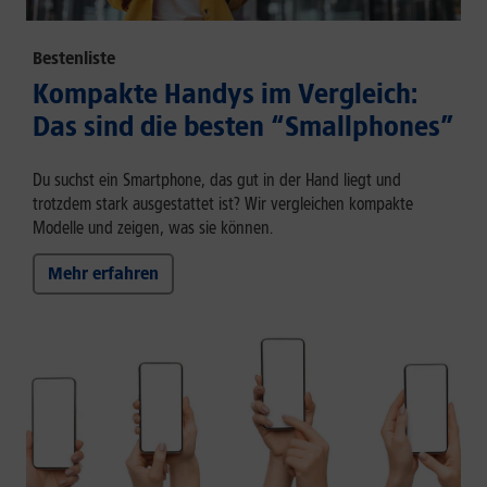
Bestenliste
Kompakte Handys im Vergleich:
Das sind die besten “Smallphones”
Du suchst ein Smartphone, das gut in der Hand liegt und
trotzdem stark ausgestattet ist? Wir vergleichen kompakte
Modelle und zeigen, was sie können.
Mehr erfahren