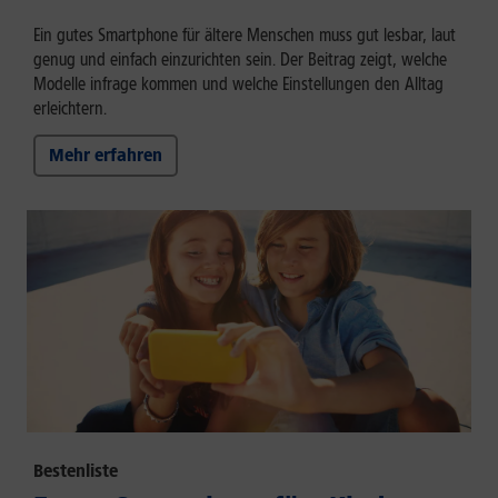
Ein gutes Smartphone für ältere Menschen muss gut lesbar, laut
genug und einfach einzurichten sein. Der Beitrag zeigt, welche
Modelle infrage kommen und welche Einstellungen den Alltag
erleichtern.
Mehr erfahren
Bestenliste