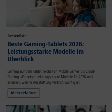
Bestenliste
Beste Gaming-Tablets 2026:
Leistungsstarke Modelle im
Überblick
Gaming auf dem Tablet reicht von Mobile Games bis Cloud-
Gaming. Wir zeigen leistungsstarke Modelle für 2026 und
erklären, welche Ausstattung wirklich wichtig ist.
Mehr erfahren