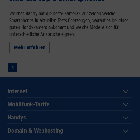
Welches Handy hat die beste Kamera? Wir zeigen welche
Smartphones in aktuellen Tests überzeugen, worauf es bei einer
guten Handykamera ankommt und welche Modelle sich für
unterschiedliche Ansprüche eignen.
Mehr erfahren
1
Internet
Mobilfunk-Tarife
Handys
Domain & Webhosting