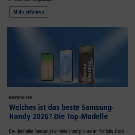
Mehr erfahren
Bestenliste
Welches ist das beste Samsung-
Handy 2026? Die Top-Modelle
Der Hersteller Samsung hat viele Smartphones im Portfolio. Doch