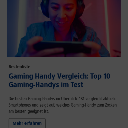
Bestenliste
Gaming Handy Vergleich: Top 10
Gaming-Handys im Test
Die besten Gaming-Handys im Überblick: 1&1 vergleicht aktuelle
Smartphones und zeigt auf, welches Gaming-Handy zum Zocken
am besten geeignet ist.
Mehr erfahren