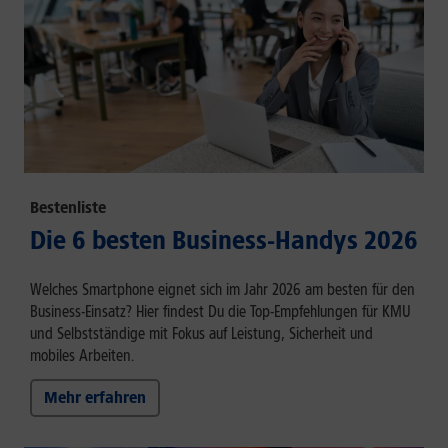
Bestenliste
Die 6 besten Business-Handys 2026
Welches Smartphone eignet sich im Jahr 2026 am besten für den
Business-Einsatz? Hier findest Du die Top-Empfehlungen für KMU
und Selbstständige mit Fokus auf Leistung, Sicherheit und
mobiles Arbeiten.
Mehr erfahren