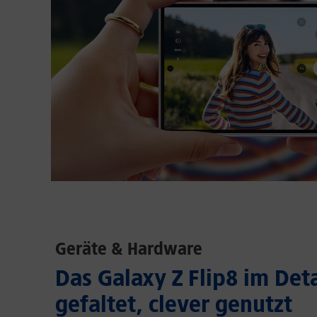
Geräte & Hardware
Das Galaxy Z Flip8 im Deta
gefaltet, clever genutzt