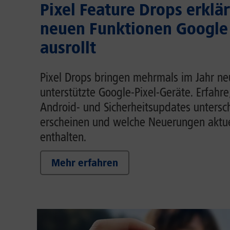
Pixel Feature Drops erklär
neuen Funktionen Google
ausrollt
Pixel Drops bringen mehrmals im Jahr ne
unterstützte Google-Pixel-Geräte. Erfahre
Android- und Sicherheitsupdates untersc
erscheinen und welche Neuerungen aktue
enthalten.
Mehr erfahren