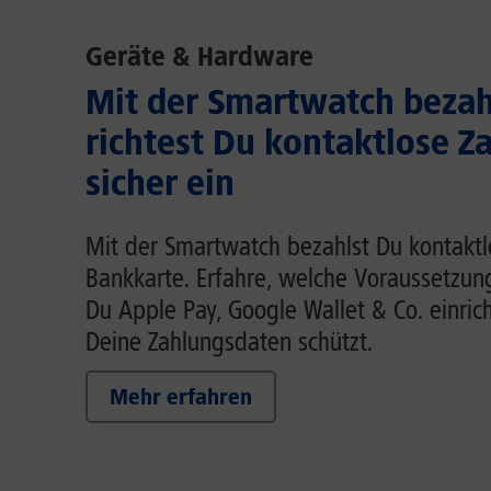
Geräte & Hardware
Mit der Smartwatch bezah
richtest Du kontaktlose Z
sicher ein
Mit der Smartwatch bezahlst Du kontaktl
Bankkarte. Erfahre, welche Voraussetzung
Du Apple Pay, Google Wallet & Co. einric
Deine Zahlungsdaten schützt.
Mehr erfahren