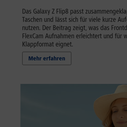
Das Galaxy Z Flip8 passt zusammengeklap
Taschen und lässt sich für viele kurze A
nutzen. Der Beitrag zeigt, was das Front
FlexCam Aufnahmen erleichtert und für w
Klappformat eignet.
Mehr erfahren