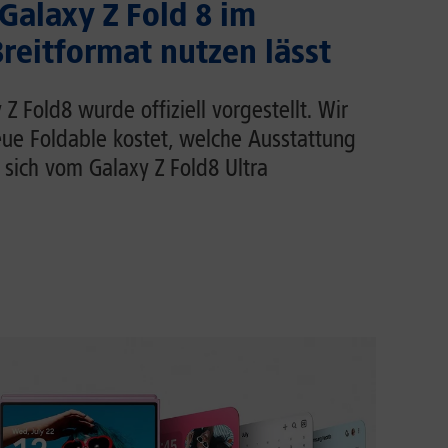
 Galaxy Z Fold 8 im
eitformat nutzen lässt
 Fold8 wurde offiziell vorgestellt. Wir
eue Foldable kostet, welche Ausstattung
 sich vom Galaxy Z Fold8 Ultra