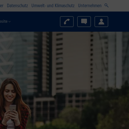
er
Datenschutz
Umwelt- und Klimaschutz
Unternehmen
site