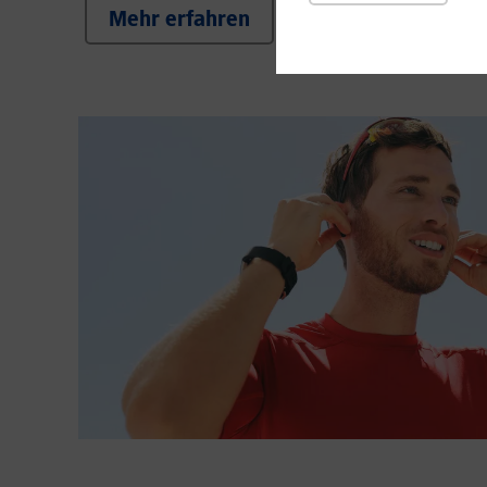
Mehr erfahren