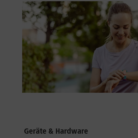
Geräte & Hardware