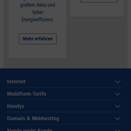
großem Akku und
hoher
Energieeffizienz.
Mehr erfahren
Internet
Mobilfunk-Tarife
Handys
Domain & Webhosting
Kunde wirbt Kunde