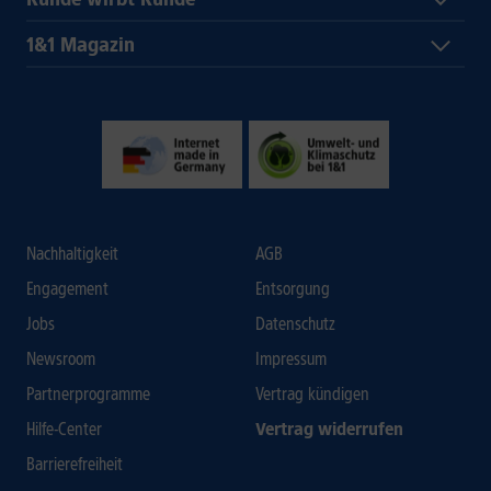
1&1 Magazin
Nachhaltigkeit
AGB
Engagement
Entsorgung
Jobs
Datenschutz
Newsroom
Impressum
Partnerprogramme
Vertrag kündigen
Hilfe-Center
Vertrag widerrufen
Barrierefreiheit