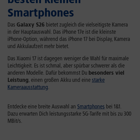
Smartphones
Das
Galaxy S26
bietet zugleich die vielseitigste Kamera
in der Hauptauswahl. Das iPhone 17e ist die kleinste
iPhone-Option, während das iPhone 17 bei Display, Kamera
und Akkulaufzeit mehr bietet.
Das Xiaomi 17 ist dagegen weniger die Wahl für maximale
Leichtigkeit. Es ist schmal, aber spürbar schwerer als die
anderen Modelle. Dafür bekommst Du
besonders viel
Leistung
, einen großen Akku und eine
starke
Kameraausstattung
.
Entdecke eine breite Auswahl an
Smartphones
bei 1&1.
Dazu erwarten Dich leistungsstarke 5G-Tarife mit bis zu 300
MBit/s.