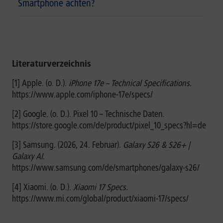
Smartphone achten?
Literaturverzeichnis
[1] Apple. (o. D.).
iPhone 17e – Technical Specifications.
https://www.apple.com/iphone-17e/specs/
[2] Google. (o. D.). Pixel 10 – Technische Daten.
https://store.google.com/de/product/pixel_10_specs?hl=de
[3] Samsung. (2026, 24. Februar).
Galaxy S26 & S26+ |
Galaxy AI.
https://www.samsung.com/de/smartphones/galaxy-s26/
[4] Xiaomi. (o. D.).
Xiaomi 17 Specs.
https://www.mi.com/global/product/xiaomi-17/specs/