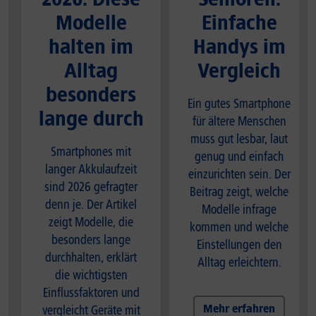
Modelle
Einfache
halten im
Handys im
Alltag
Vergleich
besonders
Ein gutes Smartphone
lange durch
für ältere Menschen
muss gut lesbar, laut
Smartphones mit
genug und einfach
langer Akkulaufzeit
einzurichten sein. Der
sind 2026 gefragter
Beitrag zeigt, welche
denn je. Der Artikel
Modelle infrage
zeigt Modelle, die
kommen und welche
besonders lange
Einstellungen den
durchhalten, erklärt
Alltag erleichtern.
die wichtigsten
Einflussfaktoren und
Mehr erfahren
vergleicht Geräte mit