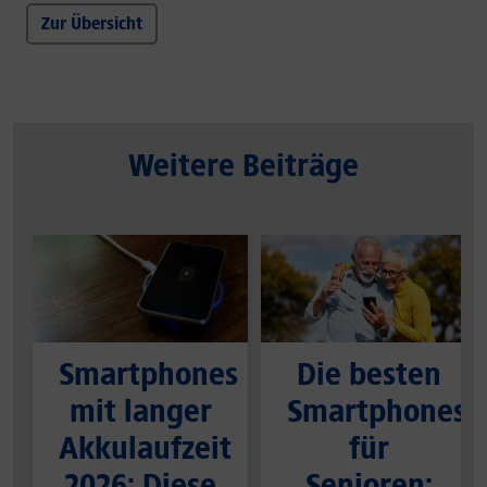
Zur Übersicht
Weitere Beiträge
Smartphones
Die besten
mit langer
Smartphones
Akkulaufzeit
für
2026: Diese
Senioren: