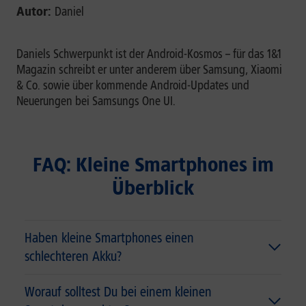
Autor:
Daniel
Daniels Schwerpunkt ist der Android-Kosmos – für das 1&1
Magazin schreibt er unter anderem über Samsung, Xiaomi
& Co. sowie über kommende Android-Updates und
Neuerungen bei Samsungs One UI.
FAQ: Kleine Smartphones im
Überblick
Haben kleine Smartphones einen
schlechteren Akku?
Worauf solltest Du bei einem kleinen