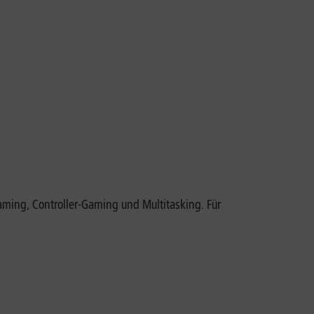
eaming, Controller-Gaming und Multitasking. Für