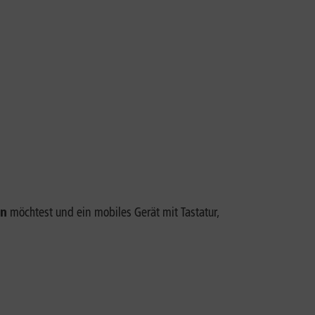
en
möchtest und ein mobiles Gerät mit Tastatur,