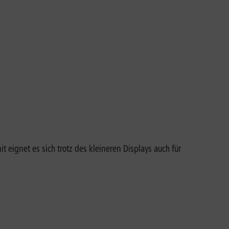
eignet es sich trotz des kleineren Displays auch für