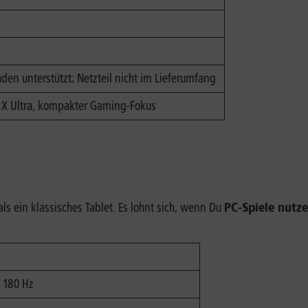
den unterstützt; Netzteil nicht im Lieferumfang
:X Ultra, kompakter Gaming-Fokus
s ein klassisches Tablet. Es lohnt sich, wenn Du
PC-Spiele nutz
, 180 Hz