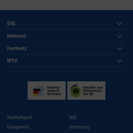
DSL
Internet
Festnetz
IPTV
Nachhaltigkeit
AGB
Engagement
Entsorgung