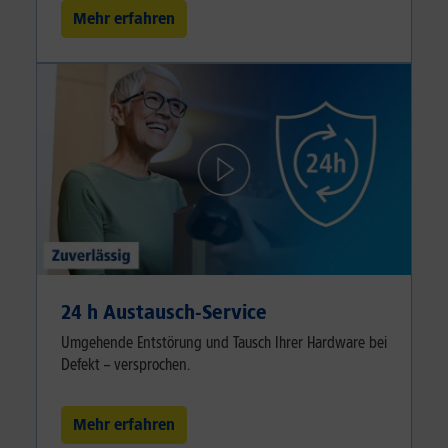
Mehr erfahren
24 h Austausch-Service
Umgehende Entstörung und Tausch Ihrer Hardware bei
Defekt – versprochen.
Mehr erfahren