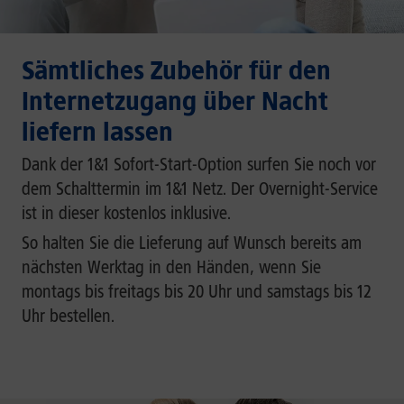
Sämtliches Zubehör für den
Internetzugang über Nacht
liefern lassen
Dank der 1&1 Sofort-Start-Option surfen Sie noch vor
dem Schalttermin im 1&1 Netz. Der Overnight-Service
ist in dieser kostenlos inklusive.
So halten Sie die Lieferung auf Wunsch bereits am
nächsten Werktag in den Händen, wenn Sie
montags bis freitags bis 20 Uhr und samstags bis 12
Uhr bestellen.