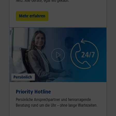
Netz. Alle Geräte, egal wo gekauft.
Mehr erfahren
Priority Hotline
Persönliche Ansprechpartner und hervorragende
Beratung rund um die Uhr – ohne lange Wartezeiten.