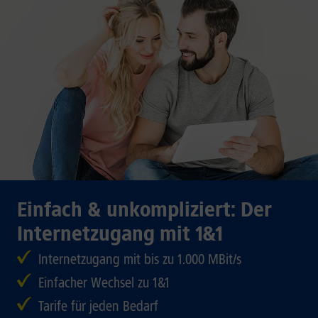
Einfach & unkompliziert: Der
Internetzugang mit 1&1
Internetzugang mit bis zu 1.000 MBit/s
Einfacher Wechsel zu 1&1
Tarife für jeden Bedarf