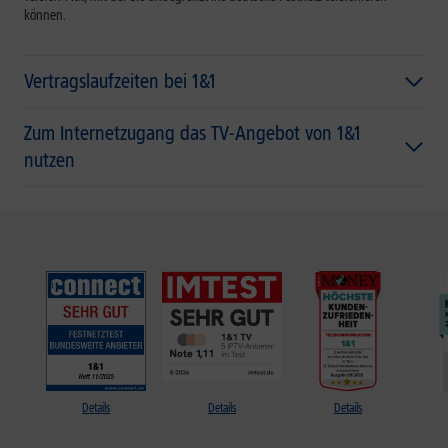
können.
Vertragslaufzeiten bei 1&1
Zum Internetzugang das TV-Angebot von 1&1
nutzen
Details
Details
Details