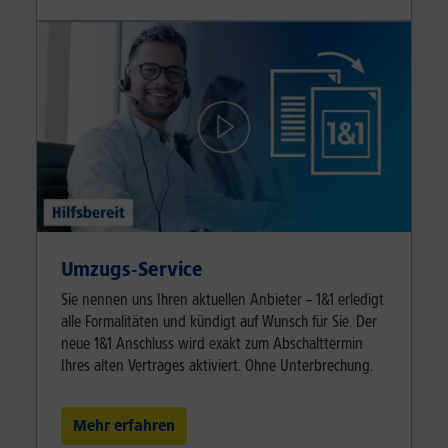
Umzugs-Service
Sie nennen uns Ihren aktuellen Anbieter – 1&1 erledigt
alle Formalitäten und kündigt auf Wunsch für Sie. Der
neue 1&1 Anschluss wird exakt zum Abschalttermin
Ihres alten Vertrages aktiviert. Ohne Unterbrechung.
Mehr erfahren