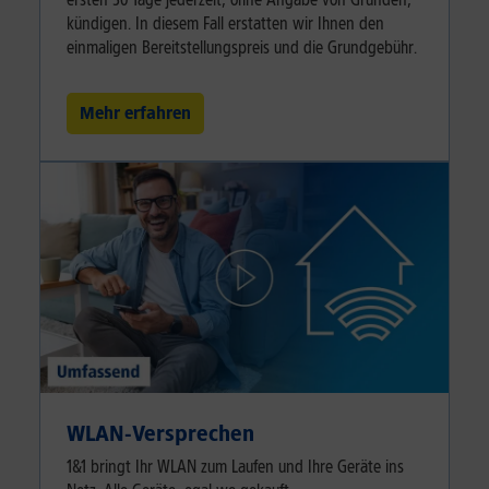
kündigen. In diesem Fall erstatten wir Ihnen den
einmaligen Bereitstellungspreis und die Grundgebühr.
Mehr erfahren
WLAN-Versprechen
1&1 bringt Ihr WLAN zum Laufen und Ihre Geräte ins