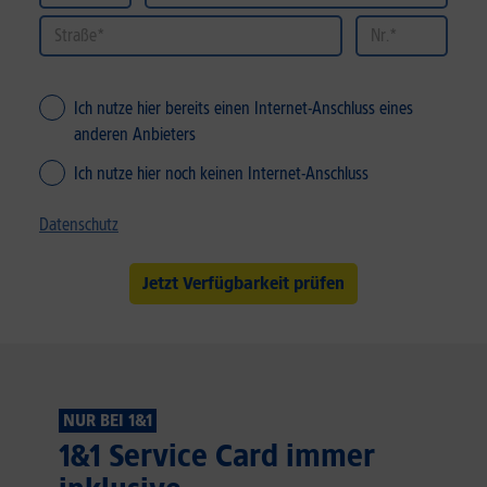
Ich nutze hier bereits einen Internet-Anschluss eines
anderen Anbieters
Ich nutze hier noch keinen Internet-Anschluss
Datenschutz
Jetzt Verfügbarkeit prüfen
NUR BEI 1&1
1&1 Service Card immer