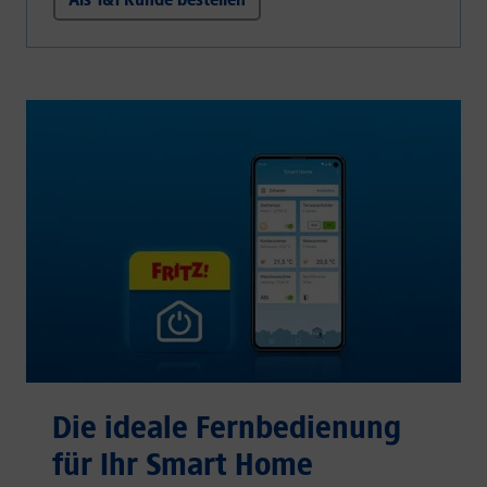
Die ideale Fernbedienung
für Ihr Smart Home