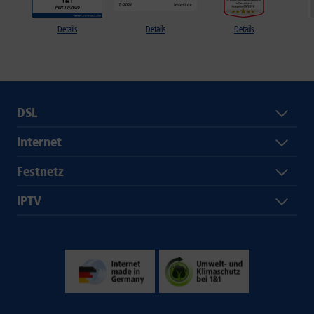
Details
Details
Details
DSL
Internet
Festnetz
IPTV