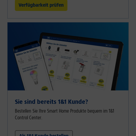
Verfügbarkeit prüfen
Sie sind bereits 1&1 Kunde?
Bestellen Sie Ihre Smart Home Produkte bequem im 1&1
Control Center.
Als 1&1 Kunde bestellen