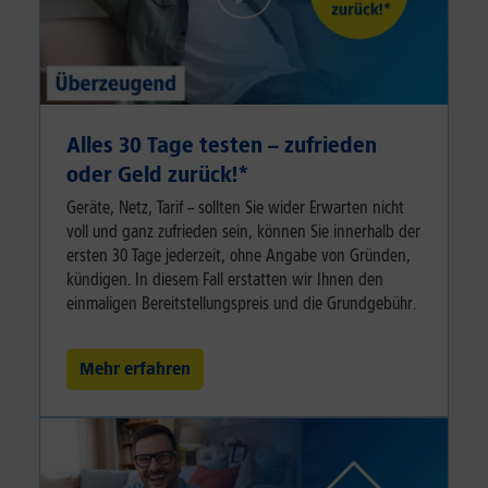
Alles 30 Tage testen – zufrieden
oder Geld zurück!⁠*
Geräte, Netz, Tarif – sollten Sie wider Erwarten nicht
voll und ganz zufrieden sein, können Sie innerhalb der
ersten 30 Tage jederzeit, ohne Angabe von Gründen,
kündigen. In diesem Fall erstatten wir Ihnen den
einmaligen Bereitstellungspreis und die Grundgebühr.
Mehr erfahren