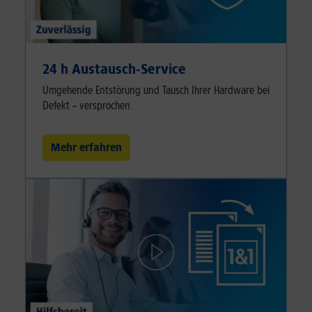
24 h Austausch-Service
Umgehende Entstörung und Tausch Ihrer Hardware bei
Defekt – versprochen.
Mehr erfahren