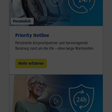
Priority Hotline
Persönliche Ansprechpartner und hervorragende
Beratung rund um die Uhr – ohne lange Wartezeiten.
Mehr erfahren