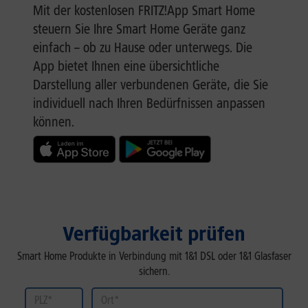
Mit der kostenlosen FRITZ!App Smart Home
steuern Sie Ihre Smart Home Geräte ganz
einfach – ob zu Hause oder unterwegs. Die
App bietet Ihnen eine übersichtliche
Darstellung aller verbundenen Geräte, die Sie
individuell nach Ihren Bedürfnissen anpassen
können.
Verfügbarkeit prüfen
Smart Home Produkte in Verbindung mit 1&1 DSL oder 1&1 Glasfaser
sichern.