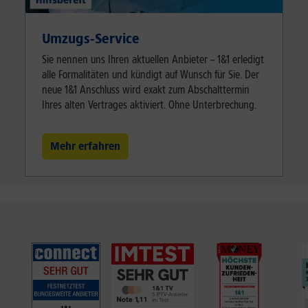
Umzugs-Service
Sie nennen uns Ihren aktuellen Anbieter – 1&1 erledigt
alle Formalitäten und kündigt auf Wunsch für Sie. Der
neue 1&1 Anschluss wird exakt zum Abschalttermin
Ihres alten Vertrages aktiviert. Ohne Unterbrechung.
Mehr erfahren