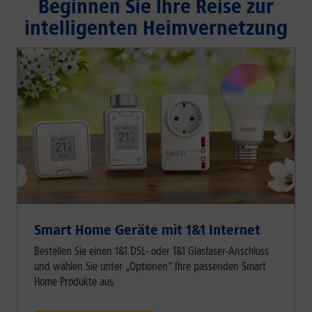
Beginnen Sie Ihre Reise zur
intelligenten Heimvernetzung
Smart Home Geräte mit 1&1 Internet
Bestellen Sie einen 1&1 DSL- oder 1&1 Glasfaser-Anschluss
und wählen Sie unter „Optionen“ Ihre passenden Smart
Home Produkte aus.