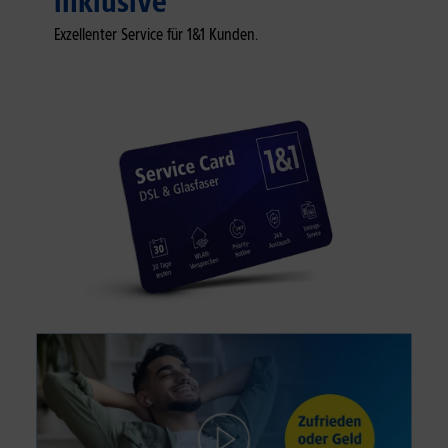
inklusive
Exzellenter Service für 1&1 Kunden.