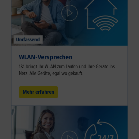
WLAN-Versprechen
1&1 bringt Ihr WLAN zum Laufen und Ihre Geräte ins
Netz. Alle Geräte, egal wo gekauft.
Mehr erfahren