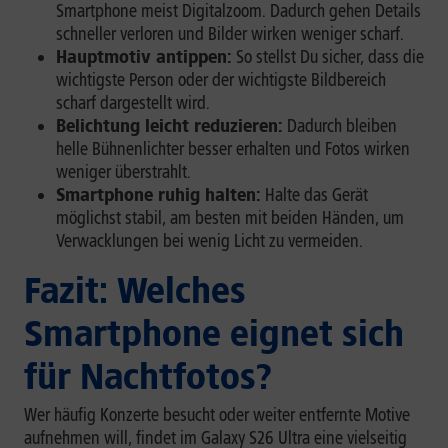
Smartphone meist Digitalzoom. Dadurch gehen Details
schneller verloren und Bilder wirken weniger scharf.
Hauptmotiv antippen:
So stellst Du sicher, dass die
wichtigste Person oder der wichtigste Bildbereich
scharf dargestellt wird.
Belichtung leicht reduzieren:
Dadurch bleiben
helle Bühnenlichter besser erhalten und Fotos wirken
weniger überstrahlt.
Smartphone ruhig halten:
Halte das Gerät
möglichst stabil, am besten mit beiden Händen, um
Verwacklungen bei wenig Licht zu vermeiden.
Fazit: Welches
Smartphone eignet sich
für Nachtfotos?
Wer häufig Konzerte besucht oder weiter entfernte Motive
aufnehmen will, findet im Galaxy S26 Ultra eine vielseitig