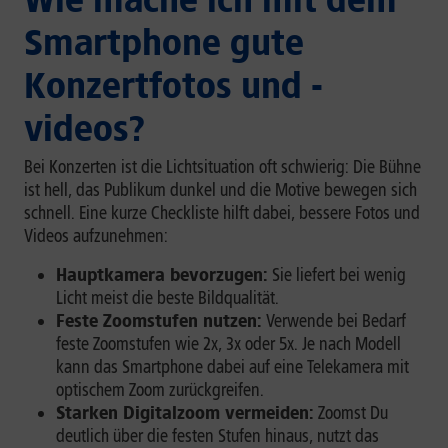
Smartphone gute
Konzertfotos und -
videos?
Bei Konzerten ist die Lichtsituation oft schwierig: Die Bühne
ist hell, das Publikum dunkel und die Motive bewegen sich
schnell. Eine kurze Checkliste hilft dabei, bessere Fotos und
Videos aufzunehmen:
Hauptkamera bevorzugen:
Sie liefert bei wenig
Licht meist die beste Bildqualität.
Feste Zoomstufen nutzen:
Verwende bei Bedarf
feste Zoomstufen wie 2x, 3x oder 5x. Je nach Modell
kann das Smartphone dabei auf eine Telekamera mit
optischem Zoom zurückgreifen.
Starken Digitalzoom vermeiden:
Zoomst Du
deutlich über die festen Stufen hinaus, nutzt das