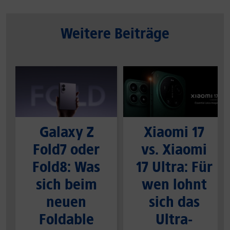
Weitere Beiträge
Galaxy Z
Xiaomi 17
Fold7 oder
vs. Xiaomi
Fold8: Was
17 Ultra: Für
sich beim
wen lohnt
neuen
sich das
Foldable
Ultra-