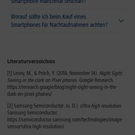
Smartphone manchmal unscharf?
Worauf sollte ich beim Kauf eines
Smartphones für Nachtaufnahmen achten?
Literaturverzeichnis
[1] Levoy, M., & Pritch, Y. (2018, November 14).
Night Sight:
Seeing in the dark on Pixel phones.
Google Research.
https://research.google/blog/night-sight-seeing-in-the-
dark-on-pixel-phones/
[2] Samsung Semiconductor. (o. D.).
Ultra-high resolution.
Samsung Semiconductor.
https://semiconductor.samsung.com/technologies/image-
sensor/ultra-high-resolution/