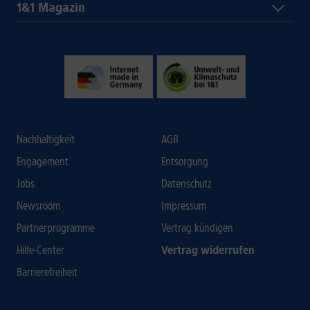
1&1 Magazin
Nachhaltigkeit
AGB
Engagement
Entsorgung
Jobs
Datenschutz
Newsroom
Impressum
Partnerprogramme
Vertrag kündigen
Hilfe-Center
Vertrag widerrufen
Barrierefreiheit