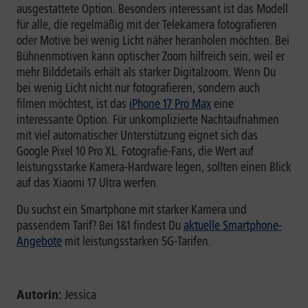
ausgestattete Option. Besonders interessant ist das Modell
für alle, die regelmäßig mit der Telekamera fotografieren
oder Motive bei wenig Licht näher heranholen möchten. Bei
Bühnenmotiven kann optischer Zoom hilfreich sein, weil er
mehr Bilddetails erhält als starker Digitalzoom. Wenn Du
bei wenig Licht nicht nur fotografieren, sondern auch
filmen möchtest, ist das
iPhone 17 Pro Max
eine
interessante Option. Für unkomplizierte Nachtaufnahmen
mit viel automatischer Unterstützung eignet sich das
Google Pixel 10 Pro XL. Fotografie-Fans, die Wert auf
leistungsstarke Kamera-Hardware legen, sollten einen Blick
auf das Xiaomi 17 Ultra werfen.
Du suchst ein Smartphone mit starker Kamera und
passendem Tarif? Bei 1&1 findest Du
aktuelle Smartphone-
Angebote
mit leistungsstarken 5G-Tarifen.
Autorin:
Jessica