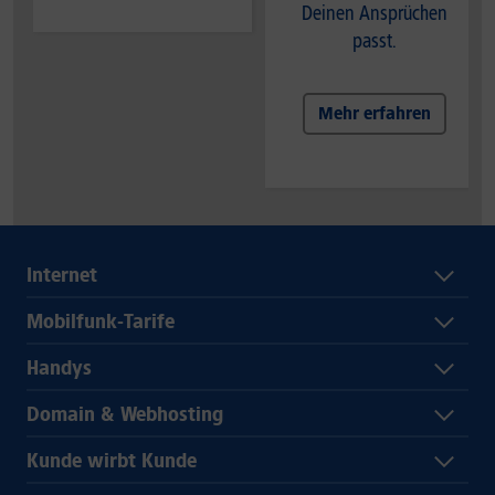
Deinen Ansprüchen
passt.
Mehr erfahren
Internet
Mobilfunk-Tarife
Handys
Domain & Webhosting
Kunde wirbt Kunde