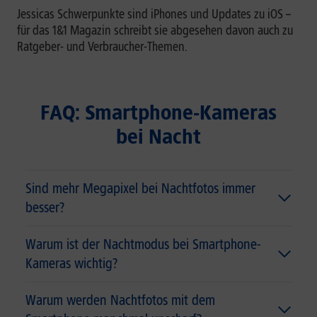
Jessicas Schwerpunkte sind iPhones und Updates zu iOS –
für das 1&1 Magazin schreibt sie abgesehen davon auch zu
Ratgeber- und Verbraucher-Themen.
FAQ: Smartphone-Kameras
bei Nacht
Sind mehr Megapixel bei Nachtfotos immer
besser?
Warum ist der Nachtmodus bei Smartphone-
Kameras wichtig?
Warum werden Nachtfotos mit dem