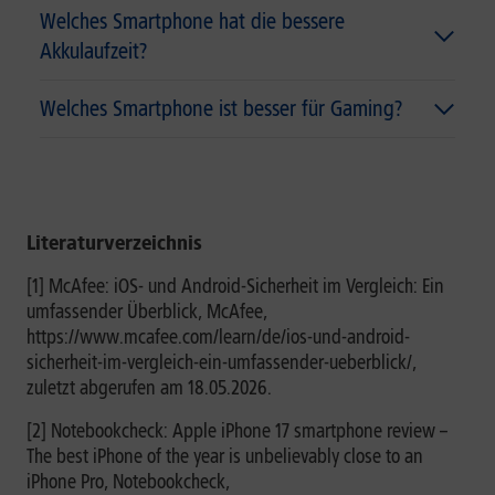
Welches Smartphone hat die bessere
Akkulaufzeit?
Welches Smartphone ist besser für Gaming?
Literaturverzeichnis
[1] McAfee: iOS- und Android-Sicherheit im Vergleich: Ein
umfassender Überblick, McAfee,
https://www.mcafee.com/learn/de/ios-und-android-
sicherheit-im-vergleich-ein-umfassender-ueberblick/,
zuletzt abgerufen am 18.05.2026.
[2] Notebookcheck: Apple iPhone 17 smartphone review –
The best iPhone of the year is unbelievably close to an
iPhone Pro, Notebookcheck,