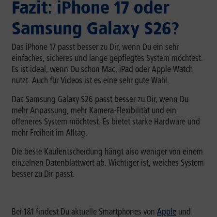
Fazit: iPhone 17 oder
Samsung Galaxy S26?
Das iPhone 17 passt besser zu Dir, wenn Du ein sehr
einfaches, sicheres und lange gepflegtes System möchtest.
Es ist ideal, wenn Du schon Mac, iPad oder Apple Watch
nutzt. Auch für Videos ist es eine sehr gute Wahl.
Das Samsung Galaxy S26 passt besser zu Dir, wenn Du
mehr Anpassung, mehr Kamera-Flexibilität und ein
offeneres System möchtest. Es bietet starke Hardware und
mehr Freiheit im Alltag.
Die beste Kaufentscheidung hängt also weniger von einem
einzelnen Datenblattwert ab. Wichtiger ist, welches System
besser zu Dir passt.
Bei 1&1 findest Du aktuelle Smartphones von
Apple
und