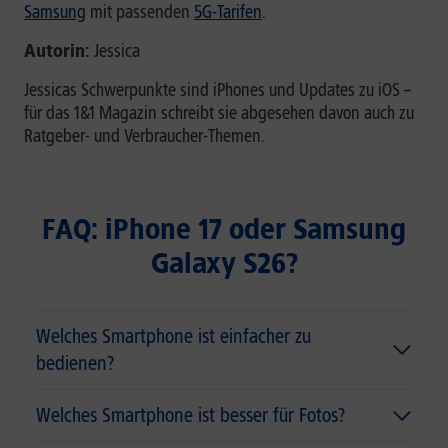
Samsung
mit passenden
5G-Tarifen
.
Autorin:
Jessica
Jessicas Schwerpunkte sind iPhones und Updates zu iOS –
für das 1&1 Magazin schreibt sie abgesehen davon auch zu
Ratgeber- und Verbraucher-Themen.
FAQ: iPhone 17 oder Samsung
Galaxy S26?
Welches Smartphone ist einfacher zu
bedienen?
Welches Smartphone ist besser für Fotos?