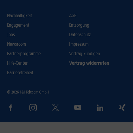
Nachhaltigkeit
AGB
Engagement
Entsorgung
Jobs
Datenschutz
Newsroom
Impressum
Partnerprogramme
Vertrag kündigen
Hilfe-Center
Vertrag widerrufen
Barrierefreiheit
© 2026 1&1 Telecom GmbH