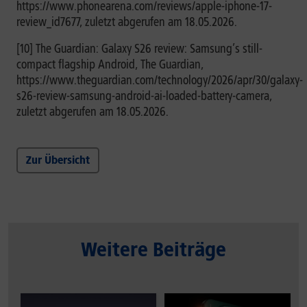
https://www.phonearena.com/reviews/apple-iphone-17-
review_id7677, zuletzt abgerufen am 18.05.2026.
[10] The Guardian: Galaxy S26 review: Samsung’s still-
compact flagship Android, The Guardian,
https://www.theguardian.com/technology/2026/apr/30/galaxy-
s26-review-samsung-android-ai-loaded-battery-camera,
zuletzt abgerufen am 18.05.2026.
Zur Übersicht
Weitere Beiträge