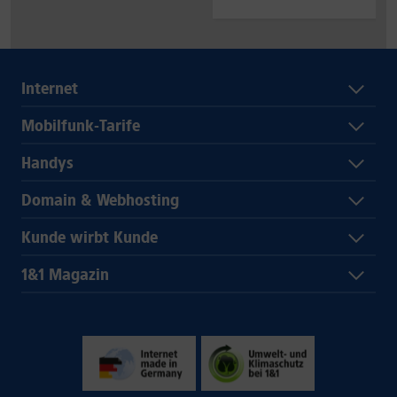
Internet
Mobilfunk-Tarife
Handys
Domain & Webhosting
Kunde wirbt Kunde
1&1 Magazin