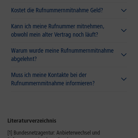
Kostet die Rufnummernmitnahme Geld?
Kann ich meine Rufnummer mitnehmen,
obwohl mein alter Vertrag noch läuft?
Warum wurde meine Rufnummernmitnahme
abgelehnt?
Muss ich meine Kontakte bei der
Rufnummernmitnahme informieren?
Literaturverzeichnis
[1] Bundesnetzagentur: Anbieterwechsel und