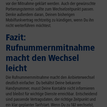
vor der Mitnahme geklärt werden. Auch der gewünschte
Portierungstermin sollte zum Wechselzeitpunkt passen.
Denke außerdem daran, Deinen bisherigen
Mobilfunkvertrag rechtzeitig zu kündigen, wenn Du ihn
nicht weiterführen möchtest.
Fazit:
Rufnummernmitnahme
macht den Wechsel
leicht
Die Rufnummernmitnahme macht den Anbieterwechsel
deutlich einfacher. Du behältst Deine bekannte
Handynummer, musst Deine Kontakte nicht informieren
und bleibst für wichtige Dienste erreichbar. Entscheidend
sind passende Vertragsdaten, der richtige Zeitpunkt und
ein klar geplanter Tarifstart. Wenn Du zu 1&1 wechselst,