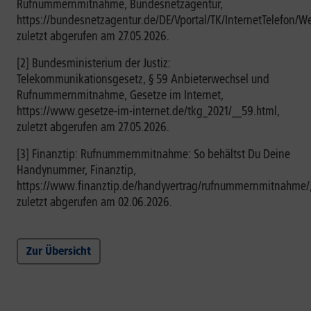
Rufnummernmitnahme, Bundesnetzagentur,
https://bundesnetzagentur.de/DE/Vportal/TK/InternetTelefon/We
zuletzt abgerufen am 27.05.2026.
[2] Bundesministerium der Justiz:
Telekommunikationsgesetz, § 59 Anbieterwechsel und
Rufnummernmitnahme, Gesetze im Internet,
https://www.gesetze-im-internet.de/tkg_2021/__59.html,
zuletzt abgerufen am 27.05.2026.
[3] Finanztip: Rufnummernmitnahme: So behältst Du Deine
Handynummer, Finanztip,
https://www.finanztip.de/handyvertrag/rufnummernmitnahme/
zuletzt abgerufen am 02.06.2026.
Zur Übersicht