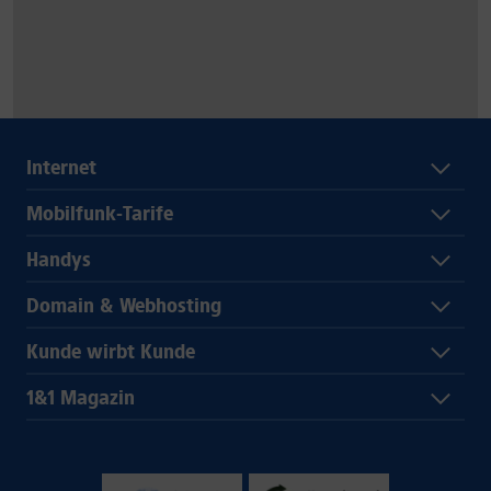
Internet
Mobilfunk-Tarife
Handys
Domain & Webhosting
Kunde wirbt Kunde
1&1 Magazin