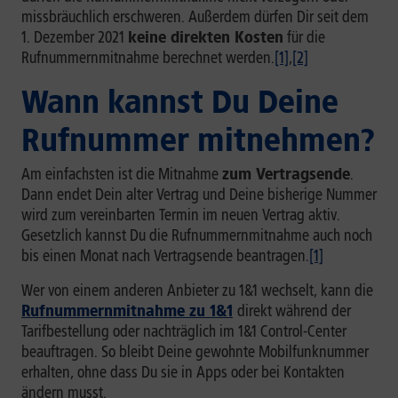
missbräuchlich erschweren. Außerdem dürfen Dir seit dem
1. Dezember 2021
keine direkten Kosten
für die
Rufnummernmitnahme berechnet werden.
[1]
,
[2]
Wann kannst Du Deine
Rufnummer mitnehmen?
Am einfachsten ist die Mitnahme
zum Vertragsende
.
Dann endet Dein alter Vertrag und Deine bisherige Nummer
wird zum vereinbarten Termin im neuen Vertrag aktiv.
Gesetzlich kannst Du die Rufnummernmitnahme auch noch
bis einen Monat nach Vertragsende beantragen.
[1]
Wer von einem anderen Anbieter zu 1&1 wechselt, kann die
Rufnummernmitnahme zu 1&1
direkt während der
Tarifbestellung oder nachträglich im 1&1 Control-Center
beauftragen. So bleibt Deine gewohnte Mobilfunknummer
erhalten, ohne dass Du sie in Apps oder bei Kontakten
ändern musst.