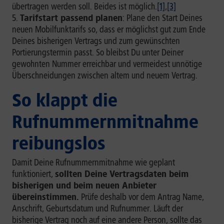
übertragen werden soll. Beides ist möglich.
[1]
,
[3]
Tarifstart passend planen
: Plane den Start Deines
neuen Mobilfunktarifs so, dass er möglichst gut zum Ende
Deines bisherigen Vertrags und zum gewünschten
Portierungstermin passt. So bleibst Du unter Deiner
gewohnten Nummer erreichbar und vermeidest unnötige
Überschneidungen zwischen altem und neuem Vertrag.
So klappt die
Rufnummernmitnahme
reibungslos
Damit Deine Rufnummernmitnahme wie geplant
funktioniert,
sollten Deine Vertragsdaten beim
bisherigen und beim neuen Anbieter
übereinstimmen.
Prüfe deshalb vor dem Antrag Name,
Anschrift, Geburtsdatum und Rufnummer. Läuft der
bisherige Vertrag noch auf eine andere Person, sollte das