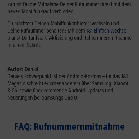
kannst Du die Mitnahme Deiner Rufnummer direkt mit dem
neuen Mobilfunktarif verbinden.
Du möchtest Deinen Mobilfunkanbieter wechseln und
Deine Rufnummer behalten? Mit dem
1&1 Einfach-Wechsel
planst Du Tarifstart, Aktivierung und Rufnummernmitnahme
in einem Schritt.
Autor:
Daniel
Daniels Schwerpunkt ist der Android-Kosmos – für das 1&1
Magazin schreibt er unter anderem über Samsung, Xiaomi
& Co. sowie über kommende Android-Updates und
Neuerungen bei Samsungs One UI.
FAQ: Rufnummernmitnahme