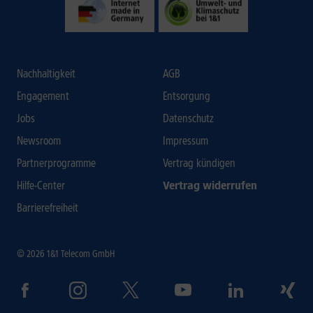
Nachhaltigkeit
AGB
Engagement
Entsorgung
Jobs
Datenschutz
Newsroom
Impressum
Partnerprogramme
Vertrag kündigen
Hilfe-Center
Vertrag widerrufen
Barrierefreiheit
© 2026 1&1 Telecom GmbH