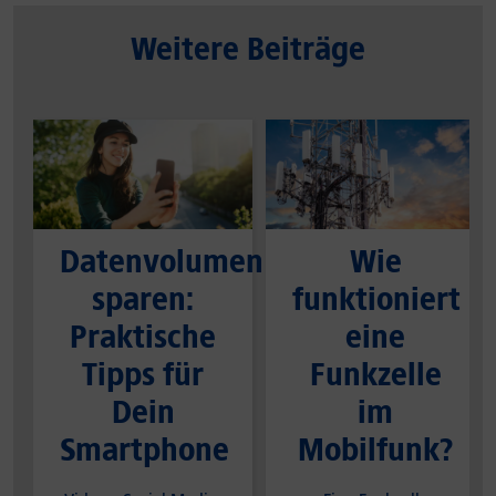
Weitere Beiträge
Datenvolumen
Wie
sparen:
funktioniert
Praktische
eine
Tipps für
Funkzelle
Dein
im
Smartphone
Mobilfunk?