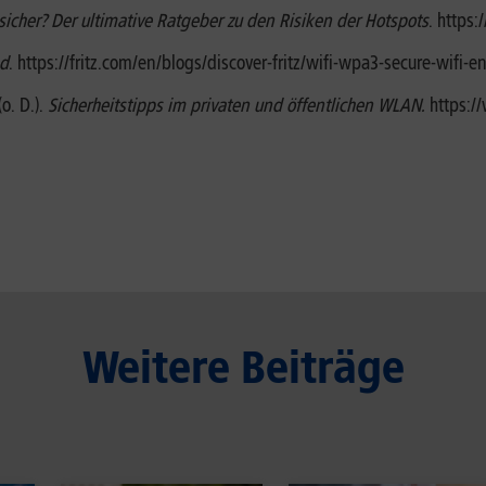
sicher? Der ultimative Ratgeber zu den Risiken der Hotspots
. https:
ed
. https://fritz.com/en/blogs/discover-fritz/wifi-wpa3-secure-wifi-
o. D.).
Sicherheitstipps im privaten und öffentlichen WLAN.
https:
Weitere Beiträge