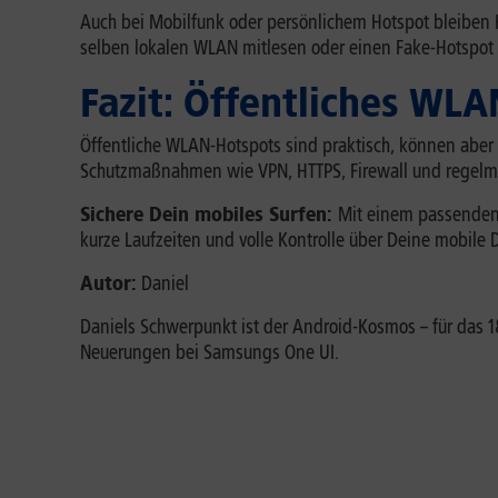
Auch bei Mobilfunk oder persönlichem Hotspot bleiben 
selben lokalen WLAN mitlesen oder einen Fake-Hotspot 
Fazit: Öffentliches WLA
Öffentliche WLAN-Hotspots sind praktisch, können aber 
Schutzmaßnahmen wie VPN, HTTPS, Firewall und regelmäß
Sichere Dein mobiles Surfen:
Mit einem passende
kurze Laufzeiten und volle Kontrolle über Deine mobile
Autor:
Daniel
Daniels Schwerpunkt ist der Android-Kosmos – für das
Neuerungen bei Samsungs One UI.