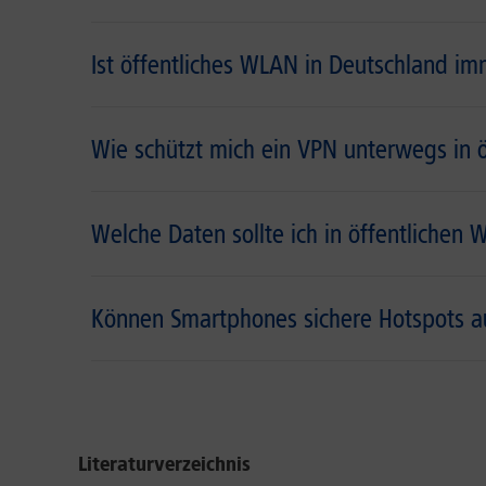
Ist öffentliches WLAN in Deutschland im
Wie schützt mich ein VPN unterwegs in 
Welche Daten sollte ich in öffentliche
Können Smartphones sichere Hotspots a
Literaturverzeichnis