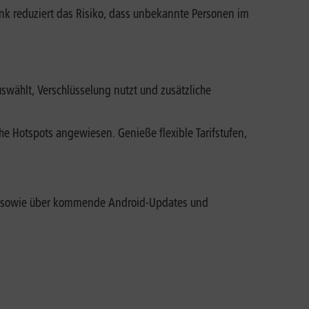
nk reduziert das Risiko, dass unbekannte Personen im
swählt, Verschlüsselung nutzt und zusätzliche
he Hotspots angewiesen. Genieße flexible Tarifstufen,
Co. sowie über kommende Android-Updates und