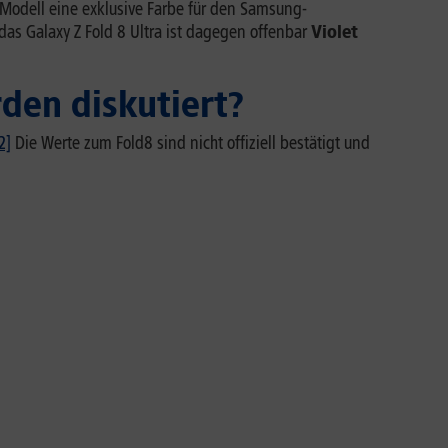
 Modell eine exklusive Farbe für den Samsung-
as Galaxy Z Fold 8 Ultra ist dagegen offenbar
Violet
den diskutiert?
2]
Die Werte zum Fold8 sind nicht offiziell bestätigt und