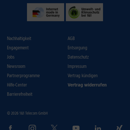
Nachhaltigkeit
AGB
Engagement
Entsorgung
Jobs
Datenschutz
Newsroom
Impressum
Partnerprogramme
Vertrag kündigen
Hilfe-Center
Vertrag widerrufen
Barrierefreiheit
© 2026 1&1 Telecom GmbH