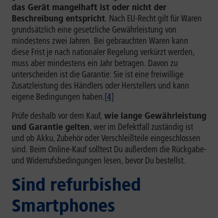
das Gerät mangelhaft ist oder nicht der
Beschreibung entspricht
. Nach EU-Recht gilt für Waren
grundsätzlich eine gesetzliche Gewährleistung von
mindestens zwei Jahren. Bei gebrauchten Waren kann
diese Frist je nach nationaler Regelung verkürzt werden,
muss aber mindestens ein Jahr betragen. Davon zu
unterscheiden ist die Garantie: Sie ist eine freiwillige
Zusatzleistung des Händlers oder Herstellers und kann
eigene Bedingungen haben.
[4]
Prüfe deshalb vor dem Kauf,
wie lange Gewährleistung
und Garantie gelten
, wer im Defektfall zuständig ist
und ob Akku, Zubehör oder Verschleißteile eingeschlossen
sind. Beim Online-Kauf solltest Du außerdem die Rückgabe-
und Widerrufsbedingungen lesen, bevor Du bestellst.
Sind refurbished
Smartphones