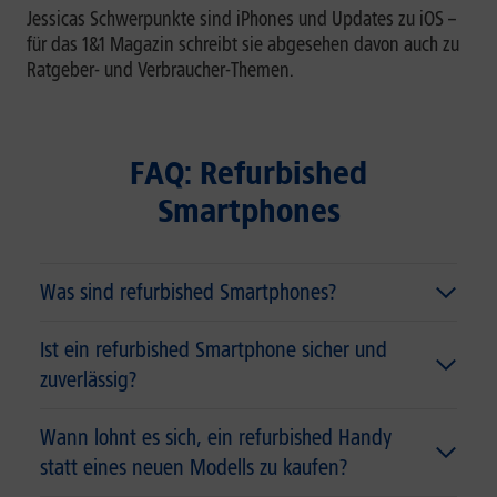
Jessicas Schwerpunkte sind iPhones und Updates zu iOS –
für das 1&1 Magazin schreibt sie abgesehen davon auch zu
Ratgeber- und Verbraucher-Themen.
FAQ: Refurbished
Smartphones
Was sind refurbished Smartphones?
Ist ein refurbished Smartphone sicher und
zuverlässig?
Wann lohnt es sich, ein refurbished Handy
statt eines neuen Modells zu kaufen?