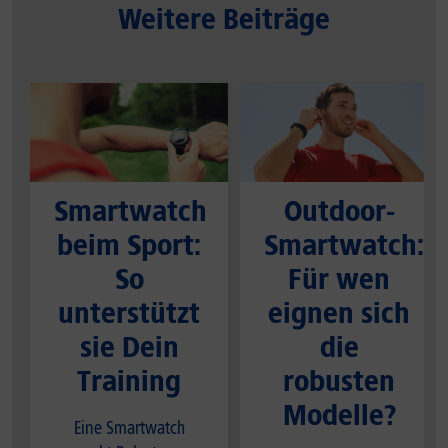
Weitere Beiträge
Smartwatch
Outdoor-
beim Sport:
Smartwatch:
So
Für wen
unterstützt
eignen sich
sie Dein
die
Training
robusten
Modelle?
Eine Smartwatch