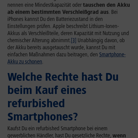
nennen eine Mindestkapazität
oder
tauschen den Akku
ab einem bestimmten Verschleißgrad aus
. Bei
iPhones kannst Du den Batteriezustand in den
Einstellungen prüfen. Apple beschreibt Lithium-Ionen-
Akkus als Verschleißteile, deren Kapazität mit Nutzung und
chemischer Alterung abnimmt.
[3]
Unabhängig davon, ob
der Akku bereits ausgetauscht wurde, kannst Du mit
einfachen Maßnahmen dazu beitragen, den
Smartphone-
Akku zu schonen
.
Welche Rechte hast Du
beim Kauf eines
refurbished
Smartphones?
Kaufst Du ein refurbished Smartphone bei einem
gewerblichen Händler, hast Du gesetzliche Rechte,
wenn