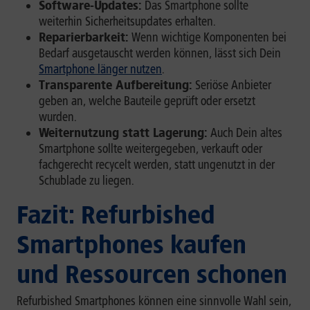
Software-Updates:
Das Smartphone sollte
weiterhin Sicherheitsupdates erhalten.
Reparierbarkeit:
Wenn wichtige Komponenten bei
Bedarf ausgetauscht werden können, lässt sich Dein
Smartphone länger nutzen
.
Transparente Aufbereitung:
Seriöse Anbieter
geben an, welche Bauteile geprüft oder ersetzt
wurden.
Weiternutzung statt Lagerung:
Auch Dein altes
Smartphone sollte weitergegeben, verkauft oder
fachgerecht recycelt werden, statt ungenutzt in der
Schublade zu liegen.
Fazit: Refurbished
Smartphones kaufen
und Ressourcen schonen
Refurbished Smartphones können eine sinnvolle Wahl sein,