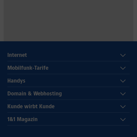
Internet
Mobilfunk-Tarife
Handys
Domain & Webhosting
Kunde wirbt Kunde
1&1 Magazin