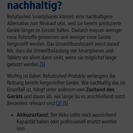
nachhaltig?
Refurbished Smartphones können eine nachhaltigere
Alternative zum Neukauf sein, weil sie bereits produzierte
Geräte länger im Einsatz halten. Dadurch müssen weniger
neue Rohstoffe gewonnen und weniger neue Geräte
hergestellt werden. Das Umweltbundesamt weist darauf
hin, dass die Umweltbelastung von Smartphones und
Tablets vor allem dann sinkt, wenn sie möglichst lange
genutzt werden.
[5]
Wichtig ist dabei: Refurbished-Produkte verlängern die
Nutzung bereits hergestellter Geräte. Wie nachhaltig das im
Einzelfall ist, hängt unter anderem vom
Zustand des
Geräts
und davon ab, wie lange Du es anschließend nutzt.
Besonders relevant sind:
[2]
,
[5]
Akkuzustand:
Der Akku sollte noch ausreichend
Kapazität haben oder professionell ersetzt worden
sein.