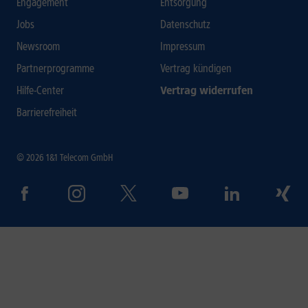
Engagement
Entsorgung
Jobs
Datenschutz
Newsroom
Impressum
Partnerprogramme
Vertrag kündigen
Hilfe-Center
Vertrag widerrufen
Barrierefreiheit
© 2026 1&1 Telecom GmbH