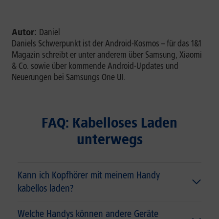
Autor:
Daniel
Daniels Schwerpunkt ist der Android-Kosmos – für das 1&1
Magazin schreibt er unter anderem über Samsung, Xiaomi
& Co. sowie über kommende Android-Updates und
Neuerungen bei Samsungs One UI.
FAQ: Kabelloses Laden
unterwegs
Kann ich Kopfhörer mit meinem Handy
kabellos laden?
Welche Handys können andere Geräte