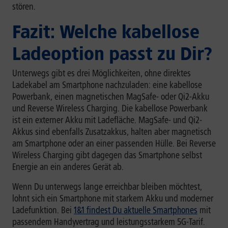
stören.
Fazit: Welche kabellose
Ladeoption passt zu Dir?
Unterwegs gibt es drei Möglichkeiten, ohne direktes
Ladekabel am Smartphone nachzuladen: eine kabellose
Powerbank, einen magnetischen MagSafe- oder Qi2-Akku
und Reverse Wireless Charging. Die kabellose Powerbank
ist ein externer Akku mit Ladefläche. MagSafe- und Qi2-
Akkus sind ebenfalls Zusatzakkus, halten aber magnetisch
am Smartphone oder an einer passenden Hülle. Bei Reverse
Wireless Charging gibt dagegen das Smartphone selbst
Energie an ein anderes Gerät ab.
Wenn Du unterwegs lange erreichbar bleiben möchtest,
lohnt sich ein Smartphone mit starkem Akku und moderner
Ladefunktion. Bei
1&1 findest Du aktuelle Smartphones
mit
passendem Handyvertrag und leistungsstarkem 5G-Tarif.