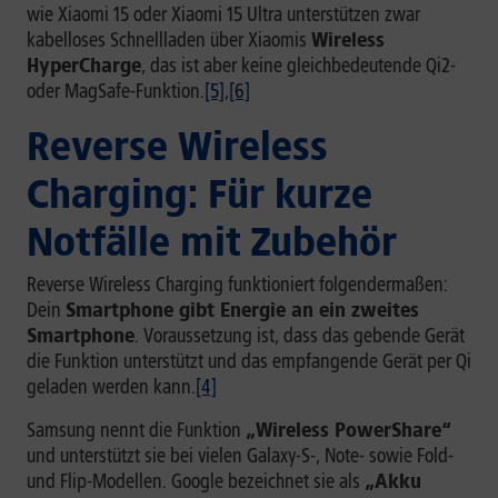
wie Xiaomi 15 oder Xiaomi 15 Ultra unterstützen zwar
kabelloses Schnellladen über Xiaomis
Wireless
HyperCharge
, das ist aber keine gleichbedeutende Qi2-
oder MagSafe-Funktion.
[5]
,
[6]
Reverse Wireless
Charging: Für kurze
Notfälle mit Zubehör
Reverse Wireless Charging funktioniert folgendermaßen:
Dein
Smartphone gibt Energie an ein zweites
Smartphone
. Voraussetzung ist, dass das gebende Gerät
die Funktion unterstützt und das empfangende Gerät per Qi
geladen werden kann.
[4]
Samsung nennt die Funktion
„Wireless PowerShare“
und unterstützt sie bei vielen Galaxy-S-, Note- sowie Fold-
und Flip-Modellen. Google bezeichnet sie als
„Akku