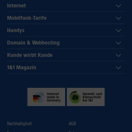
Internet
Mobilfunk-Tarife
Handys
Domain & Webhosting
Kunde wirbt Kunde
1&1 Magazin
Nachhaltigkeit
AGB