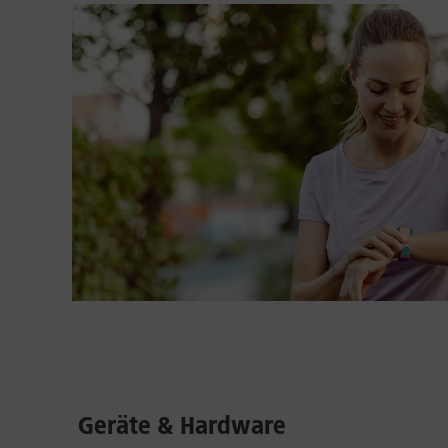
Geräte & Hardware