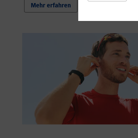
Mehr erfahren