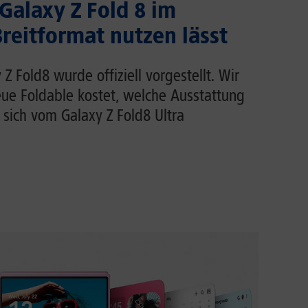
 Galaxy Z Fold 8 im
eitformat nutzen lässt
 Fold8 wurde offiziell vorgestellt. Wir
eue Foldable kostet, welche Ausstattung
 sich vom Galaxy Z Fold8 Ultra