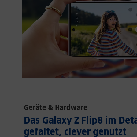
Geräte & Hardware
Das Galaxy Z Flip8 im Deta
gefaltet, clever genutzt