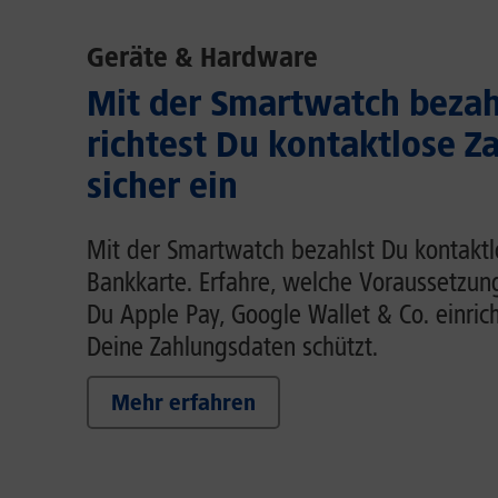
Geräte & Hardware
Mit der Smartwatch bezah
richtest Du kontaktlose Z
sicher ein
Mit der Smartwatch bezahlst Du kontaktl
Bankkarte. Erfahre, welche Voraussetzung
Du Apple Pay, Google Wallet & Co. einric
Deine Zahlungsdaten schützt.
Mehr erfahren