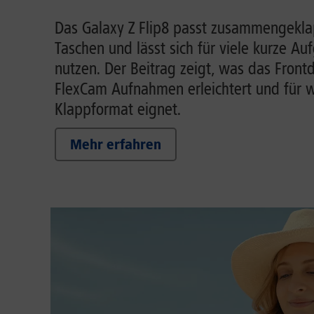
Das Galaxy Z Flip8 passt zusammengeklap
Taschen und lässt sich für viele kurze A
nutzen. Der Beitrag zeigt, was das Front
FlexCam Aufnahmen erleichtert und für w
Klappformat eignet.
Mehr erfahren