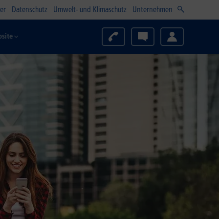
er
Datenschutz
Umwelt- und Klimaschutz
Unternehmen
site