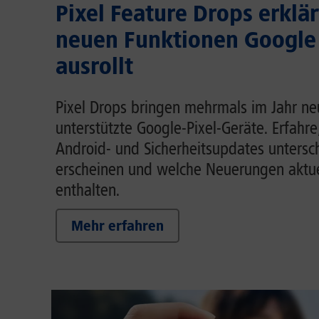
Pixel Feature Drops erklär
neuen Funktionen Google
ausrollt
Pixel Drops bringen mehrmals im Jahr ne
unterstützte Google-Pixel-Geräte. Erfahre
Android- und Sicherheitsupdates untersc
erscheinen und welche Neuerungen aktue
enthalten.
Mehr erfahren