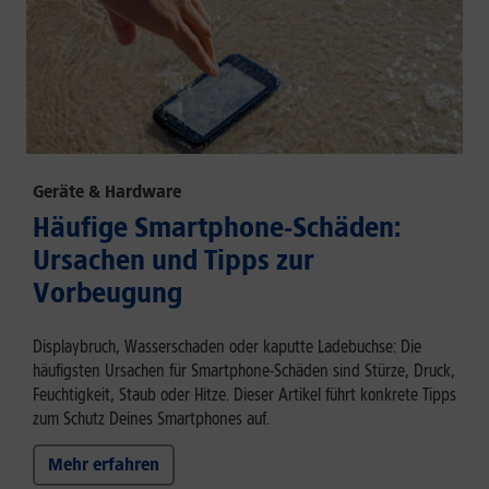
Geräte & Hardware
Häufige Smartphone-Schäden:
Ursachen und Tipps zur
Vorbeugung
Displaybruch, Wasserschaden oder kaputte Ladebuchse: Die
häufigsten Ursachen für Smartphone-Schäden sind Stürze, Druck,
Feuchtigkeit, Staub oder Hitze. Dieser Artikel führt konkrete Tipps
zum Schutz Deines Smartphones auf.
Mehr erfahren