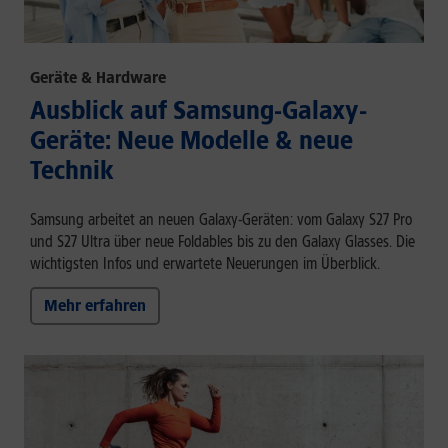
Geräte & Hardware
Ausblick auf Samsung-Galaxy-
Geräte: Neue Modelle & neue
Technik
Samsung arbeitet an neuen Galaxy-Geräten: vom Galaxy S27 Pro
und S27 Ultra über neue Foldables bis zu den Galaxy Glasses. Die
wichtigsten Infos und erwartete Neuerungen im Überblick.
Mehr erfahren