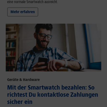
eine normale Smartwatch ausreicht.
Mehr erfahren
Geräte & Hardware
Mit der Smartwatch bezahlen: So
richtest Du kontaktlose Zahlungen
sicher ein