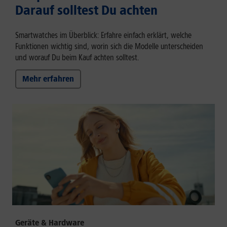
Darauf solltest Du achten
Smartwatches im Überblick: Erfahre einfach erklärt, welche
Funktionen wichtig sind, worin sich die Modelle unterscheiden
und worauf Du beim Kauf achten solltest.
Mehr erfahren
Geräte & Hardware