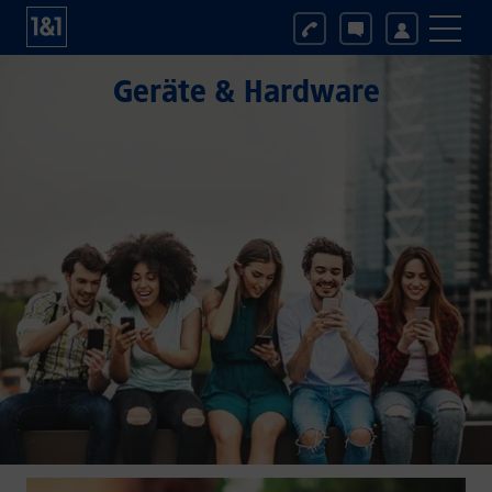
Geräte & Hardware