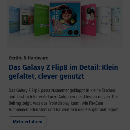
Geräte & Hardware
Das Galaxy Z Flip8 im Detail: Klein
gefaltet, clever genutzt
Das Galaxy Z Flip8 passt zusammengeklappt in kleine Taschen
und lässt sich für viele kurze Aufgaben geschlossen nutzen. Der
Beitrag zeigt, was das Frontdisplay kann, wie FlexCam
Aufnahmen erleichtert und für wen sich das Klappformat eignet.
Mehr erfahren