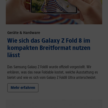
Geräte & Hardware
Wie sich das Galaxy Z Fold 8 im
kompakten Breitformat nutzen
lässt
Das Samsung Galaxy Z Fold8 wurde offiziell vorgestellt. Wir
erklären, was das neue Foldable kostet, welche Ausstattung es
bietet und wie es sich vom Galaxy Z Fold8 Ultra unterscheidet.
Mehr erfahren