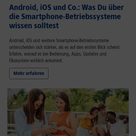
Android, iOS und Co.: Was Du über
die Smartphone-Betriebssysteme
wissen solltest
Android, iOS und weitere Smartphone-Betriebssysteme
unterscheiden sich stärker, als es auf den ersten Blick scheint.
Erfahre, worauf es bei Bedienung, Apps, Updates und
Ökosystem wirklich ankommt.
Mehr erfahren