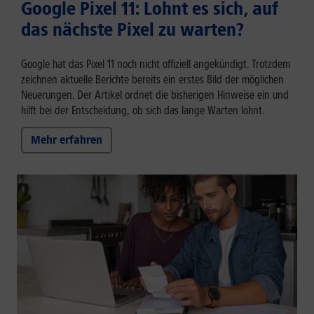
Google Pixel 11: Lohnt es sich, auf
das nächste Pixel zu warten?
Google hat das Pixel 11 noch nicht offiziell angekündigt. Trotzdem
zeichnen aktuelle Berichte bereits ein erstes Bild der möglichen
Neuerungen. Der Artikel ordnet die bisherigen Hinweise ein und
hilft bei der Entscheidung, ob sich das lange Warten lohnt.
Mehr erfahren