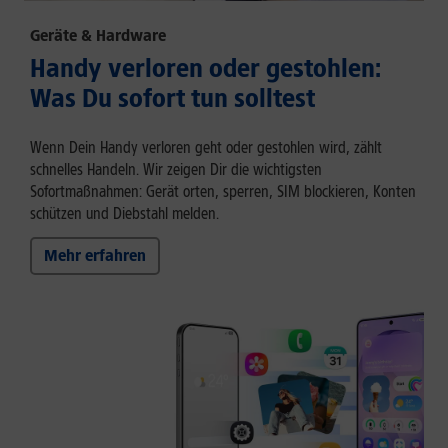
Geräte & Hardware
Handy verloren oder gestohlen:
Was Du sofort tun solltest
Wenn Dein Handy verloren geht oder gestohlen wird, zählt
schnelles Handeln. Wir zeigen Dir die wichtigsten
Sofortmaßnahmen: Gerät orten, sperren, SIM blockieren, Konten
schützen und Diebstahl melden.
Mehr erfahren