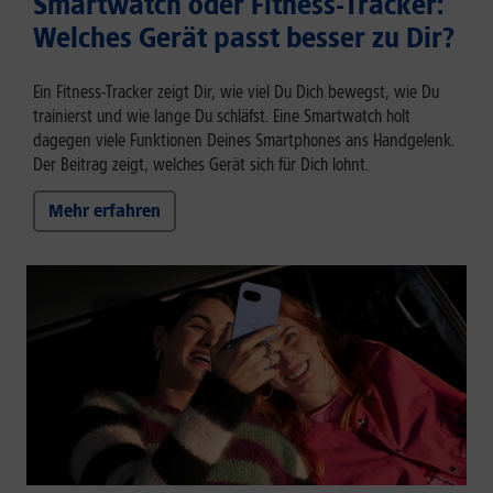
Smartwatch oder Fitness-Tracker:
Welches Gerät passt besser zu Dir?
Ein Fitness-Tracker zeigt Dir, wie viel Du Dich bewegst, wie Du
trainierst und wie lange Du schläfst. Eine Smartwatch holt
dagegen viele Funktionen Deines Smartphones ans Handgelenk.
Der Beitrag zeigt, welches Gerät sich für Dich lohnt.
Mehr erfahren