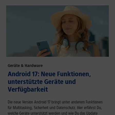
Geräte & Hardware
Android 17: Neue Funktionen,
unterstützte Geräte und
Verfügbarkeit
Die neue Version Android 17 bringt unter anderem Funktionen
für Multitasking, Sicherheit und Datenschutz. Hier erfährst Du,
welche Geräte unterstützt werden und wie Du das Update