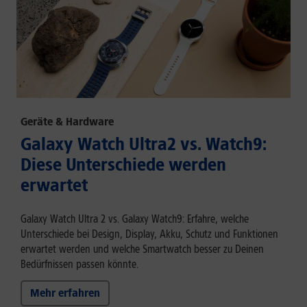
Geräte & Hardware
Galaxy Watch Ultra2 vs. Watch9:
Diese Unterschiede werden
erwartet
Galaxy Watch Ultra 2 vs. Galaxy Watch9: Erfahre, welche
Unterschiede bei Design, Display, Akku, Schutz und Funktionen
erwartet werden und welche Smartwatch besser zu Deinen
Bedürfnissen passen könnte.
Mehr erfahren