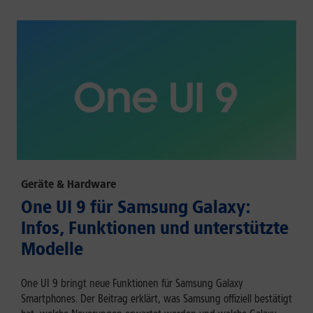
Geräte & Hardware
One UI 9 für Samsung Galaxy:
Infos, Funktionen und unterstützte
Modelle
One UI 9 bringt neue Funktionen für Samsung Galaxy
Smartphones. Der Beitrag erklärt, was Samsung offiziell bestätigt