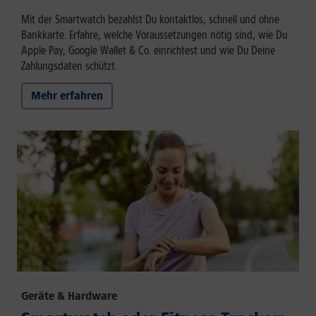
Mit der Smartwatch bezahlst Du kontaktlos, schnell und ohne
Bankkarte. Erfahre, welche Voraussetzungen nötig sind, wie Du
Apple Pay, Google Wallet & Co. einrichtest und wie Du Deine
Zahlungsdaten schützt.
Mehr erfahren
Geräte & Hardware