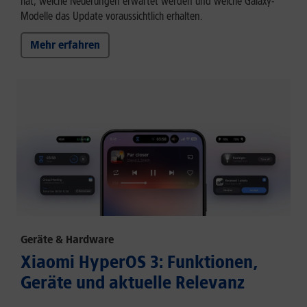
hat, welche Neuerungen erwartet werden und welche Galaxy-
Modelle das Update voraussichtlich erhalten.
Mehr erfahren
Geräte & Hardware
Xiaomi HyperOS 3: Funktionen,
Geräte und aktuelle Relevanz