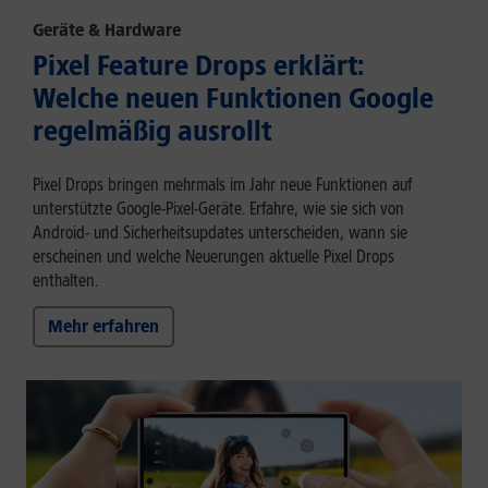
Geräte & Hardware
Pixel Feature Drops erklärt:
Welche neuen Funktionen Google
regelmäßig ausrollt
Pixel Drops bringen mehrmals im Jahr neue Funktionen auf
unterstützte Google-Pixel-Geräte. Erfahre, wie sie sich von
Android- und Sicherheitsupdates unterscheiden, wann sie
erscheinen und welche Neuerungen aktuelle Pixel Drops
enthalten.
Mehr erfahren