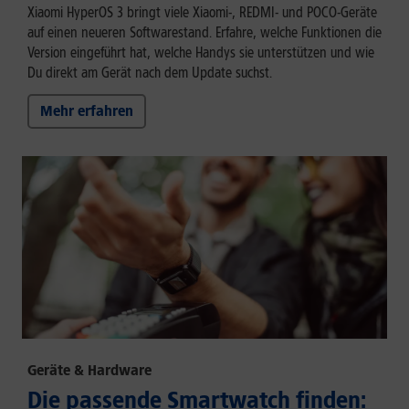
Xiaomi HyperOS 3 bringt viele Xiaomi-, REDMI- und POCO-Geräte
auf einen neueren Softwarestand. Erfahre, welche Funktionen die
Version eingeführt hat, welche Handys sie unterstützen und wie
Du direkt am Gerät nach dem Update suchst.
Mehr erfahren
Geräte & Hardware
Die passende Smartwatch finden: