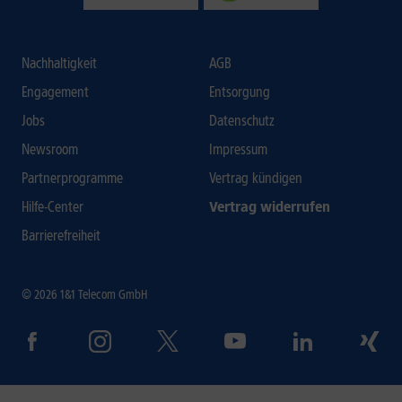
Nachhaltigkeit
AGB
Engagement
Entsorgung
Jobs
Datenschutz
Newsroom
Impressum
Partnerprogramme
Vertrag kündigen
Hilfe-Center
Vertrag widerrufen
Barrierefreiheit
© 2026 1&1 Telecom GmbH