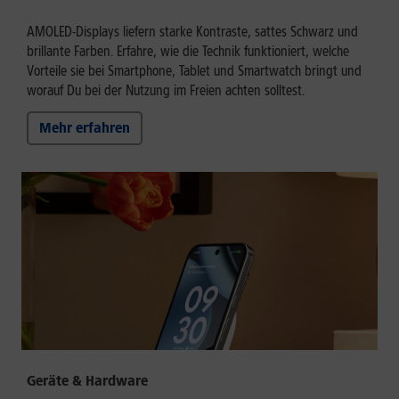
AMOLED-Displays liefern starke Kontraste, sattes Schwarz und
brillante Farben. Erfahre, wie die Technik funktioniert, welche
Vorteile sie bei Smartphone, Tablet und Smartwatch bringt und
worauf Du bei der Nutzung im Freien achten solltest.
Mehr erfahren
Geräte & Hardware