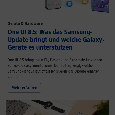
Geräte & Hardware
One UI 8.5: Was das Samsung-
Update bringt und welche Galaxy-
Geräte es unterstützen
One UI 8.5 bringt neue KI-, Design- und Sicherheitsfunktionen
auf viele Galaxy-Smartphones. Der Beitrag zeigt, welche
Samsung-Handys laut offizieller Quellen das Update erhalten
werden.
Mehr erfahren