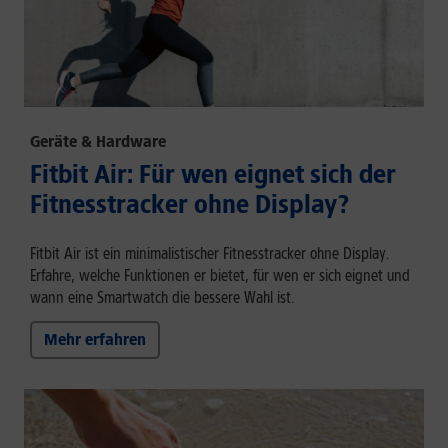
Geräte & Hardware
Fitbit Air: Für wen eignet sich der
Fitnesstracker ohne Display?
Fitbit Air ist ein minimalistischer Fitnesstracker ohne Display.
Erfahre, welche Funktionen er bietet, für wen er sich eignet und
wann eine Smartwatch die bessere Wahl ist.
Mehr erfahren