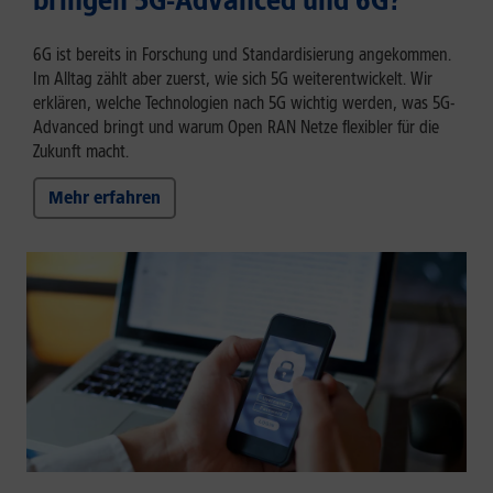
bringen 5G-Advanced und 6G?
6G ist bereits in Forschung und Standardisierung angekommen.
Im Alltag zählt aber zuerst, wie sich 5G weiterentwickelt. Wir
erklären, welche Technologien nach 5G wichtig werden, was 5G-
Advanced bringt und warum Open RAN Netze flexibler für die
Zukunft macht.
Mehr erfahren