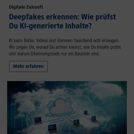
Digitale Zukunft
Deepfakes erkennen: Wie prüfst
Du KI-generierte Inhalte?
KI kann Bilder, Videos und Stimmen täuschend echt erzeugen.
Wir zeigen Dir, worauf Du achten kannst, wie Du Inhalte prüfst
und warum Erkennungstools nur ein Baustein sind.
Mehr erfahren