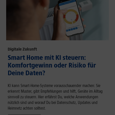
Digitale Zukunft
Smart Home mit KI steuern:
Komfortgewinn oder Risiko für
Deine Daten?
KI kann Smart-Home-Systeme vorausschauender machen: Sie
erkennt Muster, gibt Empfehlungen und hilft, Geräte im Alltag
sinnvoll zu steuern. Hier erfährst Du, welche Anwendungen
nützlich sind und worauf Du bei Datenschutz, Updates und
Heimnetz achten solltest.