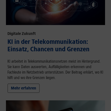
Digitale Zukunft
KI in der Telekommunikation:
Einsatz, Chancen und Grenzen
KI arbeitet in Telekommunikationsnetzen meist im Hintergrund.
Sie kann Daten auswerten, Auffälligkeiten erkennen und
Fachleute im Netzbetrieb unterstützen. Der Beitrag erklärt, wo KI
hilft und wo ihre Grenzen liegen.
Mehr erfahren