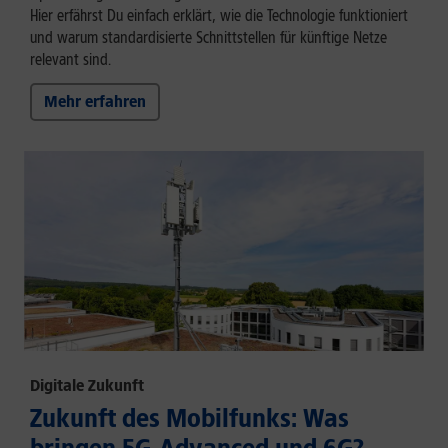
Hier erfährst Du einfach erklärt, wie die Technologie funktioniert
und warum standardisierte Schnittstellen für künftige Netze
relevant sind.
Mehr erfahren
Digitale Zukunft
Zukunft des Mobilfunks: Was