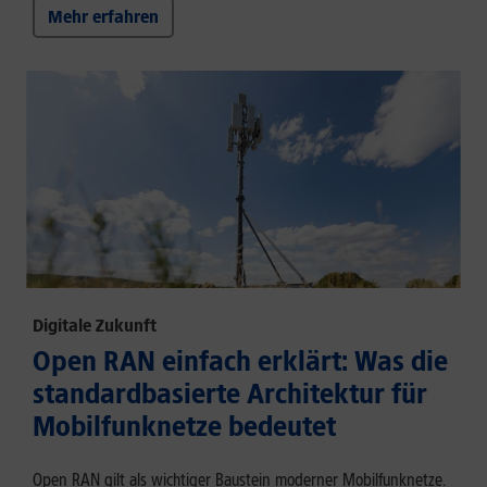
Mehr erfahren
Digitale Zukunft
Open RAN einfach erklärt: Was die
standardbasierte Architektur für
Mobilfunknetze bedeutet
Open RAN gilt als wichtiger Baustein moderner Mobilfunknetze.