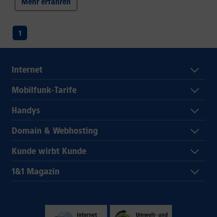
Mehr erfahren
1
Internet
Mobilfunk-Tarife
Handys
Domain & Webhosting
Kunde wirbt Kunde
1&1 Magazin