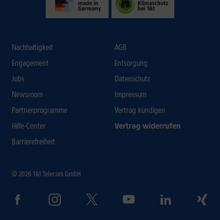
Nachhaltigkeit
AGB
Engagement
Entsorgung
Jobs
Datenschutz
Newsroom
Impressum
Partnerprogramme
Vertrag kündigen
Hilfe-Center
Vertrag widerrufen
Barrierefreiheit
© 2026 1&1 Telecom GmbH