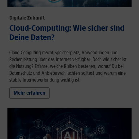
Digitale Zukunft
Cloud-Computing: Wie sicher sind
Deine Daten?
Cloud-Computing macht Speicherplatz, Anwendungen und
Rechenleistung über das Internet verfügbar. Doch wie sicher ist
die Nutzung? Erfahre, welche Risiken bestehen, worauf Du bei
Datenschutz und Anbieterwahl achten solltest und warum eine
stabile Internetverbindung wichtig ist.
Mehr erfahren