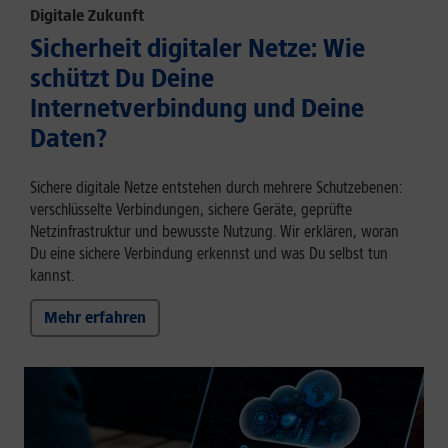
Digitale Zukunft
Sicherheit digitaler Netze: Wie
schützt Du Deine
Internetverbindung und Deine
Daten?
Sichere digitale Netze entstehen durch mehrere Schutzebenen:
verschlüsselte Verbindungen, sichere Geräte, geprüfte
Netzinfrastruktur und bewusste Nutzung. Wir erklären, woran
Du eine sichere Verbindung erkennst und was Du selbst tun
kannst.
Mehr erfahren