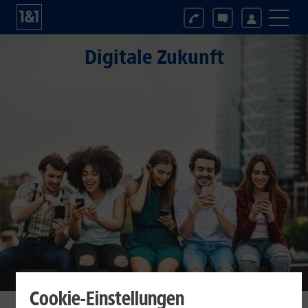
Digitale Zukunft
Cookie-Einstellungen