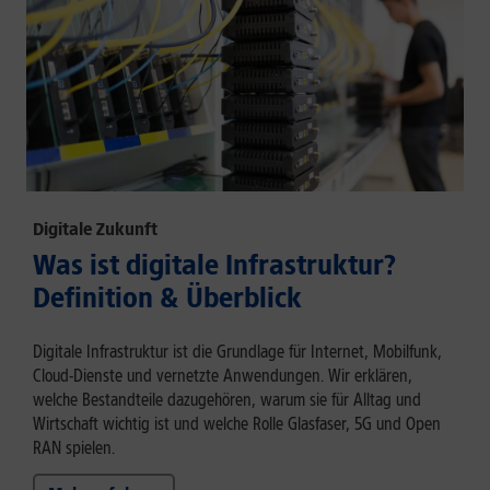
Digitale Zukunft
Was ist digitale Infrastruktur?
Definition & Überblick
Digitale Infrastruktur ist die Grundlage für Internet, Mobilfunk,
Cloud-Dienste und vernetzte Anwendungen. Wir erklären,
welche Bestandteile dazugehören, warum sie für Alltag und
Wirtschaft wichtig ist und welche Rolle Glasfaser, 5G und Open
RAN spielen.