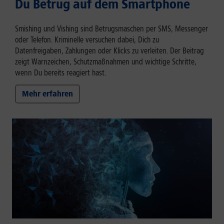
Du Betrug auf dem Smartphone
Smishing und Vishing sind Betrugsmaschen per SMS, Messenger
oder Telefon. Kriminelle versuchen dabei, Dich zu
Datenfreigaben, Zahlungen oder Klicks zu verleiten. Der Beitrag
zeigt Warnzeichen, Schutzmaßnahmen und wichtige Schritte,
wenn Du bereits reagiert hast.
Mehr erfahren