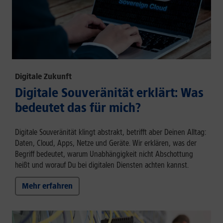
Digitale Zukunft
Digitale Souveränität erklärt: Was
bedeutet das für mich?
Digitale Souveränität klingt abstrakt, betrifft aber Deinen Alltag:
Daten, Cloud, Apps, Netze und Geräte. Wir erklären, was der
Begriff bedeutet, warum Unabhängigkeit nicht Abschottung
heißt und worauf Du bei digitalen Diensten achten kannst.
Mehr erfahren