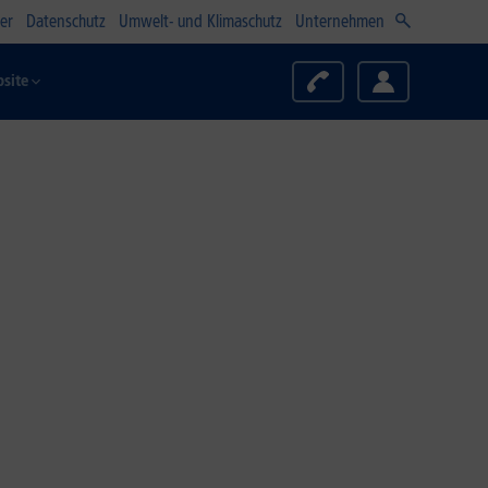
er
Datenschutz
Umwelt- und Klimaschutz
Unternehmen
site
Zum Angebot