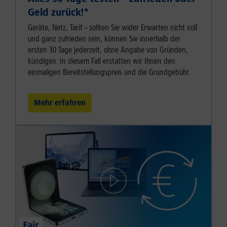
Geld zurück!⁠*
Geräte, Netz, Tarif – sollten Sie wider Erwarten nicht voll
und ganz zufrieden sein, können Sie innerhalb der
ersten 30 Tage jederzeit, ohne Angabe von Gründen,
kündigen. In diesem Fall erstatten wir Ihnen den
einmaligen Bereitstellungspreis und die Grundgebühr.
Mehr erfahren