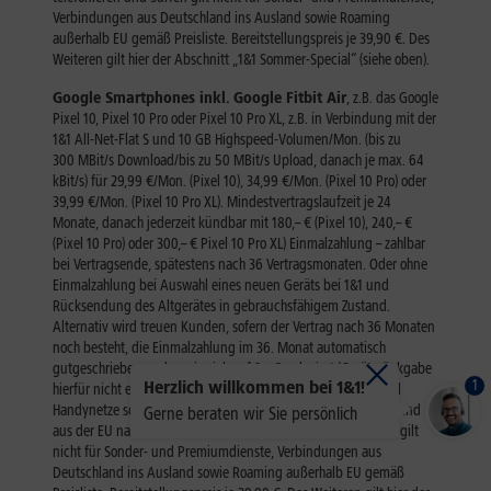
1
Herzlich willkommen bei 1&1!
Gerne beraten wir Sie persönlich