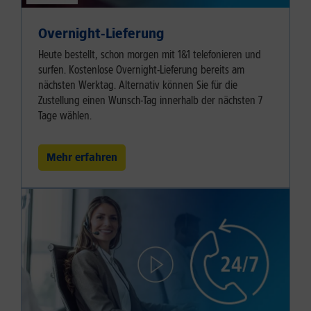
Overnight-Lieferung
Heute bestellt, schon morgen mit 1&1 telefonieren und
surfen. Kostenlose Overnight-Lieferung bereits am
nächsten Werktag. Alternativ können Sie für die
Zustellung einen Wunsch-Tag innerhalb der nächsten 7
Tage wählen.
Mehr erfahren