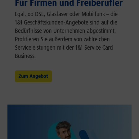
Für Firmen und Freiberufler
Egal, ob DSL, Glasfaser oder Mobilfunk – die
1&1 Geschäftskunden-Angebote sind auf die
Bedürfnisse von Unternehmen abgestimmt.
Profitieren Sie außerdem von zahlreichen
Serviceleistungen mit der 1&1 Service Card
Business.
Zum Angebot