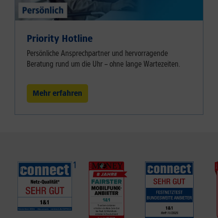
Priority Hotline
Persönliche Ansprechpartner und hervorragende
Beratung rund um die Uhr – ohne lange Wartezeiten.
Mehr erfahren