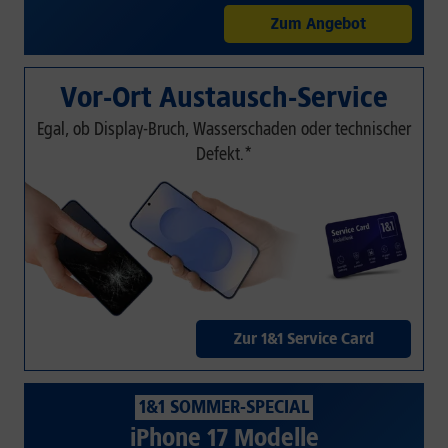
Zum Angebot
Vor-Ort Austausch-Service
Egal, ob Display-Bruch, Wasserschaden oder technischer
Defekt.*
Zur 1&1 Service Card
1&1 SOMMER-SPECIAL
iPhone 17 Modelle