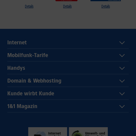
Details
Details
Details
Internet
Mobilfunk-Tarife
Handys
Domain & Webhosting
Kunde wirbt Kunde
1&1 Magazin