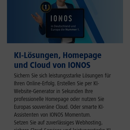
KI-Lösungen, Homepage
und Cloud von IONOS
Sichern Sie sich leistungsstarke Lösungen für
Ihren Online-Erfolg. Erstellen Sie per KI-
Website-Generator in Sekunden Ihre
professionelle Homepage oder nutzen Sie
Europas souveräne Cloud. Oder smarte KI-
Assistenten von IONOS Momentum.
Setzen Sie auf zuverlässiges Webhosting,