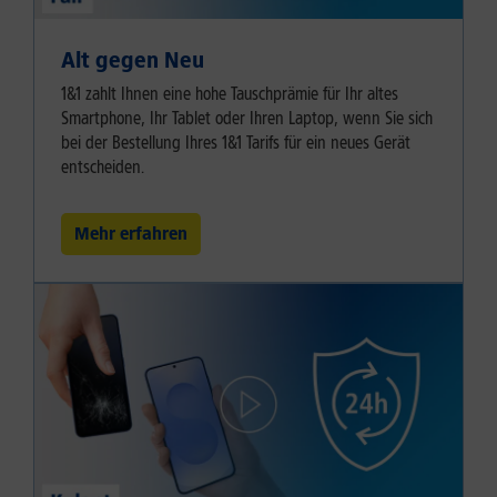
Alt gegen Neu
1&1 zahlt Ihnen eine hohe Tauschprämie für Ihr altes
Smartphone, Ihr Tablet oder Ihren Laptop, wenn Sie sich
bei der Bestellung Ihres 1&1 Tarifs für ein neues Gerät
entscheiden.
Mehr erfahren