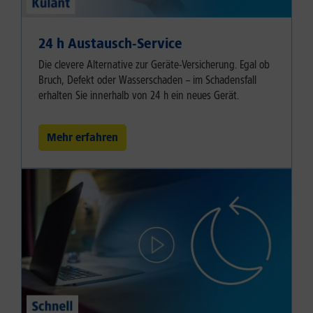
24 h Austausch-Service
Die clevere Alternative zur Geräte-Versicherung. Egal ob
Bruch, Defekt oder Wasserschaden – im Schadensfall
erhalten Sie innerhalb von 24 h ein neues Gerät.
Mehr erfahren