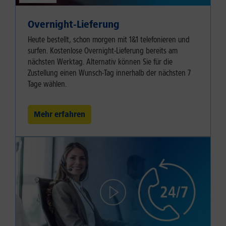
Overnight-Lieferung
Heute bestellt, schon morgen mit 1&1 telefonieren und
surfen. Kostenlose Overnight-Lieferung bereits am
nächsten Werktag. Alternativ können Sie für die
Zustellung einen Wunsch-Tag innerhalb der nächsten 7
Tage wählen.
Mehr erfahren