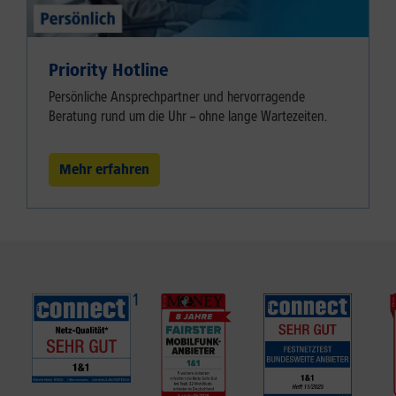
Priority Hotline
Persönliche Ansprechpartner und hervorragende
Beratung rund um die Uhr – ohne lange Wartezeiten.
Mehr erfahren