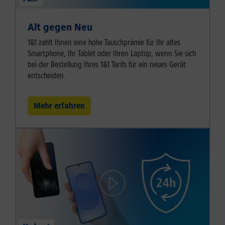
Alt gegen Neu
1&1 zahlt Ihnen eine hohe Tauschprämie für Ihr altes
Smartphone, Ihr Tablet oder Ihren Laptop, wenn Sie sich
bei der Bestellung Ihres 1&1 Tarifs für ein neues Gerät
entscheiden.
Mehr erfahren