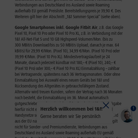
1
Herzlich willkommen bei 1&1!
Gerne beraten wir Sie persönlich