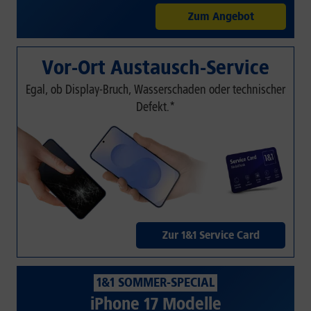
Zum Angebot
Vor-Ort Austausch-Service
Egal, ob Display-Bruch, Wasserschaden oder technischer
Defekt.*
Zur 1&1 Service Card
1&1 SOMMER-SPECIAL
iPhone 17 Modelle