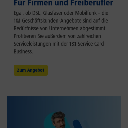
Für Firmen und Freiberufler
Egal, ob DSL, Glasfaser oder Mobilfunk – die
1&1 Geschäftskunden-Angebote sind auf die
Bedürfnisse von Unternehmen abgestimmt.
Profitieren Sie außerdem von zahlreichen
Serviceleistungen mit der 1&1 Service Card
Business.
Zum Angebot