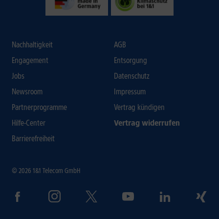
Nachhaltigkeit
AGB
Engagement
Entsorgung
Jobs
Datenschutz
Newsroom
Impressum
Partnerprogramme
Vertrag kündigen
Hilfe-Center
Vertrag widerrufen
Barrierefreiheit
© 2026 1&1 Telecom GmbH