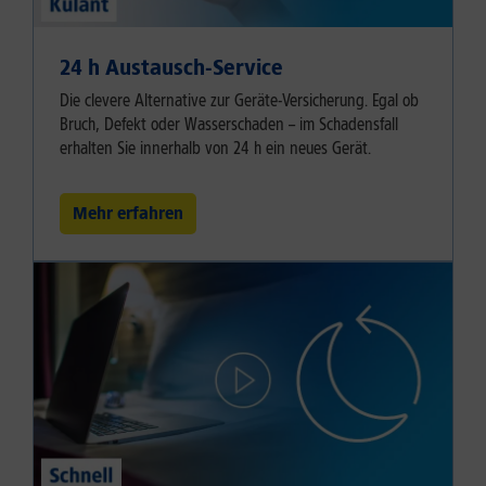
24 h Austausch-Service
Die clevere Alternative zur Geräte-Versicherung. Egal ob
Bruch, Defekt oder Wasserschaden – im Schadensfall
erhalten Sie innerhalb von 24 h ein neues Gerät.
Mehr erfahren