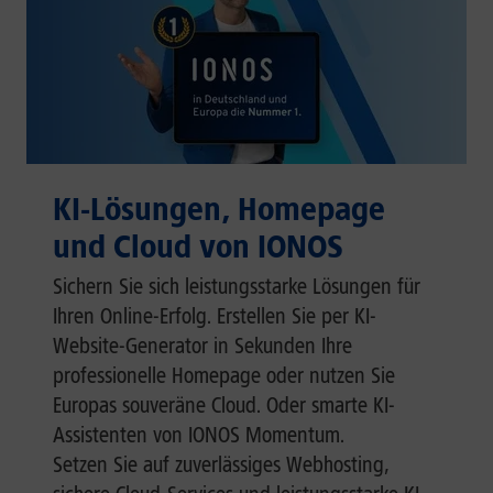
KI-Lösungen, Homepage
und Cloud von IONOS
Sichern Sie sich leistungsstarke Lösungen für
Ihren Online-Erfolg. Erstellen Sie per KI-
Website-Generator in Sekunden Ihre
professionelle Homepage oder nutzen Sie
Europas souveräne Cloud. Oder smarte KI-
Assistenten von IONOS Momentum.
Setzen Sie auf zuverlässiges Webhosting,