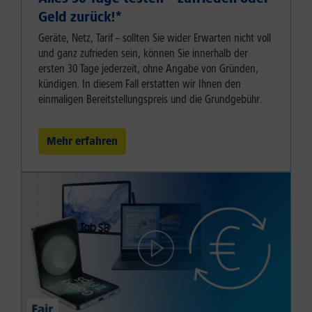
Geld zurück!⁠*
Geräte, Netz, Tarif – sollten Sie wider Erwarten nicht voll
und ganz zufrieden sein, können Sie innerhalb der
ersten 30 Tage jederzeit, ohne Angabe von Gründen,
kündigen. In diesem Fall erstatten wir Ihnen den
einmaligen Bereitstellungspreis und die Grundgebühr.
Mehr erfahren