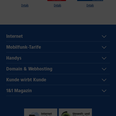
Details
Details
Details
Internet
Mobilfunk-Tarife
Handys
Domain & Webhosting
Kunde wirbt Kunde
1&1 Magazin