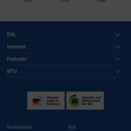
DSL
Internet
Festnetz
IPTV
Nachhaltigkeit
AGB