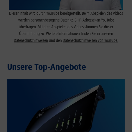
Dieser Inhalt wird durch YouTube bereitgestellt. Beim Abspielen des Videos
werden personenbezogene Daten (z. B. IP-Adresse) an YouTube
übertragen. Mit dem Abspielen des Videos stimmen Sie dieser
Übermittlung zu. Weitere Informationen finden Sie in unseren
Datenschutzhinweisen
und den
Datenschutzhinweisen von YouTube.
Unsere Top-Angebote