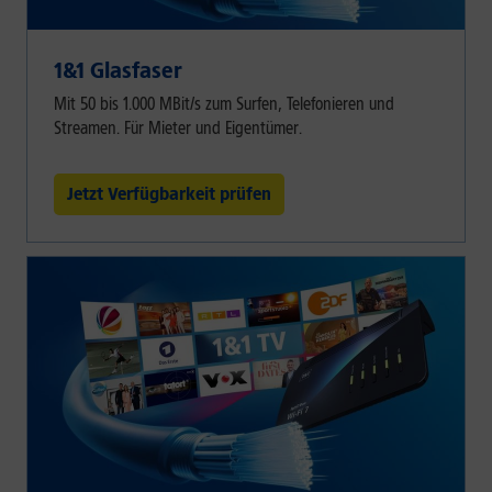
1&1 Glasfaser
Mit 50 bis 1.000 MBit/s zum Surfen, Telefonieren und
Streamen. Für Mieter und Eigentümer.
Jetzt Verfügbarkeit prüfen