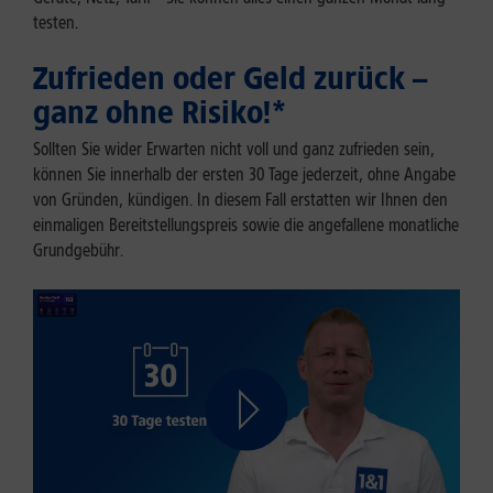
testen.
Zufrieden oder Geld zurück –
ganz ohne Risiko!*
Sollten Sie wider Erwarten nicht voll und ganz zufrieden sein,
können Sie innerhalb der ersten 30 Tage jederzeit, ohne Angabe
von Gründen, kündigen. In diesem Fall erstatten wir Ihnen den
einmaligen Bereitstellungspreis sowie die angefallene monatliche
Grundgebühr.