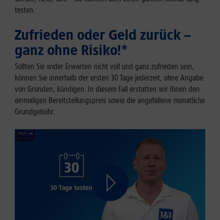
testen.
Zufrieden oder Geld zurück –
ganz ohne Risiko!*
Sollten Sie wider Erwarten nicht voll und ganz zufrieden sein,
können Sie innerhalb der ersten 30 Tage jederzeit, ohne Angabe
von Gründen, kündigen. In diesem Fall erstatten wir Ihnen den
einmaligen Bereitstellungspreis sowie die angefallene monatliche
Grundgebühr.