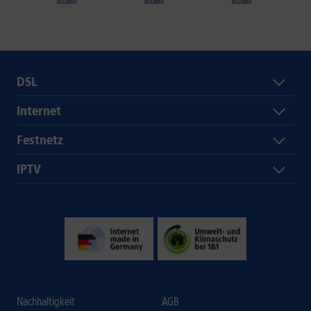
DSL
Internet
Festnetz
IPTV
Nachhaltigkeit
AGB