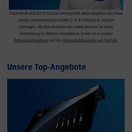
Dieser Inhalt wird durch YouTube bereitgestellt. Beim Abspielen des Videos
werden personenbezogene Daten (z. B. IP-Adresse) an YouTube
übertragen. Mit dem Abspielen des Videos stimmen Sie dieser
Übermittlung zu. Weitere Informationen finden Sie in unseren
Datenschutzhinweisen
und den
Datenschutzhinweisen von YouTube.
Unsere Top-Angebote