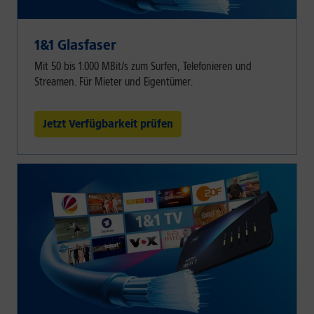
1&1 Glasfaser
Mit 50 bis 1.000 MBit/s zum Surfen, Telefonieren und
Streamen. Für Mieter und Eigentümer.
Jetzt Verfügbarkeit prüfen