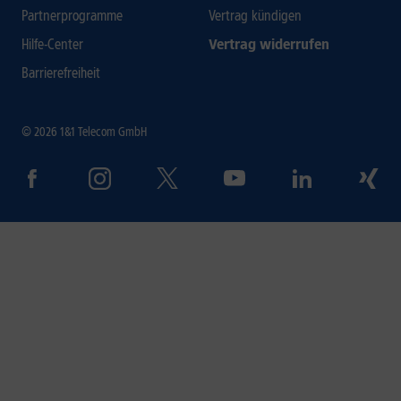
Partnerprogramme
Vertrag kündigen
Hilfe-Center
Vertrag widerrufen
Barrierefreiheit
© 2026 1&1 Telecom GmbH