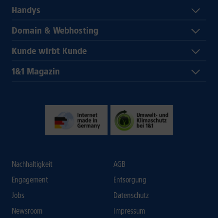
Handys
Domain & Webhosting
Kunde wirbt Kunde
1&1 Magazin
Nachhaltigkeit
AGB
Engagement
Entsorgung
Jobs
Datenschutz
Newsroom
Impressum