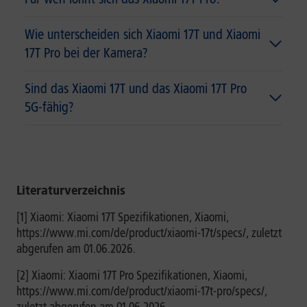
Wie unterscheiden sich Xiaomi 17T und Xiaomi
17T Pro bei der Kamera?
Sind das Xiaomi 17T und das Xiaomi 17T Pro
5G-fähig?
Literaturverzeichnis
[1] Xiaomi: Xiaomi 17T Spezifikationen, Xiaomi,
https://www.mi.com/de/product/xiaomi-17t/specs/, zuletzt
abgerufen am 01.06.2026.
[2] Xiaomi: Xiaomi 17T Pro Spezifikationen, Xiaomi,
https://www.mi.com/de/product/xiaomi-17t-pro/specs/,