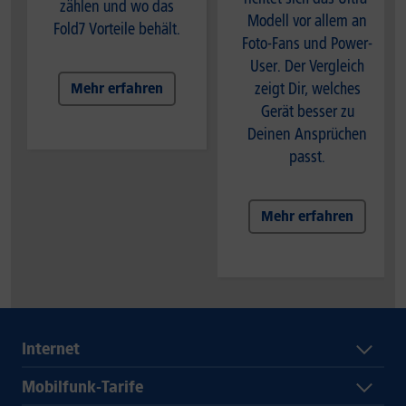
zählen und wo das
Modell vor allem an
Fold7 Vorteile behält.
Foto-Fans und Power-
User. Der Vergleich
zeigt Dir, welches
Mehr erfahren
Gerät besser zu
Deinen Ansprüchen
passt.
Mehr erfahren
Internet
Mobilfunk-Tarife