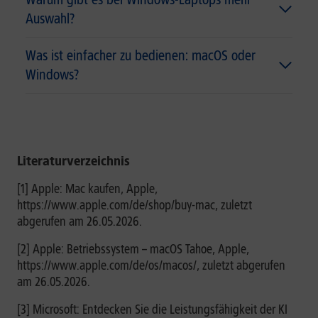
Auswahl?
Was ist einfacher zu bedienen: macOS oder
Windows?
Literaturverzeichnis
[1] Apple: Mac kaufen, Apple,
https://www.apple.com/de/shop/buy-mac, zuletzt
abgerufen am 26.05.2026.
[2] Apple: Betriebssystem – macOS Tahoe, Apple,
https://www.apple.com/de/os/macos/, zuletzt abgerufen
am 26.05.2026.
[3] Microsoft: Entdecken Sie die Leistungsfähigkeit der KI