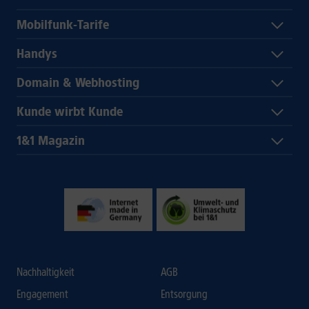
Mobilfunk-Tarife
Handys
Domain & Webhosting
Kunde wirbt Kunde
1&1 Magazin
Nachhaltigkeit
AGB
Engagement
Entsorgung