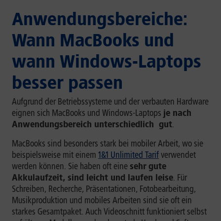
Anwendungsbereiche:
Wann MacBooks und
wann Windows-Laptops
besser passen
Aufgrund der Betriebssysteme und der verbauten Hardware
eignen sich MacBooks und Windows-Laptops
je nach
Anwendungsbereich unterschiedlich gut
.
MacBooks sind besonders stark bei mobiler Arbeit, wo sie
beispielsweise mit einem
1&1 Unlimited Tarif
verwendet
werden können. Sie haben oft eine
sehr
gute
Akkulaufzeit, sind leicht und laufen leise
. Für
Schreiben, Recherche, Präsentationen, Fotobearbeitung,
Musikproduktion und mobiles Arbeiten sind sie oft ein
starkes Gesamtpaket. Auch Videoschnitt funktioniert selbst