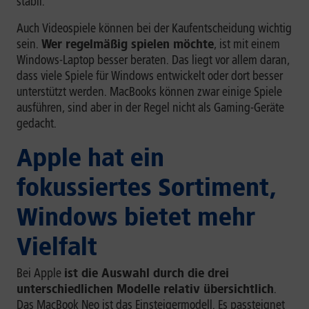
stabil.
Auch Videospiele können bei der Kaufentscheidung wichtig
sein.
Wer regelmäßig spielen möchte
, ist mit einem
Windows-Laptop besser beraten. Das liegt vor allem daran,
dass viele Spiele für Windows entwickelt oder dort besser
unterstützt werden. MacBooks können zwar einige Spiele
ausführen, sind aber in der Regel nicht als Gaming-Geräte
gedacht.
Apple hat ein
fokussiertes Sortiment,
Windows bietet mehr
Vielfalt
Bei Apple
ist die Auswahl durch die drei
unterschiedlichen Modelle relativ übersichtlich
.
Das MacBook Neo ist das Einsteigermodell. Es passteignet