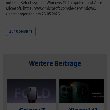
mit dem Betriebssystem Windows 11, Computern und Apps,
Microsoft, https://www.microsoft.com/de-de/windows,
zuletzt abgerufen am 26.05.2026.
Zur Übersicht
Weitere Beiträge