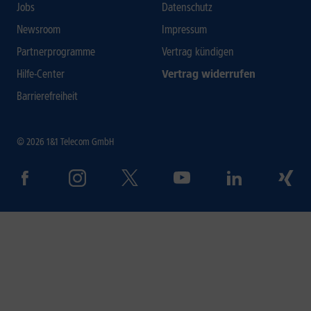
Jobs
Datenschutz
Newsroom
Impressum
Partnerprogramme
Vertrag kündigen
Hilfe-Center
Vertrag widerrufen
Barrierefreiheit
© 2026 1&1 Telecom GmbH