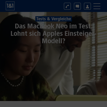
Tests & Vergleiche
Das MacBook Neo im Test:
Lohnt sich Apples Einsteiger-
Modell?