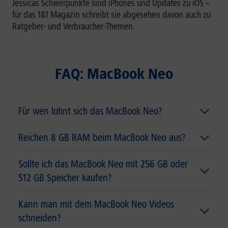
Jessicas Schwerpunkte sind iPhones und Updates zu iOS –
für das 1&1 Magazin schreibt sie abgesehen davon auch zu
Ratgeber- und Verbraucher-Themen.
FAQ: MacBook Neo
Für wen lohnt sich das MacBook Neo?
Reichen 8 GB RAM beim MacBook Neo aus?
Sollte ich das MacBook Neo mit 256 GB oder
512 GB Speicher kaufen?
Kann man mit dem MacBook Neo Videos
schneiden?