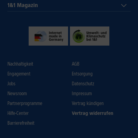
1&1 Magazin
Nachhaltigkeit
AGB
Engagement
Entsorgung
Jobs
Datenschutz
Newsroom
Impressum
Partnerprogramme
Vertrag kündigen
Hilfe-Center
Vertrag widerrufen
Barrierefreiheit