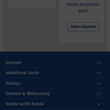
Deinen Ansprüchen
passt.
Mehr erfahren
Internet
Mobilfunk-Tarife
Handys
Domain & Webhosting
Kunde wirbt Kunde