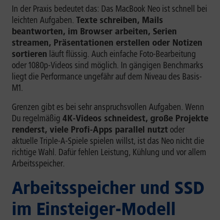
In der Praxis bedeutet das: Das MacBook Neo ist schnell bei
leichten Aufgaben.
Texte schreiben, Mails
beantworten, im Browser arbeiten, Serien
streamen, Präsentationen erstellen oder Notizen
sortieren
läuft flüssig. Auch einfache Foto-Bearbeitung
oder 1080p-Videos sind möglich. In gängigen Benchmarks
liegt die Performance ungefähr auf dem Niveau des Basis-
M1.
Grenzen gibt es bei sehr anspruchsvollen Aufgaben. Wenn
Du regelmäßig
4K-Videos schneidest, große Projekte
renderst, viele Profi-Apps parallel nutzt
oder
aktuelle Triple-A-Spiele spielen willst, ist das Neo nicht die
richtige Wahl. Dafür fehlen Leistung, Kühlung und vor allem
Arbeitsspeicher.
Arbeitsspeicher und SSD
im Einsteiger-Modell