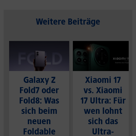
Weitere Beiträge
Galaxy Z
Xiaomi 17
Fold7 oder
vs. Xiaomi
Fold8: Was
17 Ultra: Für
sich beim
wen lohnt
neuen
sich das
Foldable
Ultra-