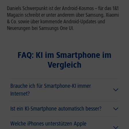
Daniels Schwerpunkt ist der Android-Kosmos – für das 1&1
Magazin schreibt er unter anderem über Samsung, Xiaomi
& Co. sowie über kommende Android-Updates und
Neuerungen bei Samsungs One UI.
FAQ: KI im Smartphone im
Vergleich
Brauche ich für Smartphone-KI immer
Internet?
Ist ein KI-Smartphone automatisch besser?
Welche iPhones unterstützen Apple