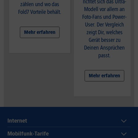
richtet sich das Ultra-
zählen und wo das
Modell vor allem an
Fold7 Vorteile behält.
Foto-Fans und Power-
User. Der Vergleich
zeigt Dir, welches
Mehr erfahren
Gerät besser zu
Deinen Ansprüchen
passt.
Mehr erfahren
Internet
Mobilfunk-Tarife