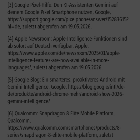
[3] Google Pixel-Hilfe: Den KI-Assistenten Gemini auf
deinem Google Pixel Smartphone nutzen, Google,
https://support.google.com/pixelphone/answer/15283615?
hl=de, zuletzt abgerufen am 19.05.2026.
[4] Apple Newsroom: Apple-Intelligence-Funktionen sind
ab sofort auf Deutsch verfügbar, Apple,
https://www.apple.com/de/newsroom/2025/03/apple-
intelligence-features-are-now-available-in-more-
languages/, zuletzt abgerufen am 19.05.2026.
[5] Google Blog: Ein smarteres, proaktiveres Android mit
Gemini Intelligence, Google, https://blog.google/intl/de-
de/produkte/android-chrome-mehr/android-show-2026-
gemini-intelligence/
[6] Qualcomm: Snapdragon 8 Elite Mobile Platform,
Qualcomm,
https://www.qualcomm.com/smartphones/products/8-
series/snapdragon-8-elite-mobile-platform, zuletzt