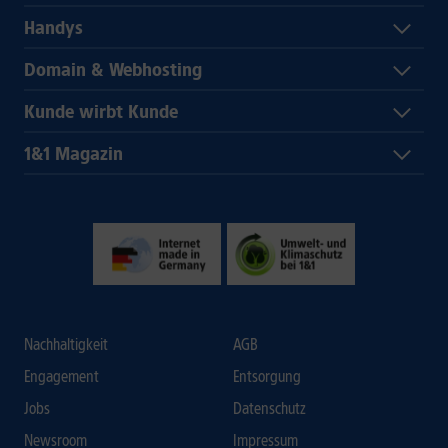
Handys
Domain & Webhosting
Kunde wirbt Kunde
1&1 Magazin
Nachhaltigkeit
AGB
Engagement
Entsorgung
Jobs
Datenschutz
Newsroom
Impressum