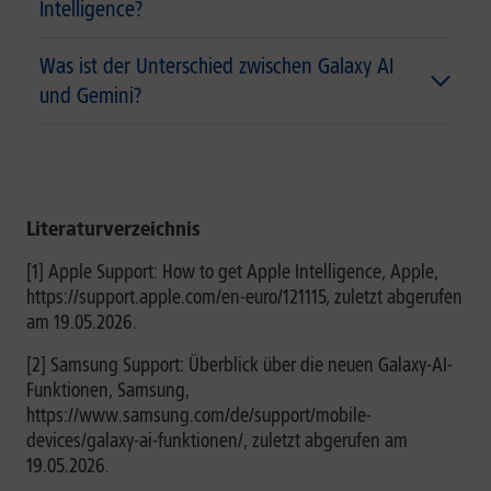
Intelligence?
Was ist der Unterschied zwischen Galaxy AI
und Gemini?
Literaturverzeichnis
[1] Apple Support: How to get Apple Intelligence, Apple,
https://support.apple.com/en-euro/121115, zuletzt abgerufen
am 19.05.2026.
[2] Samsung Support: Überblick über die neuen Galaxy-AI-
Funktionen, Samsung,
https://www.samsung.com/de/support/mobile-
devices/galaxy-ai-funktionen/, zuletzt abgerufen am
19.05.2026.