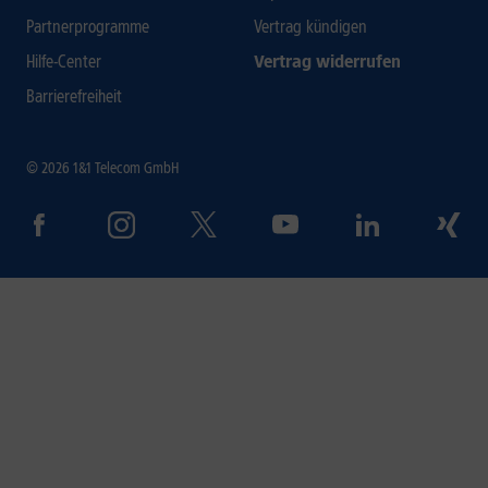
Partnerprogramme
Vertrag kündigen
Hilfe-Center
Vertrag widerrufen
Barrierefreiheit
© 2026 1&1 Telecom GmbH