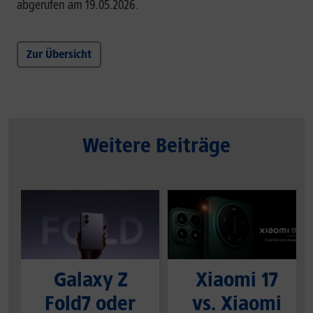
abgerufen am 19.05.2026.
Zur Übersicht
Weitere Beiträge
Galaxy Z
Xiaomi 17
Fold7 oder
vs. Xiaomi