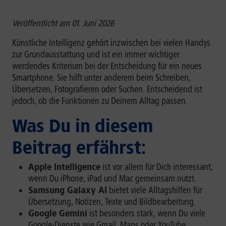
Veröffentlicht am 01. Juni 2026
Künstliche Intelligenz gehört inzwischen bei vielen Handys
zur Grundausstattung und ist ein immer wichtiger
werdendes Kriterium bei der Entscheidung für ein neues
Smartphone. Sie hilft unter anderem beim Schreiben,
Übersetzen, Fotografieren oder Suchen. Entscheidend ist
jedoch, ob die Funktionen zu Deinem Alltag passen.
Was Du in diesem
Beitrag erfährst:
Apple Intelligence
ist vor allem für Dich interessant,
wenn Du iPhone, iPad und Mac gemeinsam nutzt.
Samsung Galaxy AI
bietet viele Alltagshilfen für
Übersetzung, Notizen, Texte und Bildbearbeitung.
Google Gemini
ist besonders stark, wenn Du viele
Google-Dienste wie Gmail, Maps oder YouTube