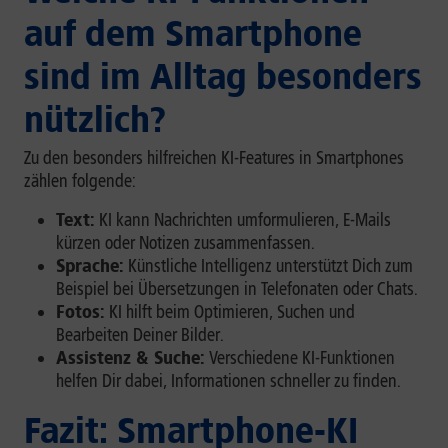
auf dem Smartphone
sind im Alltag besonders
nützlich?
Zu den besonders hilfreichen KI-Features in Smartphones
zählen folgende:
Text:
KI kann Nachrichten umformulieren, E-Mails
kürzen oder Notizen zusammenfassen.
Sprache:
Künstliche Intelligenz unterstützt Dich zum
Beispiel bei Übersetzungen in Telefonaten oder Chats.
Fotos:
KI hilft beim Optimieren, Suchen und
Bearbeiten Deiner Bilder.
Assistenz & Suche:
Verschiedene KI-Funktionen
helfen Dir dabei, Informationen schneller zu finden.
Fazit: Smartphone-KI