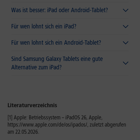
Was ist besser: iPad oder Android-Tablet?
Für wen lohnt sich ein iPad?
Für wen lohnt sich ein Android-Tablet?
Sind Samsung Galaxy Tablets eine gute
Alternative zum iPad?
Literaturverzeichnis
[1] Apple: Betriebssystem – iPadOS 26, Apple,
https://www.apple.com/de/os/ipados/, zuletzt abgerufen
am 22.05.2026.