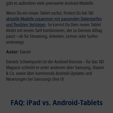
gibt es außerdem viele preiswerte Android-Modelle.
Wenn Du ein neues Tablet suchst, findest Du bei 1&1
aktuelle Modelle zusammen mit passenden Datentarifen
und flexiblen Verträgen
. So kannst Du Dein neues Tablet
direkt mit einem Tarif kombinieren, der zu Deinem Alltag
passt – ob für Streaming, Arbeiten, Lernen oder Surfen
unterwegs.
Autor:
Daniel
Daniels Schwerpunkt ist der Android-Kosmos – für das 1&1
Magazin schreibt er unter anderem über Samsung, Xiaomi
& Co. sowie über kommende Android-Updates und
Neuerungen bei Samsungs One UI.
FAQ: iPad vs. Android-Tablets