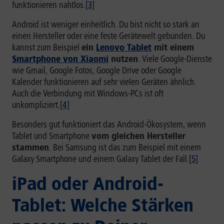
funktionieren nahtlos.
[3]
Android ist weniger einheitlich. Du bist nicht so stark an
einen Hersteller oder eine feste Gerätewelt gebunden. Du
kannst zum Beispiel
ein
Lenovo Tablet
mit einem
Smartphone von Xiaomi
nutzen
. Viele Google-Dienste
wie Gmail, Google Fotos, Google Drive oder Google
Kalender funktionieren auf sehr vielen Geräten ähnlich.
Auch die Verbindung mit Windows-PCs ist oft
unkompliziert.
[4]
Besonders gut funktioniert das Android-Ökosystem, wenn
Tablet und Smartphone
vom gleichen Hersteller
stammen
. Bei Samsung ist das zum Beispiel mit einem
Galaxy Smartphone und einem Galaxy Tablet der Fall.
[5]
iPad oder Android-
Tablet: Welche Stärken