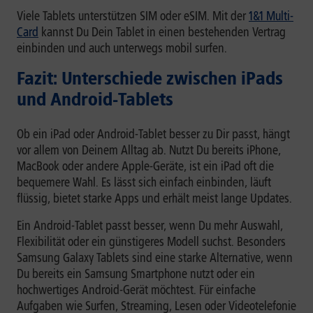
Viele Tablets unterstützen SIM oder eSIM. Mit der
1&1 Multi-
Card
kannst Du Dein Tablet in einen bestehenden Vertrag
einbinden und auch unterwegs mobil surfen.
Fazit: Unterschiede zwischen iPads
und Android-Tablets
Ob ein iPad oder Android-Tablet besser zu Dir passt, hängt
vor allem von Deinem Alltag ab. Nutzt Du bereits iPhone,
MacBook oder andere Apple-Geräte, ist ein iPad oft die
bequemere Wahl. Es lässt sich einfach einbinden, läuft
flüssig, bietet starke Apps und erhält meist lange Updates.
Ein Android-Tablet passt besser, wenn Du mehr Auswahl,
Flexibilität oder ein günstigeres Modell suchst. Besonders
Samsung Galaxy Tablets sind eine starke Alternative, wenn
Du bereits ein Samsung Smartphone nutzt oder ein
hochwertiges Android-Gerät möchtest. Für einfache
Aufgaben wie Surfen, Streaming, Lesen oder Videotelefonie