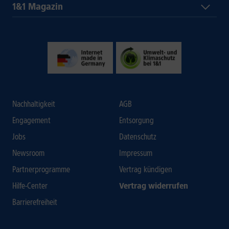
1&1 Magazin
Nachhaltigkeit
AGB
Engagement
Entsorgung
Jobs
Datenschutz
Newsroom
Impressum
Partnerprogramme
Vertrag kündigen
Hilfe-Center
Vertrag widerrufen
Barrierefreiheit