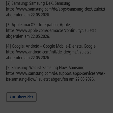
[2] Samsung: Samsung DeX, Samsung,
https://www.samsung.com/de/apps/samsung-dex/, zuletzt
abgerufen am 22.05.2026.
[3] Apple: macOS – Integration, Apple,
https://www.apple.com/de/macos/continuity/, zuletzt
abgerufen am 22.05.2026.
[4] Google: Android – Google Mobile-Dienste, Google,
https://www.android.com/intl/de_de/gms/, zuletzt
abgerufen am 22.05.2026.
[5] Samsung: Was ist Samsung Flow, Samsung,
https://www.samsung.com/de/support/apps-services/was-
ist-samsung-flow/, zuletzt abgerufen am 22.05.2026.
Zur Übersicht