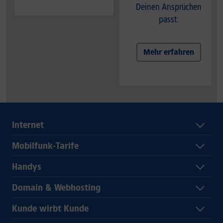
Deinen Ansprüchen
passt.
Mehr erfahren
Internet
Mobilfunk-Tarife
Handys
Domain & Webhosting
Kunde wirbt Kunde