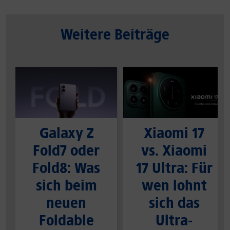
Weitere Beiträge
Galaxy Z
Xiaomi 17
Fold7 oder
vs. Xiaomi
Fold8: Was
17 Ultra: Für
sich beim
wen lohnt
neuen
sich das
Foldable
Ultra-