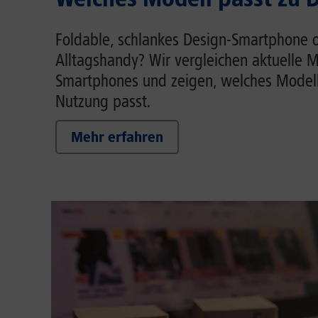
Foldable, schlankes Design-Smartphone o
Alltagshandy? Wir vergleichen aktuelle M
Smartphones und zeigen, welches Modell
Nutzung passt.
Mehr erfahren