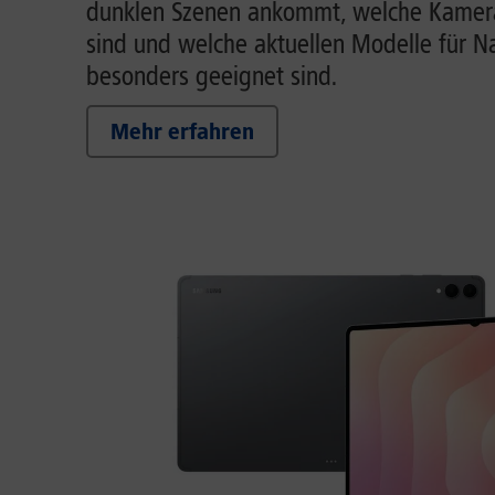
dunklen Szenen ankommt, welche Kamera
sind und welche aktuellen Modelle für 
besonders geeignet sind.
Mehr erfahren