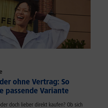
e
der ohne Vertrag: So
ie passende Variante
der doch lieber direkt kaufen? Ob sich