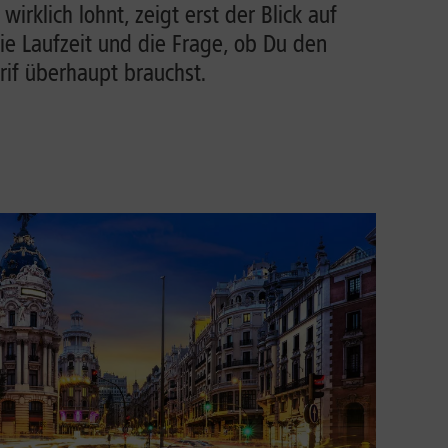
irklich lohnt, zeigt erst der Blick auf
ie Laufzeit und die Frage, ob Du den
rif überhaupt brauchst.