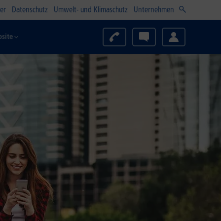
er
Datenschutz
Umwelt- und Klimaschutz
Unternehmen
site