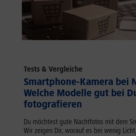
Tests & Vergleiche
Smartphone-Kamera bei N
Welche Modelle gut bei D
fotografieren
Du möchtest gute Nachtfotos mit dem 
Wir zeigen Dir, worauf es bei wenig Lich