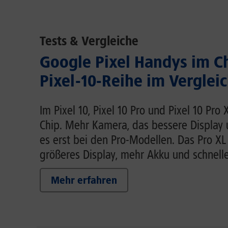
Tests & Vergleiche
Google Pixel Handys im C
Pixel-10-Reihe im Verglei
Im Pixel 10, Pixel 10 Pro und Pixel 10 Pro
Chip. Mehr Kamera, das bessere Display
es erst bei den Pro-Modellen. Das Pro XL
größeres Display, mehr Akku und schnell
Mehr erfahren