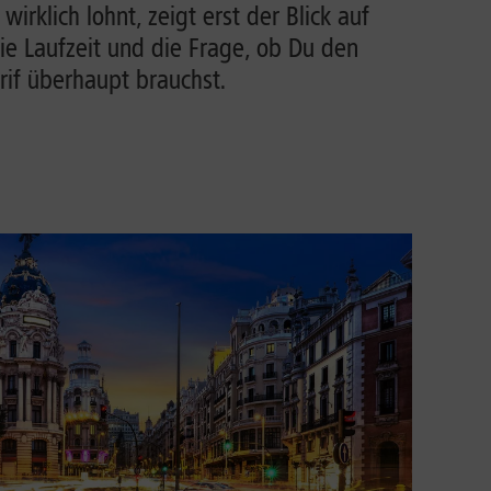
irklich lohnt, zeigt erst der Blick auf
ie Laufzeit und die Frage, ob Du den
rif überhaupt brauchst.