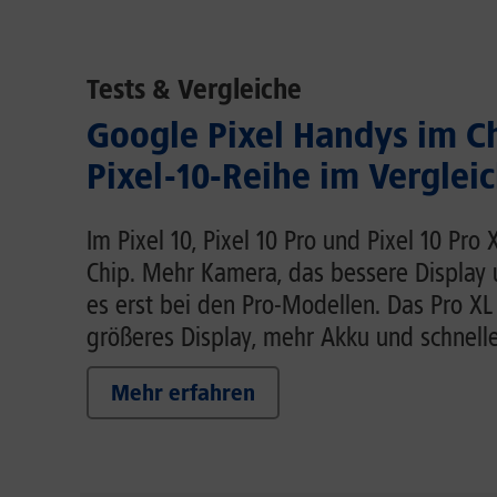
Tests & Vergleiche
Google Pixel Handys im C
Pixel-10-Reihe im Verglei
Im Pixel 10, Pixel 10 Pro und Pixel 10 Pro
Chip. Mehr Kamera, das bessere Display
es erst bei den Pro-Modellen. Das Pro XL
größeres Display, mehr Akku und schnell
Mehr erfahren