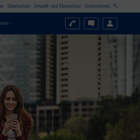
er
Datenschutz
Umwelt- und Klimaschutz
Unternehmen
site