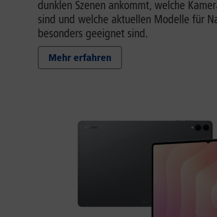
dunklen Szenen ankommt, welche Kamera
sind und welche aktuellen Modelle für 
besonders geeignet sind.
Mehr erfahren