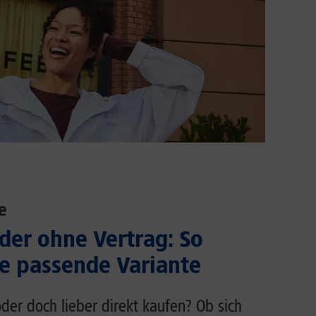
e
der ohne Vertrag: So
ie passende Variante
der doch lieber direkt kaufen? Ob sich