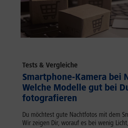
Tests & Vergleiche
Smartphone-Kamera bei N
Welche Modelle gut bei D
fotografieren
Du möchtest gute Nachtfotos mit dem 
Wir zeigen Dir, worauf es bei wenig Lich