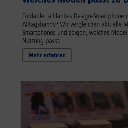
Foldable, schlankes Design-Smartphone o
Alltagshandy? Wir vergleichen aktuelle M
Smartphones und zeigen, welches Modell
Nutzung passt.
Mehr erfahren