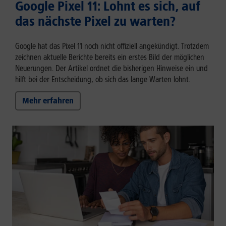
Google Pixel 11: Lohnt es sich, auf
das nächste Pixel zu warten?
Google hat das Pixel 11 noch nicht offiziell angekündigt. Trotzdem
zeichnen aktuelle Berichte bereits ein erstes Bild der möglichen
Neuerungen. Der Artikel ordnet die bisherigen Hinweise ein und
hilft bei der Entscheidung, ob sich das lange Warten lohnt.
Mehr erfahren