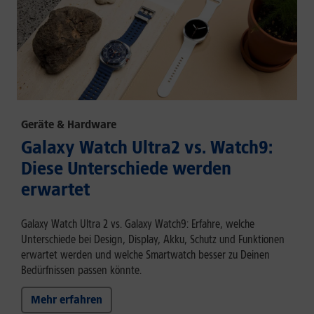
Geräte & Hardware
Galaxy Watch Ultra2 vs. Watch9:
Diese Unterschiede werden
erwartet
Galaxy Watch Ultra 2 vs. Galaxy Watch9: Erfahre, welche
Unterschiede bei Design, Display, Akku, Schutz und Funktionen
erwartet werden und welche Smartwatch besser zu Deinen
Bedürfnissen passen könnte.
Mehr erfahren