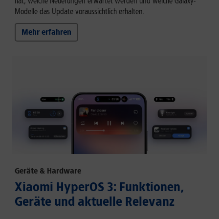
hat, welche Neuerungen erwartet werden und welche Galaxy-
Modelle das Update voraussichtlich erhalten.
Mehr erfahren
Geräte & Hardware
Xiaomi HyperOS 3: Funktionen,
Geräte und aktuelle Relevanz