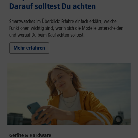
Darauf solltest Du achten
Smartwatches im Überblick: Erfahre einfach erklärt, welche
Funktionen wichtig sind, worin sich die Modelle unterscheiden
und worauf Du beim Kauf achten solltest.
Mehr erfahren
Geräte & Hardware