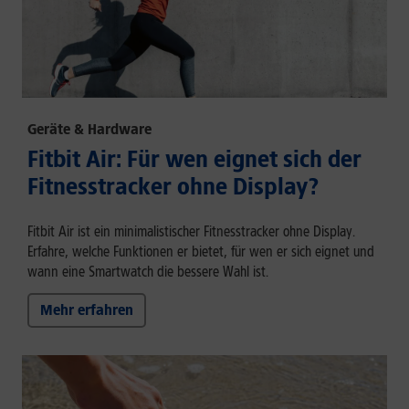
Geräte & Hardware
Fitbit Air: Für wen eignet sich der
Fitnesstracker ohne Display?
Fitbit Air ist ein minimalistischer Fitnesstracker ohne Display.
Erfahre, welche Funktionen er bietet, für wen er sich eignet und
wann eine Smartwatch die bessere Wahl ist.
Mehr erfahren