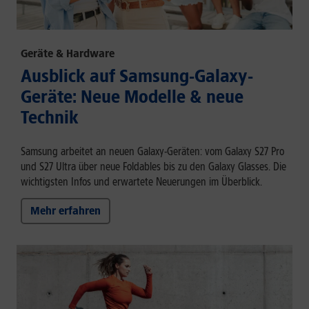
Geräte & Hardware
Ausblick auf Samsung-Galaxy-
Geräte: Neue Modelle & neue
Technik
Samsung arbeitet an neuen Galaxy-Geräten: vom Galaxy S27 Pro
und S27 Ultra über neue Foldables bis zu den Galaxy Glasses. Die
wichtigsten Infos und erwartete Neuerungen im Überblick.
Mehr erfahren