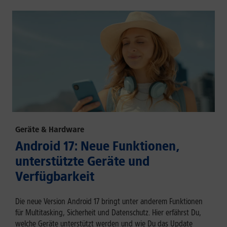
Geräte & Hardware
Android 17: Neue Funktionen,
unterstützte Geräte und
Verfügbarkeit
Die neue Version Android 17 bringt unter anderem Funktionen
für Multitasking, Sicherheit und Datenschutz. Hier erfährst Du,
welche Geräte unterstützt werden und wie Du das Update