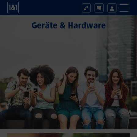
Geräte & Hardware