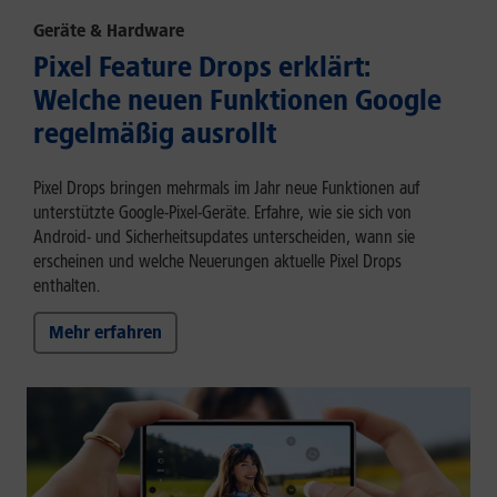
Geräte & Hardware
Pixel Feature Drops erklärt:
Welche neuen Funktionen Google
regelmäßig ausrollt
Pixel Drops bringen mehrmals im Jahr neue Funktionen auf
unterstützte Google-Pixel-Geräte. Erfahre, wie sie sich von
Android- und Sicherheitsupdates unterscheiden, wann sie
erscheinen und welche Neuerungen aktuelle Pixel Drops
enthalten.
Mehr erfahren