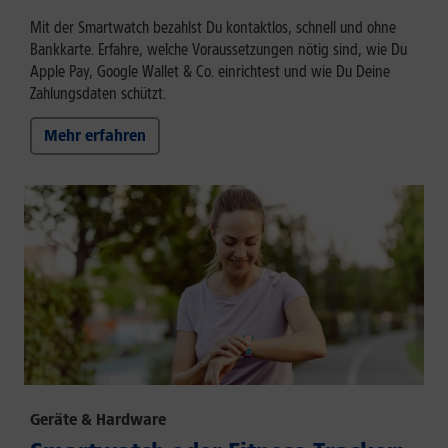
Mit der Smartwatch bezahlst Du kontaktlos, schnell und ohne
Bankkarte. Erfahre, welche Voraussetzungen nötig sind, wie Du
Apple Pay, Google Wallet & Co. einrichtest und wie Du Deine
Zahlungsdaten schützt.
Mehr erfahren
Geräte & Hardware