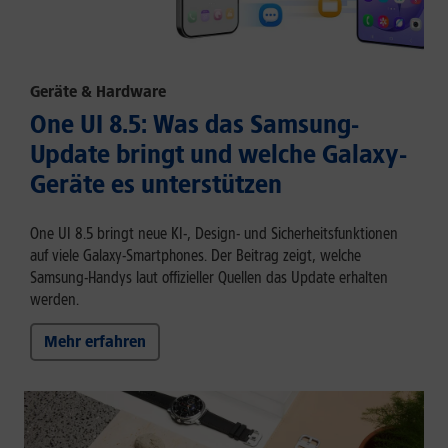
Geräte & Hardware
One UI 8.5: Was das Samsung-
Update bringt und welche Galaxy-
Geräte es unterstützen
One UI 8.5 bringt neue KI-, Design- und Sicherheitsfunktionen
auf viele Galaxy-Smartphones. Der Beitrag zeigt, welche
Samsung-Handys laut offizieller Quellen das Update erhalten
werden.
Mehr erfahren