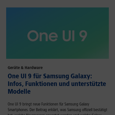
Geräte & Hardware
One UI 9 für Samsung Galaxy:
Infos, Funktionen und unterstützte
Modelle
One UI 9 bringt neue Funktionen für Samsung Galaxy
Smartphones. Der Beitrag erklärt, was Samsung offiziell bestätigt