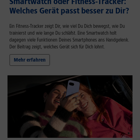
Smartwatch oder Fitness-Tracker:
Welches Gerät passt besser zu Dir?
Ein Fitness-Tracker zeigt Dir, wie viel Du Dich bewegst, wie Du
trainierst und wie lange Du schläfst. Eine Smartwatch holt
dagegen viele Funktionen Deines Smartphones ans Handgelenk.
Der Beitrag zeigt, welches Gerät sich für Dich lohnt.
Mehr erfahren