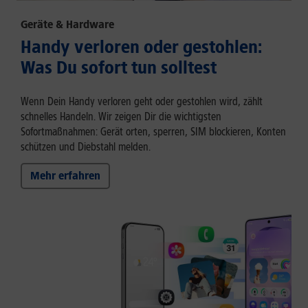
Geräte & Hardware
Handy verloren oder gestohlen:
Was Du sofort tun solltest
Wenn Dein Handy verloren geht oder gestohlen wird, zählt
schnelles Handeln. Wir zeigen Dir die wichtigsten
Sofortmaßnahmen: Gerät orten, sperren, SIM blockieren, Konten
schützen und Diebstahl melden.
Mehr erfahren