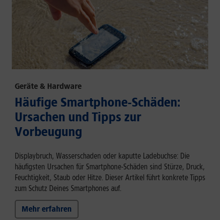
Geräte & Hardware
Häufige Smartphone-Schäden:
Ursachen und Tipps zur
Vorbeugung
Displaybruch, Wasserschaden oder kaputte Ladebuchse: Die
häufigsten Ursachen für Smartphone-Schäden sind Stürze, Druck,
Feuchtigkeit, Staub oder Hitze. Dieser Artikel führt konkrete Tipps
zum Schutz Deines Smartphones auf.
Mehr erfahren