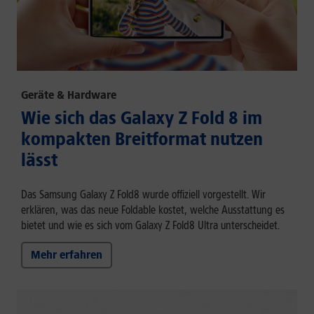
Geräte & Hardware
Wie sich das Galaxy Z Fold 8 im
kompakten Breitformat nutzen
lässt
Das Samsung Galaxy Z Fold8 wurde offiziell vorgestellt. Wir
erklären, was das neue Foldable kostet, welche Ausstattung es
bietet und wie es sich vom Galaxy Z Fold8 Ultra unterscheidet.
Mehr erfahren