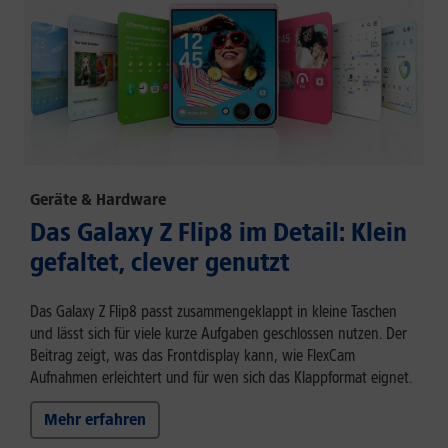
Geräte & Hardware
Das Galaxy Z Flip8 im Detail: Klein
gefaltet, clever genutzt
Das Galaxy Z Flip8 passt zusammengeklappt in kleine Taschen
und lässt sich für viele kurze Aufgaben geschlossen nutzen. Der
Beitrag zeigt, was das Frontdisplay kann, wie FlexCam
Aufnahmen erleichtert und für wen sich das Klappformat eignet.
Mehr erfahren