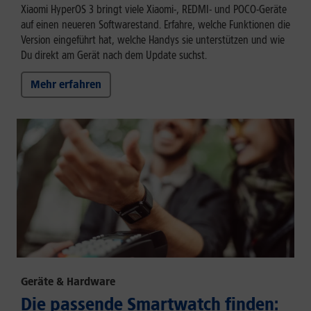
Xiaomi HyperOS 3 bringt viele Xiaomi-, REDMI- und POCO-Geräte
auf einen neueren Softwarestand. Erfahre, welche Funktionen die
Version eingeführt hat, welche Handys sie unterstützen und wie
Du direkt am Gerät nach dem Update suchst.
Mehr erfahren
Geräte & Hardware
Die passende Smartwatch finden: