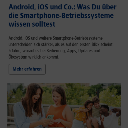
Android, iOS und Co.: Was Du über
die Smartphone-Betriebssysteme
wissen solltest
Android, iOS und weitere Smartphone-Betriebssysteme
unterscheiden sich stärker, als es auf den ersten Blick scheint.
Erfahre, worauf es bei Bedienung, Apps, Updates und
Ökosystem wirklich ankommt.
Mehr erfahren