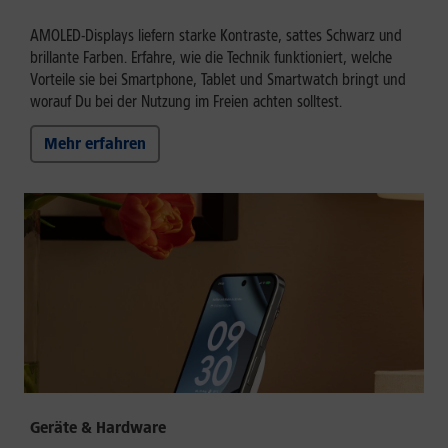
AMOLED-Displays liefern starke Kontraste, sattes Schwarz und
brillante Farben. Erfahre, wie die Technik funktioniert, welche
Vorteile sie bei Smartphone, Tablet und Smartwatch bringt und
worauf Du bei der Nutzung im Freien achten solltest.
Mehr erfahren
Geräte & Hardware