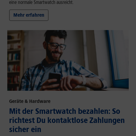
eine normale Smartwatch ausreicht.
Mehr erfahren
Geräte & Hardware
Mit der Smartwatch bezahlen: So
richtest Du kontaktlose Zahlungen
sicher ein