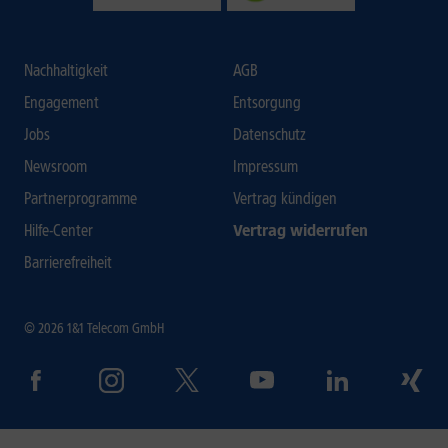
Nachhaltigkeit
AGB
Engagement
Entsorgung
Jobs
Datenschutz
Newsroom
Impressum
Partnerprogramme
Vertrag kündigen
Hilfe-Center
Vertrag widerrufen
Barrierefreiheit
© 2026 1&1 Telecom GmbH