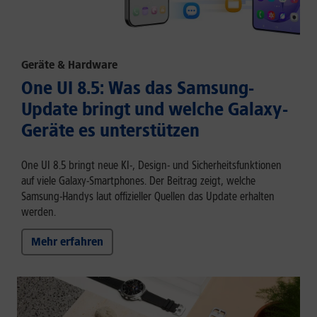
Geräte & Hardware
One UI 8.5: Was das Samsung-
Update bringt und welche Galaxy-
Geräte es unterstützen
One UI 8.5 bringt neue KI-, Design- und Sicherheitsfunktionen
auf viele Galaxy-Smartphones. Der Beitrag zeigt, welche
Samsung-Handys laut offizieller Quellen das Update erhalten
werden.
Mehr erfahren