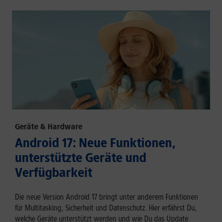
Geräte & Hardware
Android 17: Neue Funktionen,
unterstützte Geräte und
Verfügbarkeit
Die neue Version Android 17 bringt unter anderem Funktionen
für Multitasking, Sicherheit und Datenschutz. Hier erfährst Du,
welche Geräte unterstützt werden und wie Du das Update