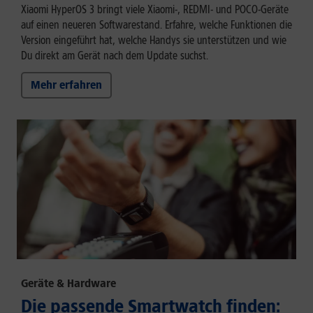
Xiaomi HyperOS 3 bringt viele Xiaomi-, REDMI- und POCO-Geräte
auf einen neueren Softwarestand. Erfahre, welche Funktionen die
Version eingeführt hat, welche Handys sie unterstützen und wie
Du direkt am Gerät nach dem Update suchst.
Mehr erfahren
Geräte & Hardware
Die passende Smartwatch finden: