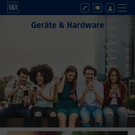
Geräte & Hardware