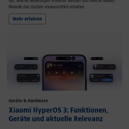
hat, welche Neuerungen erwartet werden und welche Galaxy-
Modelle das Update voraussichtlich erhalten.
Mehr erfahren
Geräte & Hardware
Xiaomi HyperOS 3: Funktionen,
Geräte und aktuelle Relevanz