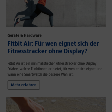
Geräte & Hardware
Fitbit Air: Für wen eignet sich der
Fitnesstracker ohne Display?
Fitbit Air ist ein minimalistischer Fitnesstracker ohne Display.
Erfahre, welche Funktionen er bietet, für wen er sich eignet und
wann eine Smartwatch die bessere Wahl ist.
Mehr erfahren