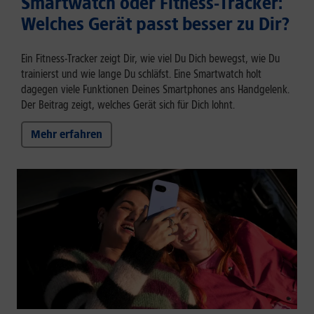
Smartwatch oder Fitness-Tracker:
Welches Gerät passt besser zu Dir?
Ein Fitness-Tracker zeigt Dir, wie viel Du Dich bewegst, wie Du
trainierst und wie lange Du schläfst. Eine Smartwatch holt
dagegen viele Funktionen Deines Smartphones ans Handgelenk.
Der Beitrag zeigt, welches Gerät sich für Dich lohnt.
Mehr erfahren