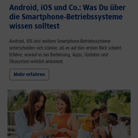
Android, iOS und Co.: Was Du über
die Smartphone-Betriebssysteme
wissen solltest
Android, iOS und weitere Smartphone-Betriebssysteme
unterscheiden sich stärker, als es auf den ersten Blick scheint.
Erfahre, worauf es bei Bedienung, Apps, Updates und
Ökosystem wirklich ankommt.
Mehr erfahren