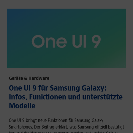
Geräte & Hardware
One UI 9 für Samsung Galaxy:
Infos, Funktionen und unterstützte
Modelle
One UI 9 bringt neue Funktionen für Samsung Galaxy
Smartphones. Der Beitrag erklärt, was Samsung offiziell bestätigt