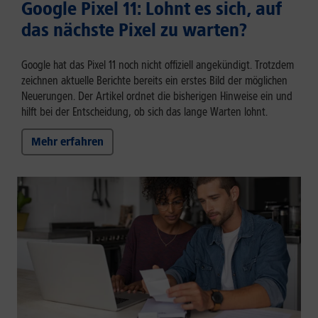
Google Pixel 11: Lohnt es sich, auf
das nächste Pixel zu warten?
Google hat das Pixel 11 noch nicht offiziell angekündigt. Trotzdem
zeichnen aktuelle Berichte bereits ein erstes Bild der möglichen
Neuerungen. Der Artikel ordnet die bisherigen Hinweise ein und
hilft bei der Entscheidung, ob sich das lange Warten lohnt.
Mehr erfahren