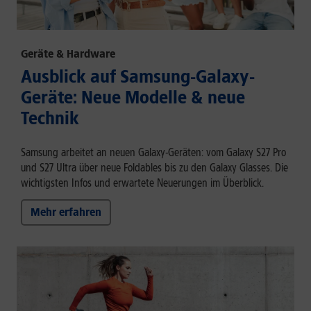
Geräte & Hardware
Ausblick auf Samsung-Galaxy-
Geräte: Neue Modelle & neue
Technik
Samsung arbeitet an neuen Galaxy-Geräten: vom Galaxy S27 Pro
und S27 Ultra über neue Foldables bis zu den Galaxy Glasses. Die
wichtigsten Infos und erwartete Neuerungen im Überblick.
Mehr erfahren