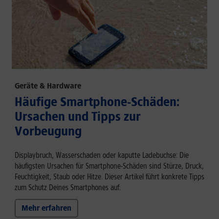
Geräte & Hardware
Häufige Smartphone-Schäden:
Ursachen und Tipps zur
Vorbeugung
Displaybruch, Wasserschaden oder kaputte Ladebuchse: Die
häufigsten Ursachen für Smartphone-Schäden sind Stürze, Druck,
Feuchtigkeit, Staub oder Hitze. Dieser Artikel führt konkrete Tipps
zum Schutz Deines Smartphones auf.
Mehr erfahren