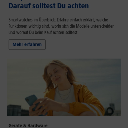
Darauf solltest Du achten
Smartwatches im Überblick: Erfahre einfach erklärt, welche
Funktionen wichtig sind, worin sich die Modelle unterscheiden
und worauf Du beim Kauf achten solltest.
Mehr erfahren
Geräte & Hardware