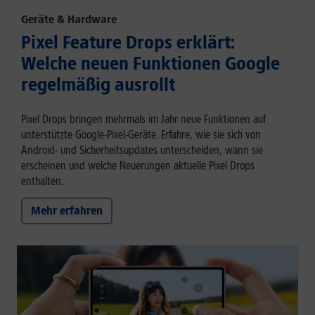
Geräte & Hardware
Pixel Feature Drops erklärt:
Welche neuen Funktionen Google
regelmäßig ausrollt
Pixel Drops bringen mehrmals im Jahr neue Funktionen auf
unterstützte Google-Pixel-Geräte. Erfahre, wie sie sich von
Android- und Sicherheitsupdates unterscheiden, wann sie
erscheinen und welche Neuerungen aktuelle Pixel Drops
enthalten.
Mehr erfahren