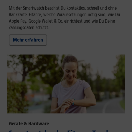
Mit der Smartwatch bezahlst Du kontaktlos, schnell und ohne
Bankkarte. Erfahre, welche Voraussetzungen nötig sind, wie Du
Apple Pay, Google Wallet & Co. einrichtest und wie Du Deine
Zahlungsdaten schützt.
Mehr erfahren
Geräte & Hardware