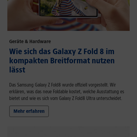
Geräte & Hardware
Wie sich das Galaxy Z Fold 8 im
kompakten Breitformat nutzen
lässt
Das Samsung Galaxy Z Fold8 wurde offiziell vorgestellt. Wir
erklären, was das neue Foldable kostet, welche Ausstattung es
bietet und wie es sich vom Galaxy Z Fold8 Ultra unterscheidet.
Mehr erfahren