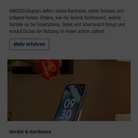
AMOLED-Displays liefern starke Kontraste, sattes Schwarz und
brillante Farben. Erfahre, wie die Technik funktioniert, welche
Vorteile sie bei Smartphone, Tablet und Smartwatch bringt und
worauf Du bei der Nutzung im Freien achten solltest.
Mehr erfahren
Geräte & Hardware