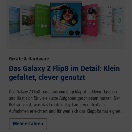
Geräte & Hardware
Das Galaxy Z Flip8 im Detail: Klein
gefaltet, clever genutzt
Das Galaxy Z Flip8 passt zusammengeklappt in kleine Taschen
und lässt sich für viele kurze Aufgaben geschlossen nutzen. Der
Beitrag zeigt, was das Frontdisplay kann, wie FlexCam
Aufnahmen erleichtert und für wen sich das Klappformat eignet.
Mehr erfahren