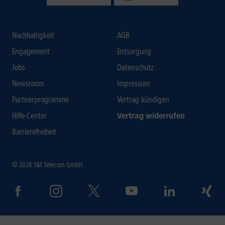
Nachhaltigkeit
AGB
Engagement
Entsorgung
Jobs
Datenschutz
Newsroom
Impressum
Partnerprogramme
Vertrag kündigen
Hilfe-Center
Vertrag widerrufen
Barrierefreiheit
© 2026 1&1 Telecom GmbH