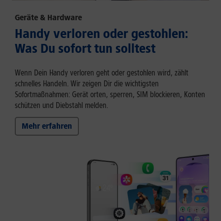
Geräte & Hardware
Handy verloren oder gestohlen:
Was Du sofort tun solltest
Wenn Dein Handy verloren geht oder gestohlen wird, zählt
schnelles Handeln. Wir zeigen Dir die wichtigsten
Sofortmaßnahmen: Gerät orten, sperren, SIM blockieren, Konten
schützen und Diebstahl melden.
Mehr erfahren