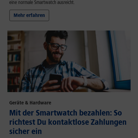
eine normale Smartwatch ausreicht.
Mehr erfahren
Geräte & Hardware
Mit der Smartwatch bezahlen: So
richtest Du kontaktlose Zahlungen
sicher ein