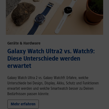
Geräte & Hardware
Galaxy Watch Ultra2 vs. Watch9:
Diese Unterschiede werden
erwartet
Galaxy Watch Ultra 2 vs. Galaxy Watch9: Erfahre, welche
Unterschiede bei Design, Display, Akku, Schutz und Funktionen
erwartet werden und welche Smartwatch besser zu Deinen
Bedürfnissen passen könnte.
Mehr erfahren