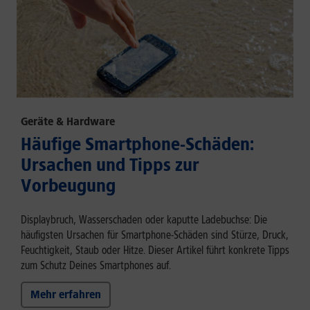
Geräte & Hardware
Häufige Smartphone-Schäden:
Ursachen und Tipps zur
Vorbeugung
Displaybruch, Wasserschaden oder kaputte Ladebuchse: Die
häufigsten Ursachen für Smartphone-Schäden sind Stürze, Druck,
Feuchtigkeit, Staub oder Hitze. Dieser Artikel führt konkrete Tipps
zum Schutz Deines Smartphones auf.
Mehr erfahren