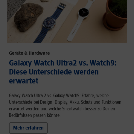
Geräte & Hardware
Galaxy Watch Ultra2 vs. Watch9:
Diese Unterschiede werden
erwartet
Galaxy Watch Ultra 2 vs. Galaxy Watch9: Erfahre, welche
Unterschiede bei Design, Display, Akku, Schutz und Funktionen
erwartet werden und welche Smartwatch besser zu Deinen
Bedürfnissen passen könnte.
Mehr erfahren