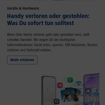
Geräte & Hardware
Handy verloren oder gestohlen:
Was Du sofort tun solltest
Wenn Dein Handy verloren geht oder gestohlen wird, zählt
schnelles Handeln. Wir zeigen Dir die wichtigsten
Sofortmaßnahmen: Gerät orten, sperren, SIM blockieren, Konten
schützen und Diebstahl melden.
Mehr erfahren