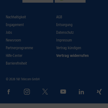
Nachhaltigkeit
AGB
Engagement
Entsorgung
Jobs
Datenschutz
Newsroom
Impressum
Partnerprogramme
Vertrag kündigen
Hilfe-Center
Vertrag widerrufen
Barrierefreiheit
© 2026 1&1 Telecom GmbH