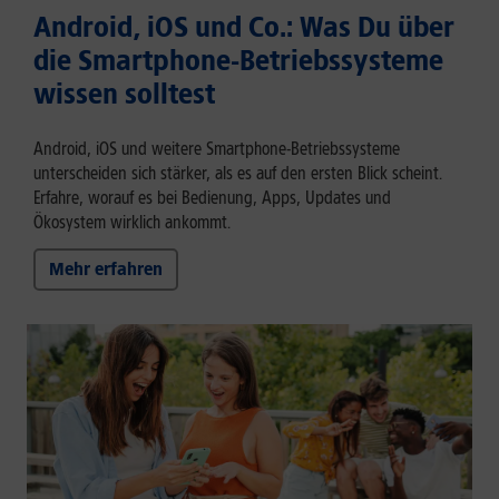
Android, iOS und Co.: Was Du über
die Smartphone-Betriebssysteme
wissen solltest
Android, iOS und weitere Smartphone-Betriebssysteme
unterscheiden sich stärker, als es auf den ersten Blick scheint.
Erfahre, worauf es bei Bedienung, Apps, Updates und
Ökosystem wirklich ankommt.
Mehr erfahren