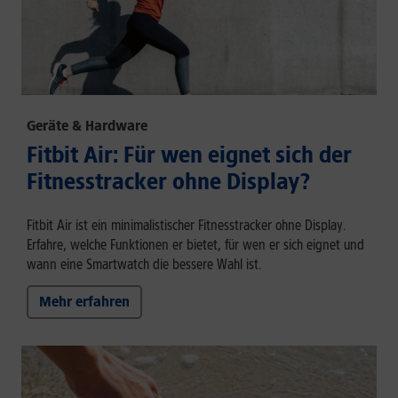
Geräte & Hardware
Fitbit Air: Für wen eignet sich der
Fitnesstracker ohne Display?
Fitbit Air ist ein minimalistischer Fitnesstracker ohne Display.
Erfahre, welche Funktionen er bietet, für wen er sich eignet und
wann eine Smartwatch die bessere Wahl ist.
Mehr erfahren