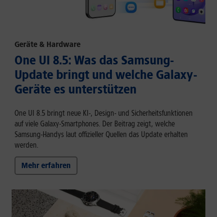
Geräte & Hardware
One UI 8.5: Was das Samsung-
Update bringt und welche Galaxy-
Geräte es unterstützen
One UI 8.5 bringt neue KI-, Design- und Sicherheitsfunktionen
auf viele Galaxy-Smartphones. Der Beitrag zeigt, welche
Samsung-Handys laut offizieller Quellen das Update erhalten
werden.
Mehr erfahren