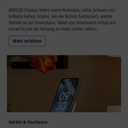
AMOLED-Displays liefern starke Kontraste, sattes Schwarz und
brillante Farben. Erfahre, wie die Technik funktioniert, welche
Vorteile sie bei Smartphone, Tablet und Smartwatch bringt und
worauf Du bei der Nutzung im Freien achten solltest.
Mehr erfahren
Geräte & Hardware