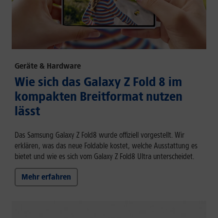
Geräte & Hardware
Wie sich das Galaxy Z Fold 8 im
kompakten Breitformat nutzen
lässt
Das Samsung Galaxy Z Fold8 wurde offiziell vorgestellt. Wir
erklären, was das neue Foldable kostet, welche Ausstattung es
bietet und wie es sich vom Galaxy Z Fold8 Ultra unterscheidet.
Mehr erfahren