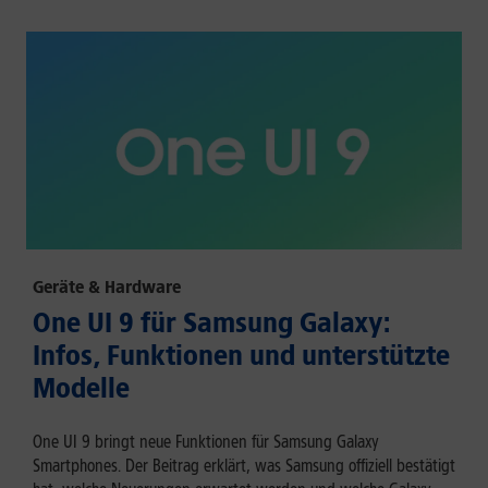
Geräte & Hardware
One UI 9 für Samsung Galaxy:
Infos, Funktionen und unterstützte
Modelle
One UI 9 bringt neue Funktionen für Samsung Galaxy
Smartphones. Der Beitrag erklärt, was Samsung offiziell bestätigt