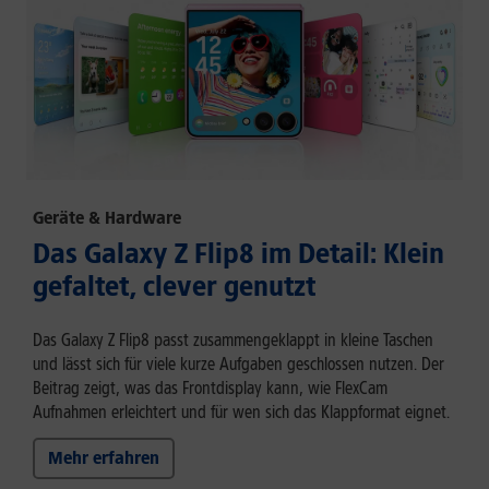
Geräte & Hardware
Das Galaxy Z Flip8 im Detail: Klein
gefaltet, clever genutzt
Das Galaxy Z Flip8 passt zusammengeklappt in kleine Taschen
und lässt sich für viele kurze Aufgaben geschlossen nutzen. Der
Beitrag zeigt, was das Frontdisplay kann, wie FlexCam
Aufnahmen erleichtert und für wen sich das Klappformat eignet.
Mehr erfahren