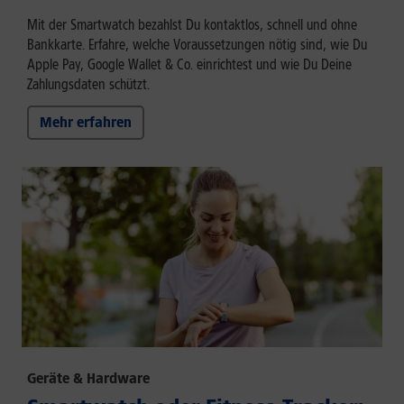
Mit der Smartwatch bezahlst Du kontaktlos, schnell und ohne
Bankkarte. Erfahre, welche Voraussetzungen nötig sind, wie Du
Apple Pay, Google Wallet & Co. einrichtest und wie Du Deine
Zahlungsdaten schützt.
Mehr erfahren
Geräte & Hardware