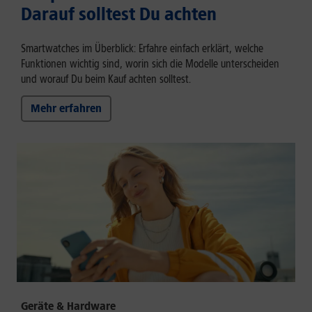
Darauf solltest Du achten
Smartwatches im Überblick: Erfahre einfach erklärt, welche
Funktionen wichtig sind, worin sich die Modelle unterscheiden
und worauf Du beim Kauf achten solltest.
Mehr erfahren
Geräte & Hardware