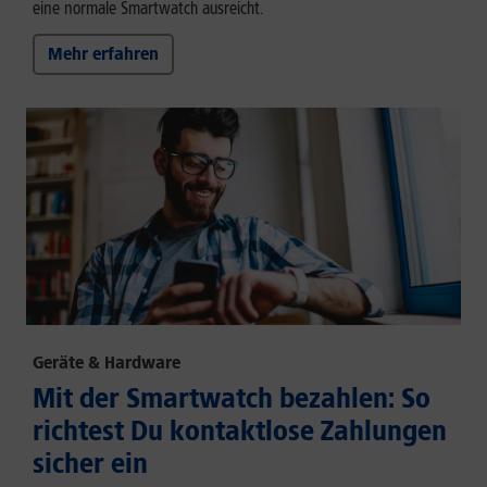
eine normale Smartwatch ausreicht.
Mehr erfahren
Geräte & Hardware
Mit der Smartwatch bezahlen: So
richtest Du kontaktlose Zahlungen
sicher ein