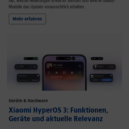
hat, welche Neuerungen erwartet werden und welche Galaxy-
Modelle das Update voraussichtlich erhalten.
Mehr erfahren
Geräte & Hardware
Xiaomi HyperOS 3: Funktionen,
Geräte und aktuelle Relevanz