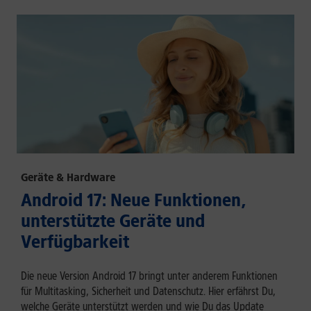
Geräte & Hardware
Android 17: Neue Funktionen,
unterstützte Geräte und
Verfügbarkeit
Die neue Version Android 17 bringt unter anderem Funktionen
für Multitasking, Sicherheit und Datenschutz. Hier erfährst Du,
welche Geräte unterstützt werden und wie Du das Update