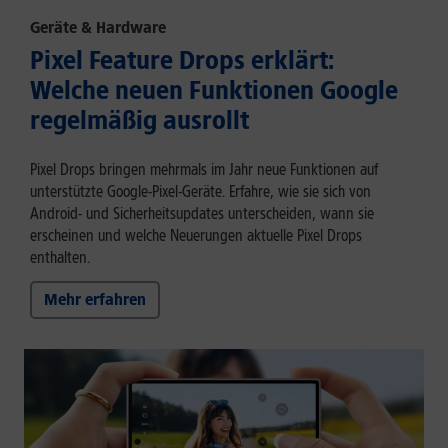
Geräte & Hardware
Pixel Feature Drops erklärt:
Welche neuen Funktionen Google
regelmäßig ausrollt
Pixel Drops bringen mehrmals im Jahr neue Funktionen auf
unterstützte Google-Pixel-Geräte. Erfahre, wie sie sich von
Android- und Sicherheitsupdates unterscheiden, wann sie
erscheinen und welche Neuerungen aktuelle Pixel Drops
enthalten.
Mehr erfahren