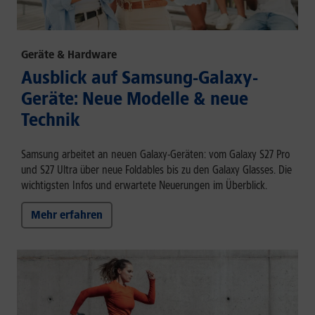
Geräte & Hardware
Ausblick auf Samsung-Galaxy-
Geräte: Neue Modelle & neue
Technik
Samsung arbeitet an neuen Galaxy-Geräten: vom Galaxy S27 Pro
und S27 Ultra über neue Foldables bis zu den Galaxy Glasses. Die
wichtigsten Infos und erwartete Neuerungen im Überblick.
Mehr erfahren