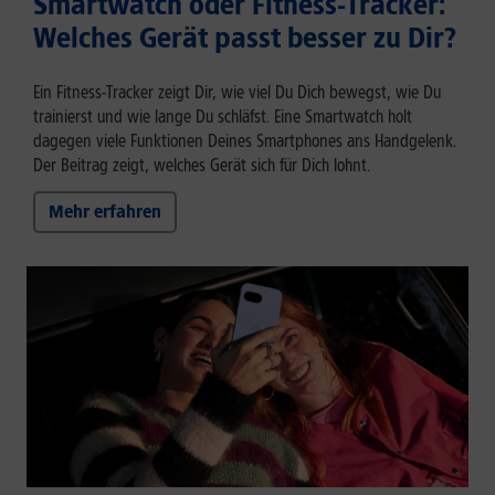
Smartwatch oder Fitness-Tracker:
Welches Gerät passt besser zu Dir?
Ein Fitness-Tracker zeigt Dir, wie viel Du Dich bewegst, wie Du
trainierst und wie lange Du schläfst. Eine Smartwatch holt
dagegen viele Funktionen Deines Smartphones ans Handgelenk.
Der Beitrag zeigt, welches Gerät sich für Dich lohnt.
Mehr erfahren