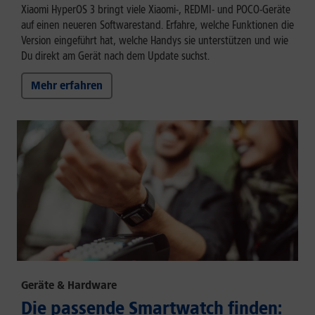
Xiaomi HyperOS 3 bringt viele Xiaomi-, REDMI- und POCO-Geräte
auf einen neueren Softwarestand. Erfahre, welche Funktionen die
Version eingeführt hat, welche Handys sie unterstützen und wie
Du direkt am Gerät nach dem Update suchst.
Mehr erfahren
Geräte & Hardware
Die passende Smartwatch finden: