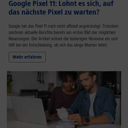
Google Pixel 11: Lohnt es sich, auf
das nächste Pixel zu warten?
Google hat das Pixel 11 noch nicht offiziell angekündigt. Trotzdem
zeichnen aktuelle Berichte bereits ein erstes Bild der möglichen
Neuerungen. Der Artikel ordnet die bisherigen Hinweise ein und
hilft bei der Entscheidung, ob sich das lange Warten lohnt.
Mehr erfahren